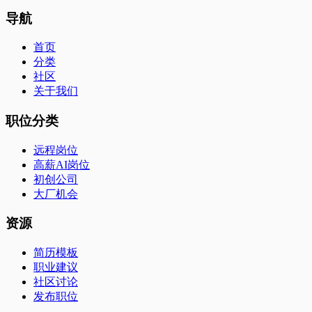
导航
首页
分类
社区
关于我们
职位分类
远程岗位
高薪AI岗位
初创公司
大厂机会
资源
简历模板
职业建议
社区讨论
发布职位