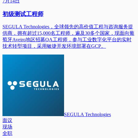
7月14日
初级测试工程师
SEGULA Technologies，全球领先的高价值工程与咨询服务提
供商，拥有超过15,000名工程师，遍及30多个国家，现面向葡
萄牙Aveiro地区招募QA工程师，参与工业数字化平台的实时
技术转型项目，采用敏捷开发环境部署在GCP。
SEGULA Technologies
面议
现场
全职