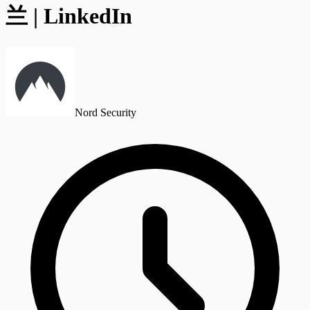
兰 | LinkedIn
Nord Security