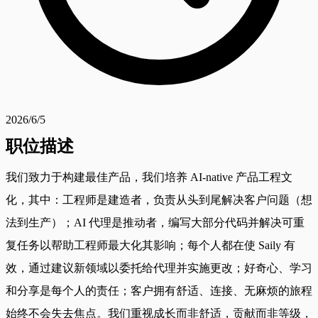
2026/6/5
职位描述
我们致力于构建最佳产品，我们培养 AI-native 产品工程文
化，其中：工程师是建造者，负责从头到尾解决客户问题（想
法到生产）；AI 代理是推动者，编写大部分代码并解决可重
复任务以帮助工程师最大化其影响；每个人都在使 Saily 有
效，通过建议新领域以委托给代理并实施更改；好奇心、学习
和分享是每个人的责任；客户拥有舒适、连接、无麻烦的旅程
始终不会失去焦点。我们重视成长而非舒适，贡献而非等级，