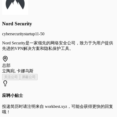
Nord Security
cybersecurity
startup
11-50
Nord Security是一家领先的网络安全公司，致力于为用户提供
先进的VPN解决方案和隐私保护工具。
总部
立陶宛, 卡娜乌斯
关注公司
屏蔽公司
应聘小贴士
投递简历时请注明来自
workbest.xyz
，可能会获得更快的回复
哦！