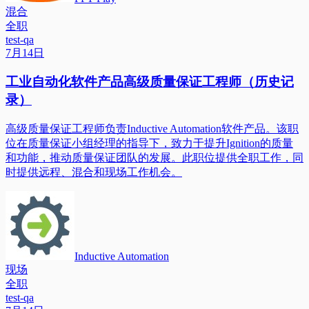
混合
全职
test-qa
7月14日
工业自动化软件产品高级质量保证工程师（历史记
录）
高级质量保证工程师负责Inductive Automation软件产品。该职
位在质量保证小组经理的指导下，致力于提升Ignition的质量
和功能，推动质量保证团队的发展。此职位提供全职工作，同
时提供远程、混合和现场工作机会。
Inductive Automation
现场
全职
test-qa