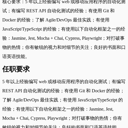
核心要求：5 年以上经验编写 web 或移动应用程序的自动化测
试；有编写 REST API 自动化测试的经验；有使用 Git 和
Docker 的经验；了解 Agile/DevOps 最佳实践；有使用
JavaScript/TypeScript 的经验；有使用以下自动化框架之一的经
验：Jasmine, Jest, Mocha + Chai, Cypress, Playwright；对打破事
物的热情；你有敏锐的视力和对细节的关注；良好的书面和口
语英语技能。
任职要求
5 年以上经验编写 web 或移动应用程序的自动化测试；有编写
REST API 自动化测试的经验；有使用 Git 和 Docker 的经验；
了解 Agile/DevOps 最佳实践；有使用 JavaScript/TypeScript 的
经验；有使用以下自动化框架之一的经验：Jasmine, Jest,
Mocha + Chai, Cypress, Playwright；对打破事物的热情；你有
敏锐的视力和对细节的关注；良好的书面和口语英语技能。