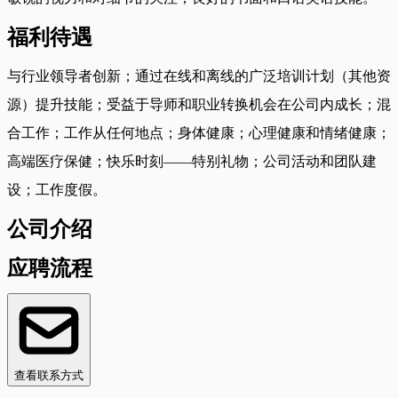
福利待遇
与行业领导者创新；通过在线和离线的广泛培训计划（其他资
源）提升技能；受益于导师和职业转换机会在公司内成长；混
合工作；工作从任何地点；身体健康；心理健康和情绪健康；
高端医疗保健；快乐时刻——特别礼物；公司活动和团队建
设；工作度假。
公司介绍
应聘流程
查看联系方式