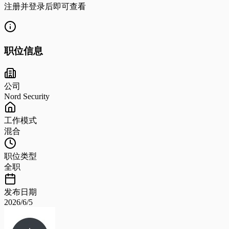
注册并登录后即可查看
职位信息
公司
Nord Security
工作模式
混合
职位类型
全职
发布日期
2026/6/5