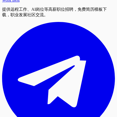
Work Best
提供远程工作、AI岗位等高薪职位招聘，免费简历模板下
载，职业发展社区交流。