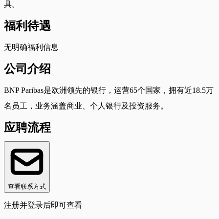
具。
福利待遇
无明确福利信息
公司介绍
BNP Paribas是欧洲领先的银行，运营65个国家，拥有近18.5万
名员工，业务涵盖商业、个人银行及投资服务。
应聘流程
查看联系方式
注册并登录后即可查看