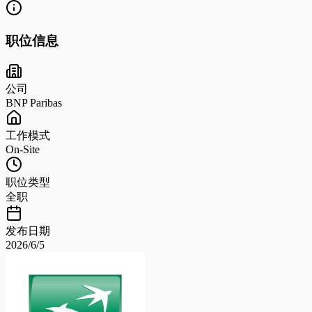
职位信息
公司
BNP Paribas
工作模式
On-Site
职位类型
全职
发布日期
2026/6/5