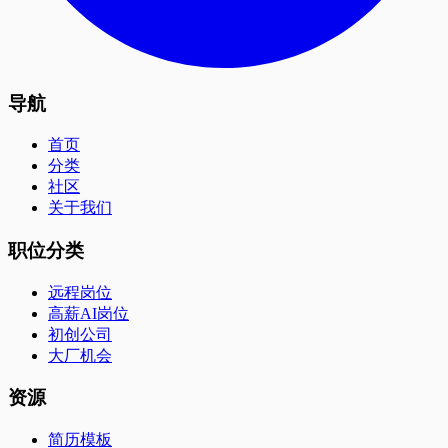
导航
首页
分类
社区
关于我们
职位分类
远程岗位
高薪AI岗位
初创公司
大厂机会
资源
简历模板