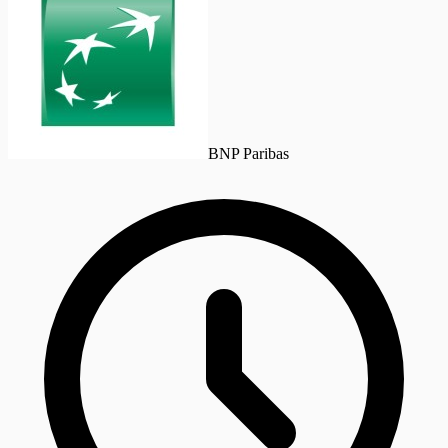
BNP Paribas