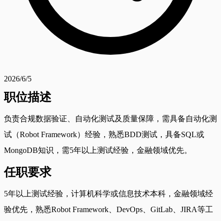
2026/6/5
职位描述
负责合规数据验证、自动化测试及质量保障，需具备自动化测
试（Robot Framework）经验，熟悉BDD测试，具备SQL或
MongoDB知识，需5年以上测试经验，金融领域优先。
任职要求
5年以上测试经验，计算机科学或信息技术本科，金融领域经
验优先，熟悉Robot Framework、DevOps、GitLab、JIRA等工