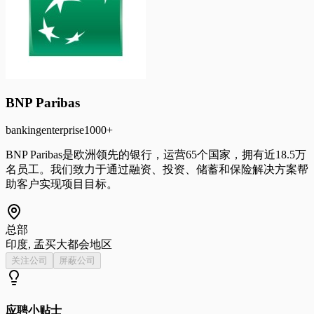
BNP Paribas
banking
enterprise
1000+
BNP Paribas是欧洲领先的银行，运营65个国家，拥有近18.5万
名员工。我们致力于通过融资、投资、储蓄和保险解决方案帮
助客户实现项目目标。
总部
印度, 孟买大都会地区
关注公司
屏蔽公司
应聘小贴士