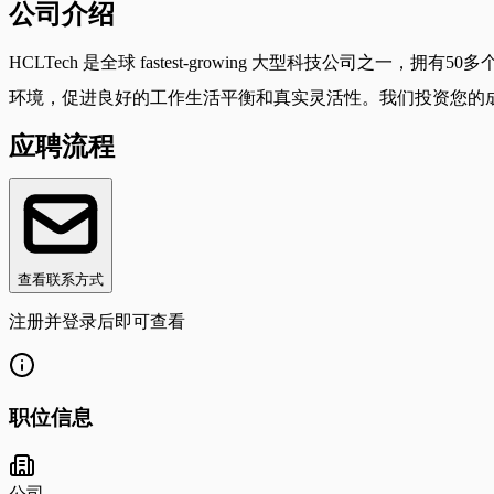
公司介绍
HCLTech 是全球 fastest-growing 大型科技公司
环境，促进良好的工作生活平衡和真实灵活性。我们投资您的
应聘流程
查看联系方式
注册并登录后即可查看
职位信息
公司