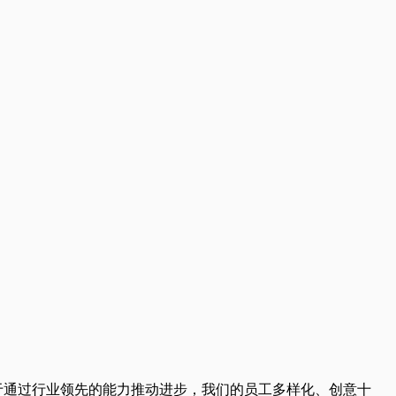
致力于通过行业领先的能力推动进步，我们的员工多样化、创意十