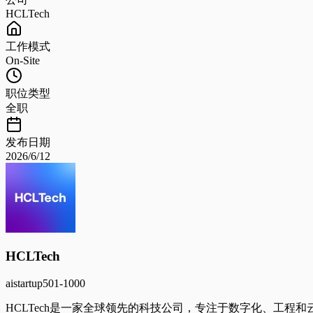
HCLTech
工作模式
On-Site
职位类型
全职
发布日期
2026/6/12
HCLTech
ai
startup
501-1000
HCLTech是一家全球领先的科技公司，专注于数字化、工程和