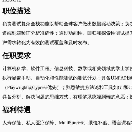
职位描述
负责测试复杂全栈功能以帮助全球客户做出数据驱动决策；负责测试规
道端到端验证分析准确性；通过功能性、回归和探索性测试提
户需求转化为有效的测试覆盖和及时发布。
任职要求
计算机科学、软件工程、信息科技、数学或相关领域的学士学位
执行涵盖手动、自动化和性能测试的测试计划；具备UI和API测
（Playwright或Cypress优先）；熟悉敏捷方法论和工具
具备分析、解决问题的思维方式，有理解系统端到端的意愿；
福利待遇
人寿保险、私人医疗保障、MultiSport卡、眼镜补贴、语