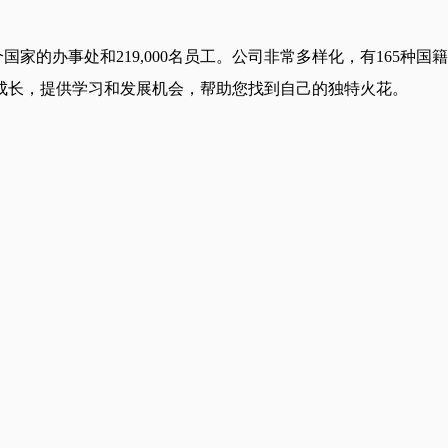
之一，拥有50多个国家的办事处和219,000名员工。公司非常多样化，
成长，提供学习和发展机会，帮助您找到自己的独特火花。