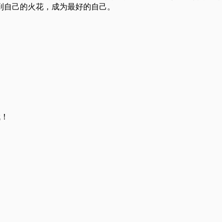
到自己的火花，成为最好的自己。
哦！