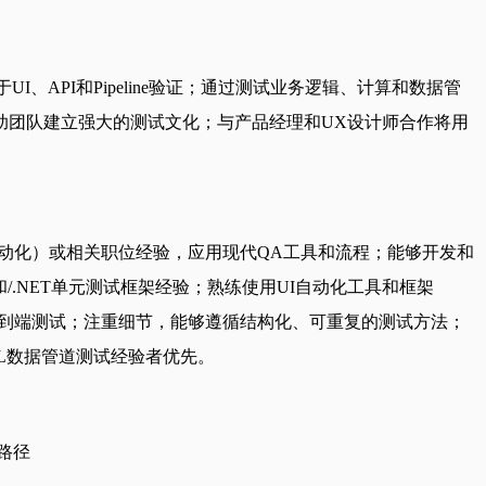
、API和Pipeline验证；通过测试业务逻辑、计算和数据管
助团队建立强大的测试文化；与产品经理和UX设计师合作将用
自动化）或相关职位经验，应用现代QA工具和流程；能够开发和
/.NET单元测试框架经验；熟练使用UI自动化工具和框架
证、调试和端到端测试；注重细节，能够遵循结构化、可重复的测试方法；
L数据管道测试经验者优先。
路径