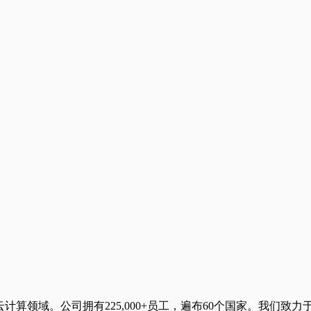
云计算领域。公司拥有225,000+员工，遍布60个国家。我们