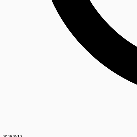
2026/6/12