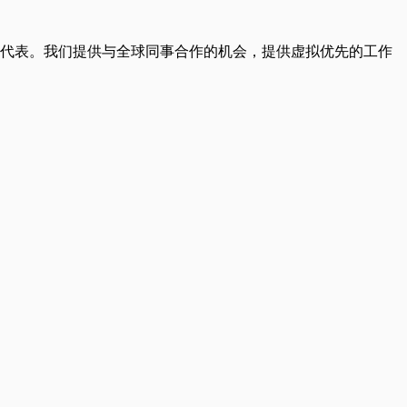
有165种国籍代表。我们提供与全球同事合作的机会，提供虚拟优先的工作