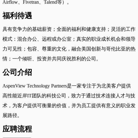
Airflow、Fivetran、Talend等）。
福利待遇
具有竞争力的基础薪资；全面的福利和健康支持；灵活的工作
模式：混合办公、远程或办公室；真实的职业成长机会和领导
力可见性；包容、尊重的文化，融合美国创新与哥伦比亚的热
情；一个倾听、投资并共同庆祝胜利的公司。
公司介绍
AspenView Technology Partners是一家专注于为北美客户提供
高性能近岸IT团队的科技公司，致力于通过技术连接人才与技
术，为客户提供可衡量的价值，并为员工提供有意义的职业发
展路径。
应聘流程