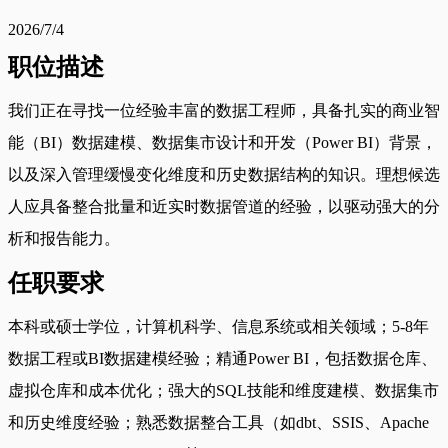
2026/7/4
职位描述
我们正在寻找一位经验丰富的数据工程师，具备扎实的商业智
能（BI）数据建模、数据集市设计和开发（Power BI）背景，
以及深入管理缓慢变化维度和历史数据结构的知识。理想候选
人应具备整合批量和近实时数据管道的经验，以驱动强大的分
析和报告能力。
任职要求
本科或硕士学位，计算机科学、信息系统或相关领域；5-8年
数据工程或BI数据建模经验；精通Power BI，包括数据仓库、
虚拟仓库和成本优化；强大的SQL技能和维度建模、数据集市
和历史维度经验；熟悉数据整合工具（如dbt、SSIS、Apache