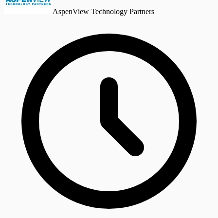
AspenView Technology Partners