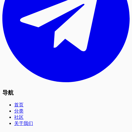
导航
首页
分类
社区
关于我们