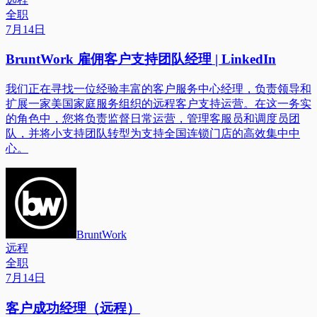
全职
7月14日
BruntWork 雇佣客户支持团队经理 | LinkedIn
我们正在寻找一位经验丰富的客户服务中心经理，负责领导和
扩展一家美国家庭服务组织的远程客户支持运营。在这一务实
的角色中，您将负责监督日常运营，管理客服员和调度员团
队，并将小支持团队转型为支持全国连锁门店的高效集中中
心。
BruntWork
远程
全职
7月14日
客户成功经理（远程）