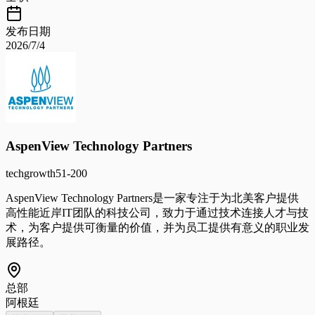
发布日期
2026/7/4
AspenView Technology Partners
tech
growth
51-200
AspenView Technology Partners是一家专注于为北美客户提供
高性能近岸IT团队的科技公司，致力于通过技术连接人才与技
术，为客户提供可衡量的价值，并为员工提供有意义的职业发
展路径。
总部
阿根廷