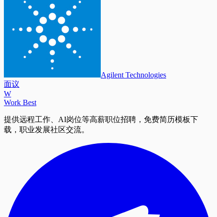
Agilent Technologies
面议
W
Work Best
提供远程工作、AI岗位等高薪职位招聘，免费简历模板下
载，职业发展社区交流。