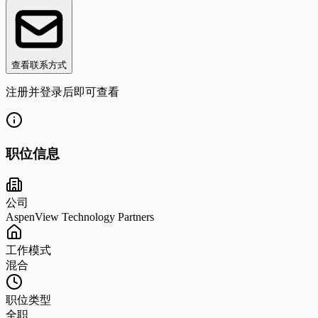
查看联系方式
注册并登录后即可查看
职位信息
公司
AspenView Technology Partners
工作模式
混合
职位类型
全职