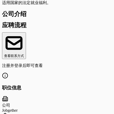
适用国家的法定就业福利。
公司介绍
应聘流程
查看联系方式
注册并登录后即可查看
职位信息
公司
Jobgether