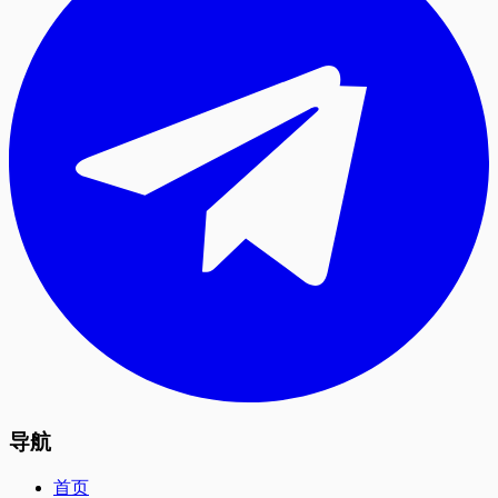
导航
首页