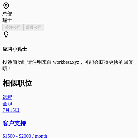
总部
瑞士
关注公司
屏蔽公司
应聘小贴士
投递简历时请注明来自
workbest.xyz
，可能会获得更快的回复
哦！
相似职位
远程
全职
7月15日
客户支持
$1500 - $2000 / month