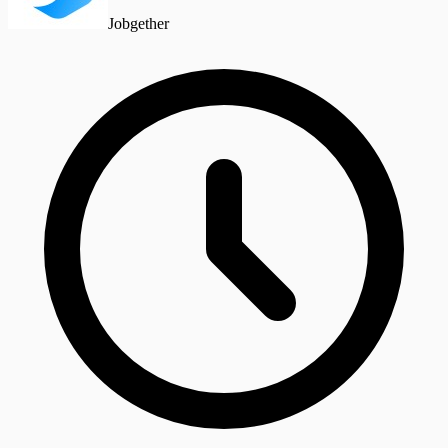
Jobgether