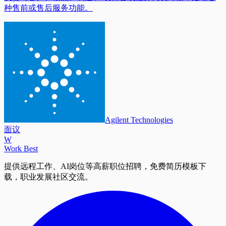
种售前或售后服务功能。
Agilent Technologies
面议
W
Work Best
提供远程工作、AI岗位等高薪职位招聘，免费简历模板下
载，职业发展社区交流。