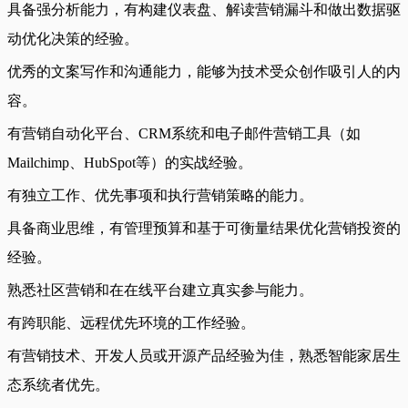
具备强分析能力，有构建仪表盘、解读营销漏斗和做出数据驱
动优化决策的经验。
优秀的文案写作和沟通能力，能够为技术受众创作吸引人的内
容。
有营销自动化平台、CRM系统和电子邮件营销工具（如
Mailchimp、HubSpot等）的实战经验。
有独立工作、优先事项和执行营销策略的能力。
具备商业思维，有管理预算和基于可衡量结果优化营销投资的
经验。
熟悉社区营销和在在线平台建立真实参与能力。
有跨职能、远程优先环境的工作经验。
有营销技术、开发人员或开源产品经验为佳，熟悉智能家居生
态系统者优先。