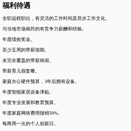
福利待遇
全职远程职位，有灵活的工作时间及异步工作文化。
与当地市场相符的有竞争力薪酬和经验。
年度绩效奖金。
至少五周的带薪假期。
未完全覆盖的带薪病假。
带薪育儿假套餐。
家庭办公硬件预算，3年后拥有设备。
年度智能家居设备津贴。
年度专业发展和教育预算。
年度家庭网络费用报销50%。
每两周一次的个人创新日。