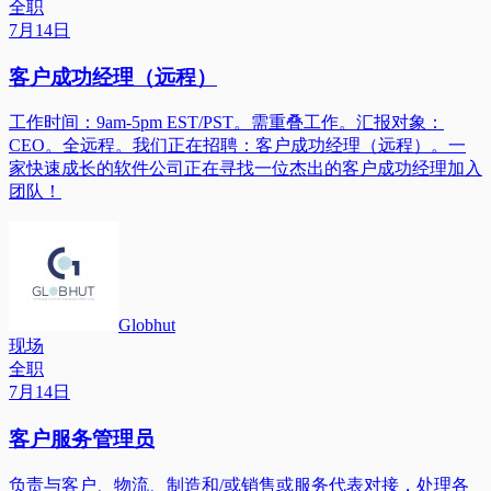
全职
7月14日
客户成功经理（远程）
工作时间：9am-5pm EST/PST。需重叠工作。汇报对象：
CEO。全远程。我们正在招聘：客户成功经理（远程）。一
家快速成长的软件公司正在寻找一位杰出的客户成功经理加入
团队！
Globhut
现场
全职
7月14日
客户服务管理员
负责与客户、物流、制造和/或销售或服务代表对接，处理各