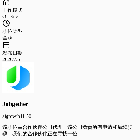
工作模式
On-Site
职位类型
全职
发布日期
2026/7/5
Jobgether
ai
growth
11-50
该职位由合作伙伴公司代理，该公司负责所有申请和后续步
骤。我们的合作伙伴正在寻找一位...