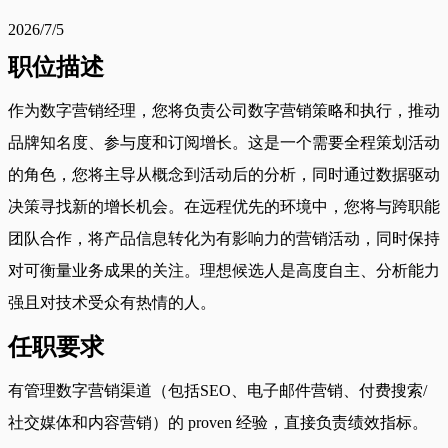
2026/7/5
职位描述
作为数字营销经理，您将负责公司数字营销策略和执行，推动
品牌知名度、参与度和订阅增长。这是一个需要全程策划活动
的角色，您将主导从概念到活动后的分析，同时通过数据驱动
决策寻找新的增长机会。在远程优先的环境中，您将与跨职能
团队合作，将产品信息转化为有影响力的营销活动，同时保持
对可衡量业务成果的关注。理想候选人是高度自主、分析能力
强且对技术受众有热情的人。
任职要求
有管理数字营销渠道（包括SEO、电子邮件营销、付费搜索/
社交媒体和内容营销）的 proven 经验，直接负责绩效指标。