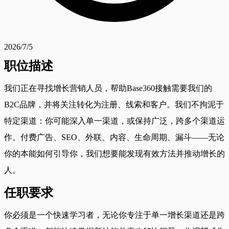
2026/7/5
职位描述
我们正在寻找增长营销人员，帮助Base360接触需要我们的
B2C品牌，并将关注转化为注册、线索和客户。我们不拘泥于
特定渠道：你可能深入单一渠道，或保持广泛，跨多个渠道运
作。付费广告、SEO、外联、内容、生命周期、漏斗——无论
你的本能如何引导你，我们想要能发现有效方法并推动增长的
人。
任职要求
你必须是一个快速学习者，无论你专注于单一增长渠道还是跨