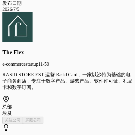
发布日期
2026/7/5
The Flex
e-commerce
startup
11-50
RASID STORE EST 运营 Rasid Card，一家以沙特为基础的电
子商务商店，专注于数字产品、游戏产品、软件许可证、礼品
卡和数字订阅。
总部
埃及
关注公司
屏蔽公司