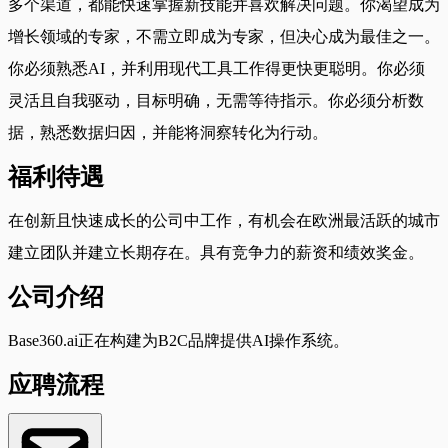
多个渠道，都能快速掌握新技能并喜欢解决问题。你渴望成为
增长领域的专家，不需立即成为专家，但决心成为最佳之一。
你必须熟悉AI，并利用现代工具工作得更快更聪明。你必须
灵活且自我驱动，目标明确，无需等待指示。你必须分析数
据，熟悉数据归因，并能将洞察转化为行动。
福利待遇
在创新且快速成长的公司中工作，有机会在欧洲最活跃的城市
建立团队并建立长期存在。具有竞争力的薪资和绩效奖金。
公司介绍
Base360.ai正在构建为B2C品牌提供AI操作系统。
应聘流程