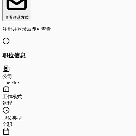
查看联系方式
注册并登录后即可查看
职位信息
公司
The Flex
工作模式
远程
职位类型
全职