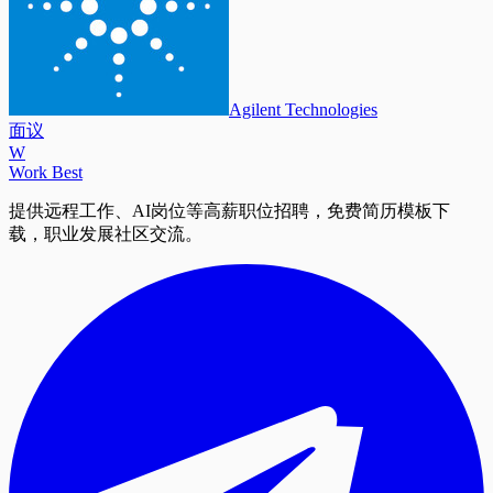
Agilent Technologies
面议
W
Work Best
提供远程工作、AI岗位等高薪职位招聘，免费简历模板下
载，职业发展社区交流。