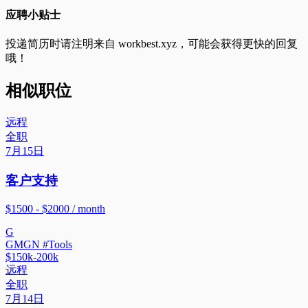
应聘小贴士
投递简历时请注明来自
workbest.xyz
，可能会获得更快的回复
哦！
相似职位
远程
全职
7月15日
客户支持
$1500 - $2000 / month
G
GMGN #Tools
$150k-200k
远程
全职
7月14日