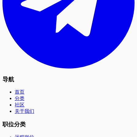
导航
首页
分类
社区
关于我们
职位分类