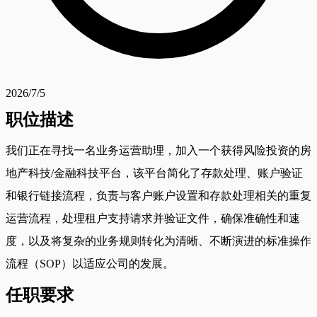
2026/7/5
职位描述
我们正在寻找一名业务运营助理，加入一个获得风险投资的房
地产科技/金融科技平台，该平台简化了存款处理、账户验证
和银行链接流程，负责与客户账户设置和存款处理相关的重复
运营流程，处理租户支持请求并验证文件，确保准确性和速
度，以及将复杂的业务规则转化为清晰、不断演进的标准操作
流程（SOP）以适应公司的发展。
任职要求