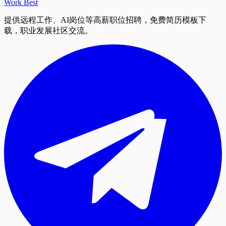
Work Best
提供远程工作、AI岗位等高薪职位招聘，免费简历模板下
载，职业发展社区交流。