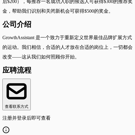
后$200），每推荐一名成功入职的候选人可获得$300的推荐奖
金，帮助我们识别和关闭新机会可获得$500的奖金。
公司介绍
GrowthAssistant 是一个致力于重新定义世界最佳品牌扩展方式
的运动。我们相信，合适的人才放在合适的岗位上，一切都会
改变——这从我们如何照顾你开始。
应聘流程
查看联系方式
注册并登录后即可查看