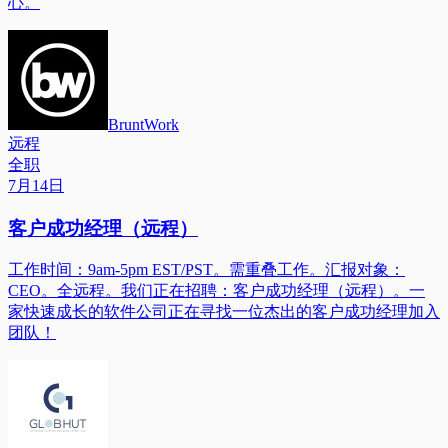
心。
BruntWork
远程
全职
7月14日
客户成功经理（远程）
工作时间：9am-5pm EST/PST。需重叠工作。汇报对象：
CEO。全远程。我们正在招聘：客户成功经理（远程）。一
家快速成长的软件公司正在寻找一位杰出的客户成功经理加入
团队！