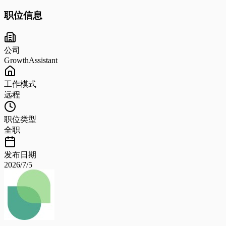
职位信息
公司
GrowthAssistant
工作模式
远程
职位类型
全职
发布日期
2026/7/5