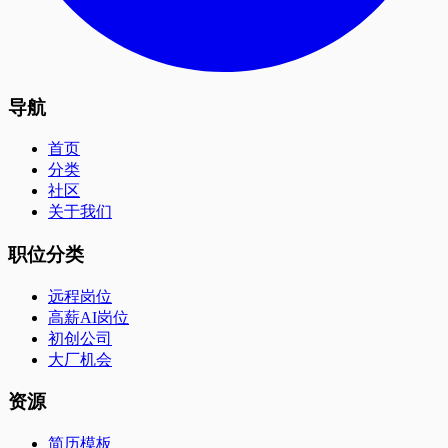
导航
首页
分类
社区
关于我们
职位分类
远程岗位
高薪AI岗位
初创公司
大厂机会
资源
简历模板