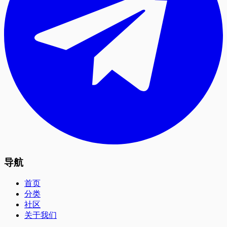
导航
首页
分类
社区
关于我们