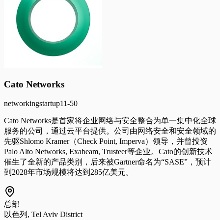
Cato Networks
networking
startup
11-50
Cato Networks是首家将企业网络与安全整合为单一集中化全球
服务的公司，通过云平台提供。公司由网络安全和安全领域的
先驱Shlomo Kramer（Check Point, Imperva）领导，并曾投资
Palo Alto Networks, Exabeam, Trusteer等企业。Cato的创新技术
催生了全新的产品类别，后来被Gartner命名为“SASE”，预计
到2028年市场规模将达到285亿美元。
总部
以色列, Tel Aviv District