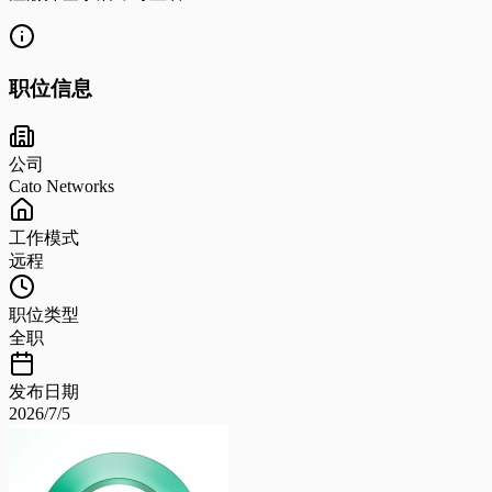
职位信息
公司
Cato Networks
工作模式
远程
职位类型
全职
发布日期
2026/7/5