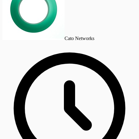
Cato Networks