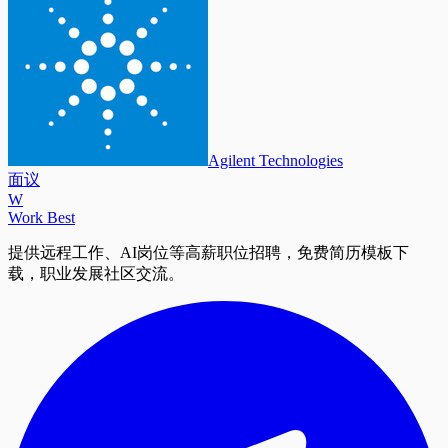
Agilent Technologies
面议
W
Work Best
提供远程工作、AI岗位等高薪职位招聘，免费简历模板下
载，职业发展社区交流。