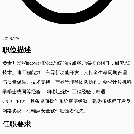
2026/7/5
职位描述
负责开发Windows和Mac系统的端点客户端核心组件，研究AI
技术加速工程能力，主导新功能开发，支持全生命周期管理，
与质量保障、技术支持、产品管理等团队协作。要求计算机科
学学士或同等经验，3年以上软件工程经验，精通
C/C++/Rust，具备桌面操作系统底层经验，熟悉多线程开发及
网络协议，有端点安全软件经验者优先。
任职要求