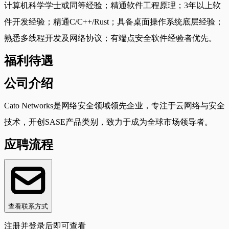
计算机科学学士或同等经验；精通软件工程原理；3年以上软
件开发经验；精通C/C++/Rust；具备桌面操作系统底层经验；
熟悉多线程开发及网络协议；有端点安全软件经验者优先。
福利待遇
公司介绍
Cato Networks是网络安全领域领先企业，专注于云网络与安全
技术，开创SASE产品类别，致力于成为全球市场领导者。
应聘流程
查看联系方式
注册并登录后即可查看