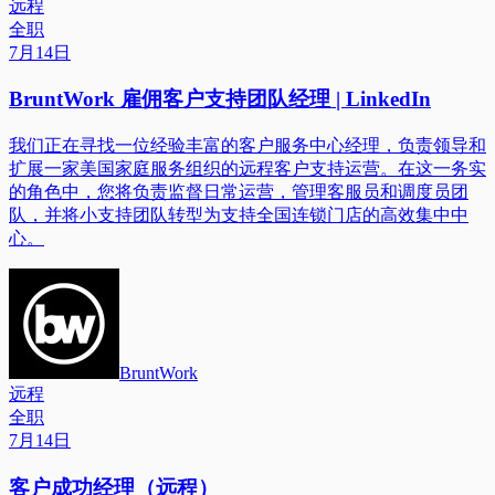
远程
全职
7月14日
BruntWork 雇佣客户支持团队经理 | LinkedIn
我们正在寻找一位经验丰富的客户服务中心经理，负责领导和
扩展一家美国家庭服务组织的远程客户支持运营。在这一务实
的角色中，您将负责监督日常运营，管理客服员和调度员团
队，并将小支持团队转型为支持全国连锁门店的高效集中中
心。
BruntWork
远程
全职
7月14日
客户成功经理（远程）