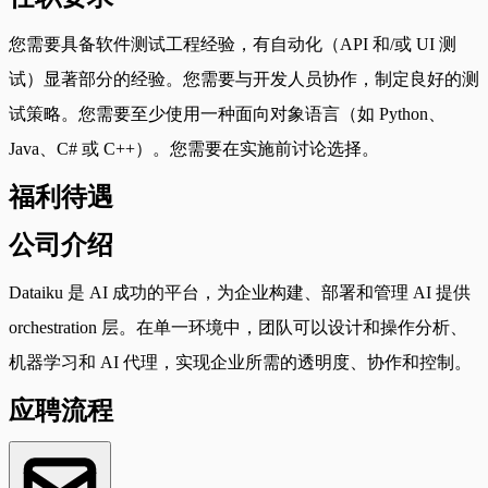
您需要具备软件测试工程经验，有自动化（API 和/或 UI 测
试）显著部分的经验。您需要与开发人员协作，制定良好的测
试策略。您需要至少使用一种面向对象语言（如 Python、
Java、C# 或 C++）。您需要在实施前讨论选择。
福利待遇
公司介绍
Dataiku 是 AI 成功的平台，为企业构建、部署和管理 AI 提供
orchestration 层。在单一环境中，团队可以设计和操作分析、
机器学习和 AI 代理，实现企业所需的透明度、协作和控制。
应聘流程