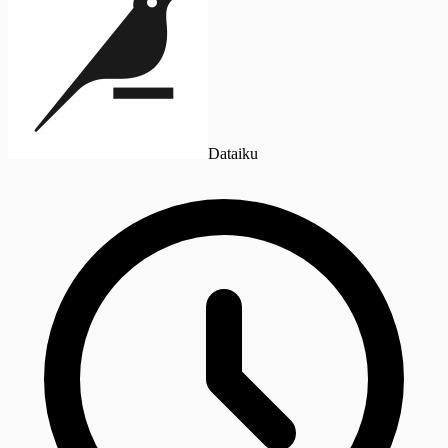
Dataiku