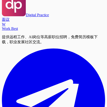
Digital Practice
面议
W
Work Best
提供远程工作、AI岗位等高薪职位招聘，免费简历模板下
载，职业发展社区交流。