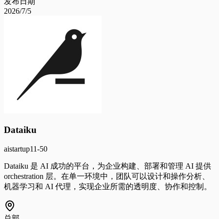
发布日期
2026/7/5
Dataiku
ai
startup
11-50
Dataiku 是 AI 成功的平台，为企业构建、部署和管理 AI 提供
orchestration 层。在单一环境中，团队可以设计和操作分析、
机器学习和 AI 代理，实现企业所需的透明度、协作和控制。
总部