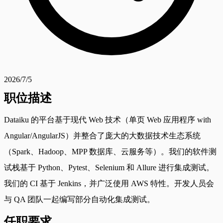
2026/7/5
职位描述
Dataiku 的平台基于现代 Web 技术（单页 Web 应用程序 with
Angular/AngularJS）并整合了庞大的大数据技术生态系统
（Spark、Hadoop、MPP 数据库、云服务等）。我们的软件测
试栈基于 Python、Pytest、Selenium 和 Allure 进行集成测试。
我们的 CI 基于 Jenkins，并广泛使用 AWS 特性。开发人员会
与 QA 团队一起编写部分自动化集成测试。
任职要求