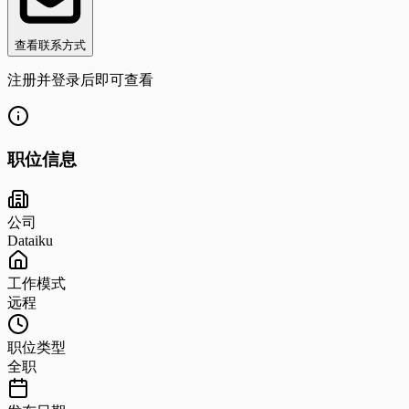
查看联系方式
注册并登录后即可查看
职位信息
公司
Dataiku
工作模式
远程
职位类型
全职