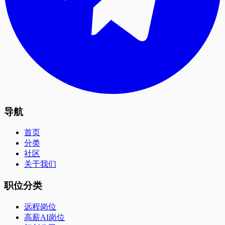
导航
首页
分类
社区
关于我们
职位分类
远程岗位
高薪AI岗位