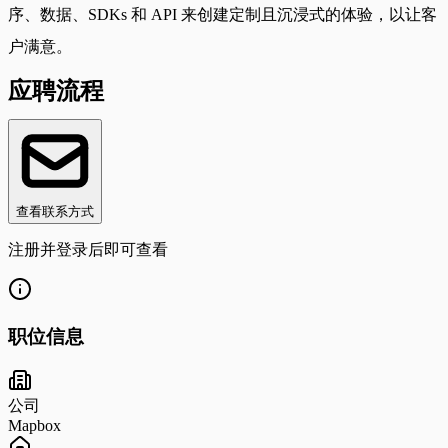
序、数据、SDKs 和 API 来创建定制且沉浸式的体验，以让客
户满意。
应聘流程
查看联系方式
注册并登录后即可查看
职位信息
公司
Mapbox