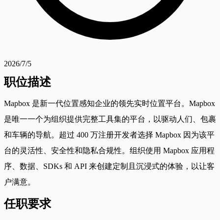
2026/7/5
职位描述
Mapbox 是新一代位置感知企业的领先实时位置平台。Mapbox
是唯一一个为组织提供完整工具集的平台，以驱动人们、包裹
和车辆的导航。超过 400 万注册开发者选择 Mapbox 因为该平
台的灵活性、安全性和隐私合规性。组织使用 Mapbox 应用程
序、数据、SDKs 和 API 来创建定制且沉浸式的体验，以让客
户满意。
任职要求