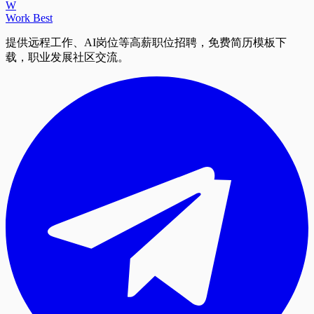
W
Work Best
提供远程工作、AI岗位等高薪职位招聘，免费简历模板下
载，职业发展社区交流。