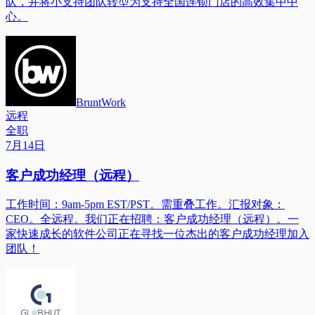
队，并将小支持团队转型为支持全国连锁门店的高效集中中
心。
BruntWork
远程
全职
7月14日
客户成功经理（远程）
工作时间：9am-5pm EST/PST。需重叠工作。汇报对象：
CEO。全远程。我们正在招聘：客户成功经理（远程）。一
家快速成长的软件公司正在寻找一位杰出的客户成功经理加入
团队！