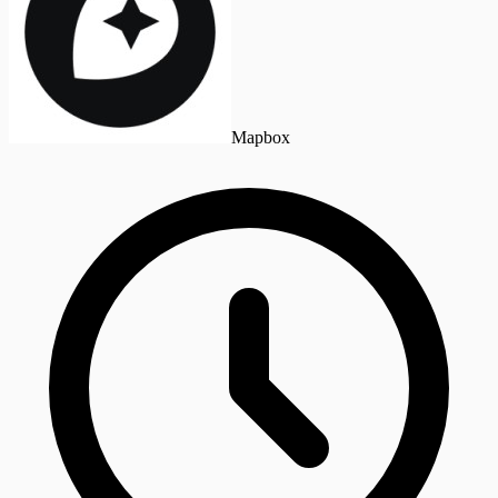
Mapbox