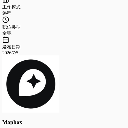
工作模式
远程
职位类型
全职
发布日期
2026/7/5
Mapbox