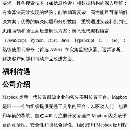
要求：具备搜索技术（如信息检索）和数据结构的深入理解；
有将算法高效实现的经验；能够编写复杂、高性能且可靠的解
决方案；优秀的解决问题和分析技能，重视通过实验和批判性
思维驱动和验证高质量解决方案；熟悉现代编程语言
（JavaScript、Python、Rust、Java、TypeScript、C++、Go）；
熟练使用云服务（首选 AWS）在实施监控仪器、运营诊断、
解决客户问题和持续产品改进方面。
福利待遇
公司介绍
Mapbox 是新一代位置感知企业的领先实时位置平台。Mapbox
是唯一一个为组织提供完整工具集的平台，以驱动人们、包裹
和车辆的导航。超过 400 万注册开发者选择 Mapbox 因为该平
台的灵活性、安全性和隐私合规性。组织使用 Mapbox 应用程