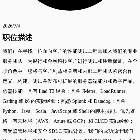
2026/7/4
职位描述
我们正在寻找一位面向客户的性能测试工程师加入我们的专业
服务团队，为银行和金融科技客户进行测试和质量保证。在全
职角色中，您将与客户利益相关者和内部工程团队紧密合作，
定义、构建、测试并发布可扩展的服务器端能力和数字产品。
必需技能：具有 Iliad T3 经验；具备 JMeter、LoadRunner、
Gatling 或 k6 的实际经验；熟悉 Splunk 和 Datadog；具备
Python、Java、Scala、JavaScript 或 Shell 的脚本技能。优先资
格：有云环境（AWS、Azure 或 GCP）和 CI/CD 实践经验；
有受监管环境和安全 SDLC 实践背景。我们的成功源于我们