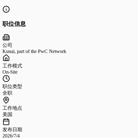
职位信息
公司
Kunai, part of the PwC Network
工作模式
On-Site
职位类型
全职
工作地点
美国
发布日期
2026/7/4