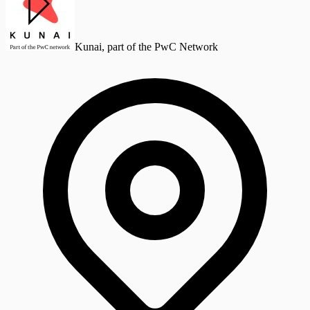
Kunai, part of the PwC Network