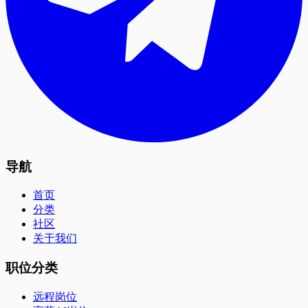
导航
首页
分类
社区
关于我们
职位分类
远程岗位