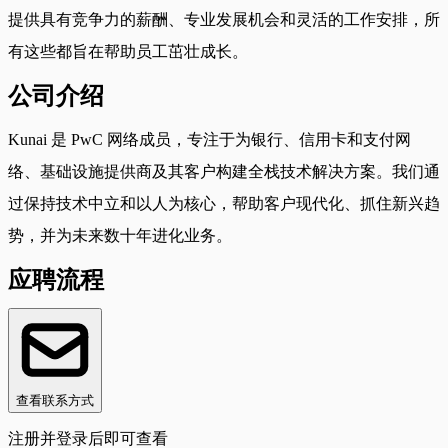
提供具有竞争力的薪酬、专业发展机会和灵活的工作安排，所
有这些都旨在帮助员工茁壮成长。
公司介绍
Kunai 是 PwC 网络成员，专注于为银行、信用卡和支付网
络、基础设施提供商及其客户构建全栈技术解决方案。我们通
过保持技术中立和以人为核心，帮助客户现代化、抓住新兴趋
势，并为未来数十年进化业务。
应聘流程
查看联系方式
注册并登录后即可查看