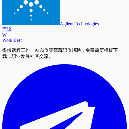
Agilent Technologies
面议
W
Work Best
提供远程工作、AI岗位等高薪职位招聘，免费简历模板下
载，职业发展社区交流。