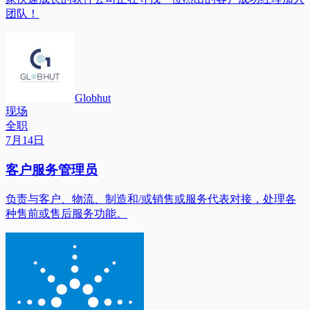
团队！
Globhut
现场
全职
7月14日
客户服务管理员
负责与客户、物流、制造和/或销售或服务代表对接，处理各
种售前或售后服务功能。