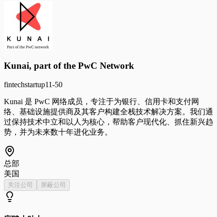
Kunai, part of the PwC Network
fintech
startup
11-50
Kunai 是 PwC 网络成员，专注于为银行、信用卡和支付网
络、基础设施提供商及其客户构建全栈技术解决方案。我们通
过保持技术中立和以人为核心，帮助客户现代化、抓住新兴趋
势，并为未来数十年进化业务。
总部
美国
关注公司
屏蔽公司