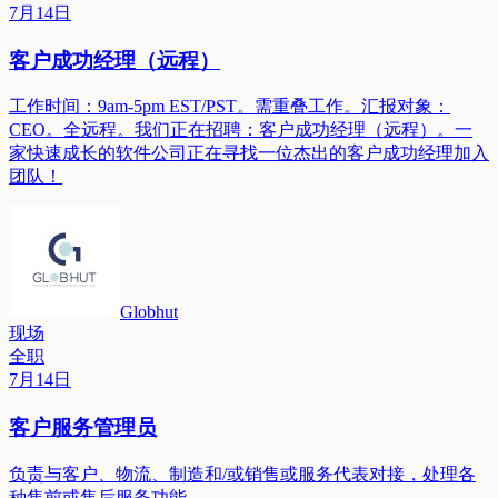
7月14日
客户成功经理（远程）
工作时间：9am-5pm EST/PST。需重叠工作。汇报对象：
CEO。全远程。我们正在招聘：客户成功经理（远程）。一
家快速成长的软件公司正在寻找一位杰出的客户成功经理加入
团队！
Globhut
现场
全职
7月14日
客户服务管理员
负责与客户、物流、制造和/或销售或服务代表对接，处理各
种售前或售后服务功能。