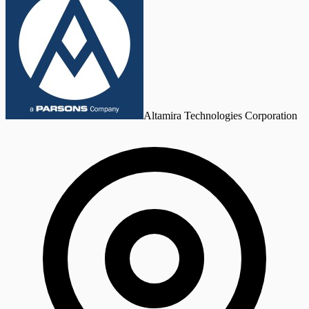
Altamira Technologies Corporation