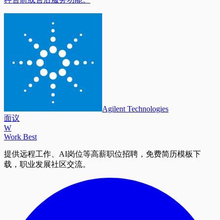
Agilent Technologies
面议
W
Work Best
提供远程工作、AI岗位等高薪职位招聘，免费简历模板下
载，职业发展社区交流。