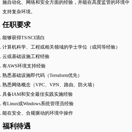
施自动化、网络和安全方面的经验，并能在高度监管的环境中
支持复杂环境。
任职要求
能够获得TS/SCI清白
计算机科学、工程或相关领域的学士学位（或同等经验）
云或基础设施工程经验
有AWS环境支持经验
熟悉基础设施即代码（Terraform优先）
熟悉网络概念（VPC、VPN、路由、防火墙）
具备IAM和安全最佳实践实施经验
有Linux或Windows系统管理员经验
能在安全、合规驱动的环境中操作
福利待遇