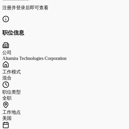
注册并登录后即可查看
职位信息
公司
Altamira Technologies Corporation
工作模式
混合
职位类型
全职
工作地点
美国