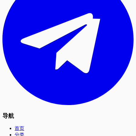
导航
首页
分类