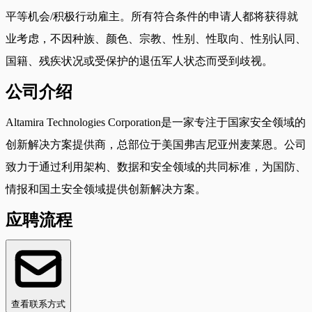
平等机会/积极行动雇主。所有符合条件的申请人都将获得就
业考虑，不因种族、颜色、宗教、性别、性取向、性别认同、
国籍、残疾状况或受保护的退伍军人状态而受到歧视。
公司介绍
Altamira Technologies Corporation是一家专注于国家安全领域的
创新解决方案提供商，总部位于美国弗吉尼亚州麦莱恩。公司
致力于通过利用架构、数据和安全领域的共同标准，为国防、
情报和国土安全领域提供创新解决方案。
应聘流程
查看联系方式