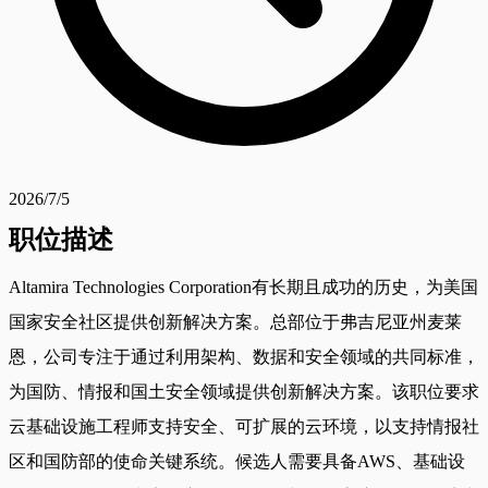
2026/7/5
职位描述
Altamira Technologies Corporation有长期且成功的历史，为美国
国家安全社区提供创新解决方案。总部位于弗吉尼亚州麦莱
恩，公司专注于通过利用架构、数据和安全领域的共同标准，
为国防、情报和国土安全领域提供创新解决方案。该职位要求
云基础设施工程师支持安全、可扩展的云环境，以支持情报社
区和国防部的使命关键系统。候选人需要具备AWS、基础设