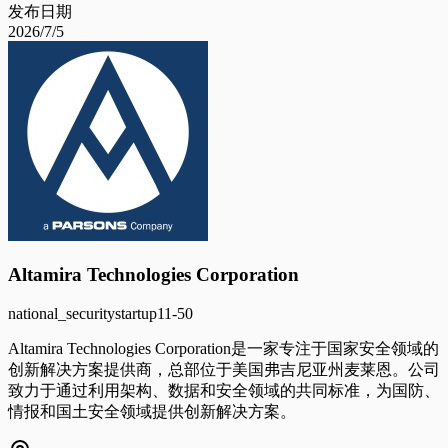
发布日期
2026/7/5
Altamira Technologies Corporation
national_security
startup
11-50
Altamira Technologies Corporation是一家专注于国家安全领域的
创新解决方案提供商，总部位于美国弗吉尼亚州麦莱恩。公司
致力于通过利用架构、数据和安全领域的共同标准，为国防、
情报和国土安全领域提供创新解决方案。