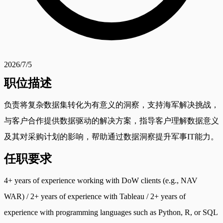
2026/7/5
职位描述
负责将复杂数据集转化为有意义的洞察，支持海军解决挑战，
与客户合作提供数据驱动的解决方案，指导客户理解数据意义
及其对采购计划的影响，帮助通过数据洞察提升军事IT能力。
任职要求
4+ years of experience working with DoW clients (e.g., NAV
WAR) / 2+ years of experience with Tableau / 2+ years of
experience with programming languages such as Python, R, or SQL