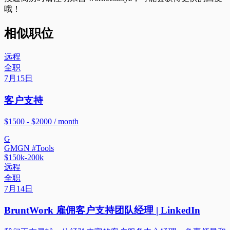
哦！
相似职位
远程
全职
7月15日
客户支持
$1500 - $2000 / month
G
GMGN #Tools
$150k-200k
远程
全职
7月14日
BruntWork 雇佣客户支持团队经理 | LinkedIn