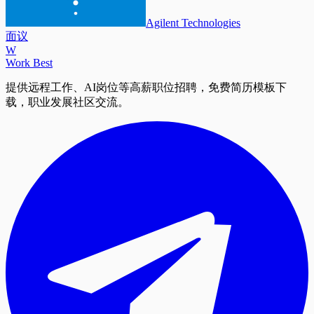
Agilent Technologies
面议
W
Work Best
提供远程工作、AI岗位等高薪职位招聘，免费简历模板下
载，职业发展社区交流。