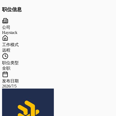
职位信息
公司
Haystack
工作模式
远程
职位类型
全职
发布日期
2026/7/5