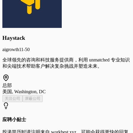
Haystack
ai
growth
11-50
全球领先的咨询和科技服务提供商，利用 unmatched 专业知识
和尖端技术帮助客户解决复杂挑战并塑造未来。
总部
美国, Washington, DC
关注公司
屏蔽公司
应聘小贴士
投递简历时请注明来自
workbest.xyz
，可能会获得更快的回复