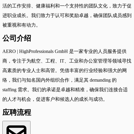
活的工作安排、健康福利和一个支持性的团队文化，致力于促
进职业成长。我们致力于认可和奖励卓越，确保团队成员感到
被重视和有动力。
公司介绍
AERO | HighProfessionals GmbH 是一家专业的人员服务提供
商，专注于为航空、工程、IT、工业和办公室管理等领域寻找
高素质的专业人士和高管。凭借丰富的行业经验和强大的网
络，我们与知名国内外组织合作，满足其 demanding 的
staffing 需求。我们的承诺是卓越和精准，确保我们连接合适
的人才与机会，促进客户和候选人的成长与成功。
应聘流程