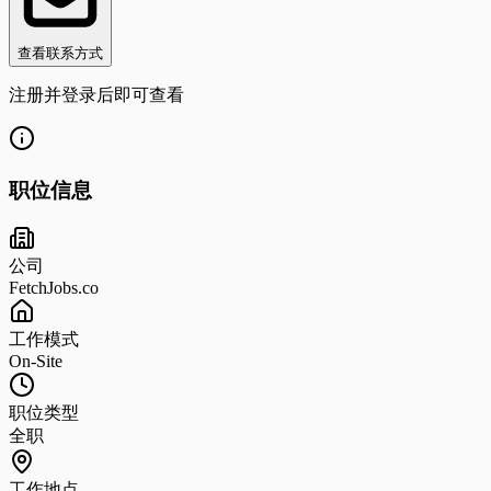
查看联系方式
注册并登录后即可查看
职位信息
公司
FetchJobs.co
工作模式
On-Site
职位类型
全职
工作地点