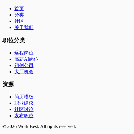
首页
分类
社区
关于我们
职位分类
远程岗位
高薪AI岗位
初创公司
大厂机会
资源
简历模板
职业建议
社区讨论
发布职位
©
2026
Work Best. All rights reserved.