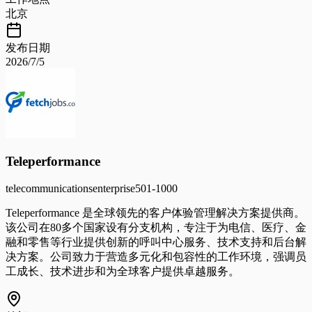
北京
发布日期
2026/7/5
Teleperformance
telecommunications
enterprise
501-1000
Teleperformance 是全球领先的客户体验管理解决方案提供商。
该公司在80多个国家设有分支机构，专注于为电信、医疗、金
融和零售等行业提供创新的呼叫中心服务、技术支持和后台解
决方案。公司致力于营造多元化和包容性的工作环境，强调员
工成长、技术进步和为全球客户提供卓越服务。