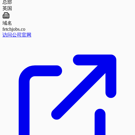
总部
英国
域名
fetchjobs.co
访问公司官网