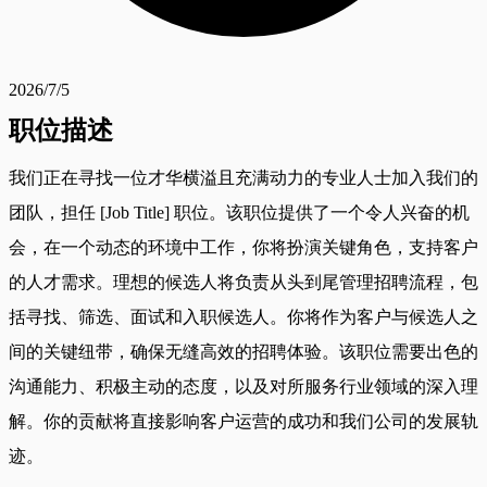
2026/7/5
职位描述
我们正在寻找一位才华横溢且充满动力的专业人士加入我们的
团队，担任 [Job Title] 职位。该职位提供了一个令人兴奋的机
会，在一个动态的环境中工作，你将扮演关键角色，支持客户
的人才需求。理想的候选人将负责从头到尾管理招聘流程，包
括寻找、筛选、面试和入职候选人。你将作为客户与候选人之
间的关键纽带，确保无缝高效的招聘体验。该职位需要出色的
沟通能力、积极主动的态度，以及对所服务行业领域的深入理
解。你的贡献将直接影响客户运营的成功和我们公司的发展轨
迹。