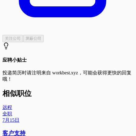
关注公司
屏蔽公司
应聘小贴士
投递简历时请注明来自
workbest.xyz
，可能会获得更快的回复
哦！
相似职位
远程
全职
7月15日
客户支持