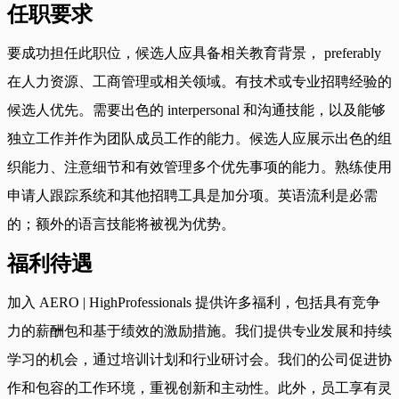
任职要求
要成功担任此职位，候选人应具备相关教育背景， preferably
在人力资源、工商管理或相关领域。有技术或专业招聘经验的
候选人优先。需要出色的 interpersonal 和沟通技能，以及能够
独立工作并作为团队成员工作的能力。候选人应展示出色的组
织能力、注意细节和有效管理多个优先事项的能力。熟练使用
申请人跟踪系统和其他招聘工具是加分项。英语流利是必需
的；额外的语言技能将被视为优势。
福利待遇
加入 AERO | HighProfessionals 提供许多福利，包括具有竞争
力的薪酬包和基于绩效的激励措施。我们提供专业发展和持续
学习的机会，通过培训计划和行业研讨会。我们的公司促进协
作和包容的工作环境，重视创新和主动性。此外，员工享有灵