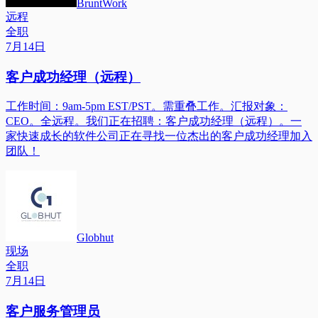
BruntWork
远程
全职
7月14日
客户成功经理（远程）
工作时间：9am-5pm EST/PST。需重叠工作。汇报对象：
CEO。全远程。我们正在招聘：客户成功经理（远程）。一
家快速成长的软件公司正在寻找一位杰出的客户成功经理加入
团队！
Globhut
现场
全职
7月14日
客户服务管理员