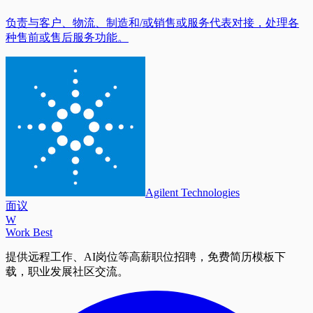
负责与客户、物流、制造和/或销售或服务代表对接，处理各
种售前或售后服务功能。
Agilent Technologies
面议
W
Work Best
提供远程工作、AI岗位等高薪职位招聘，免费简历模板下
载，职业发展社区交流。