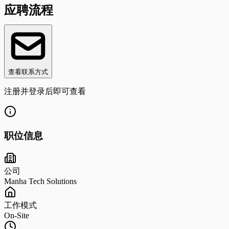
应聘流程
查看联系方式
注册并登录后即可查看
职位信息
公司
Manha Tech Solutions
工作模式
On-Site