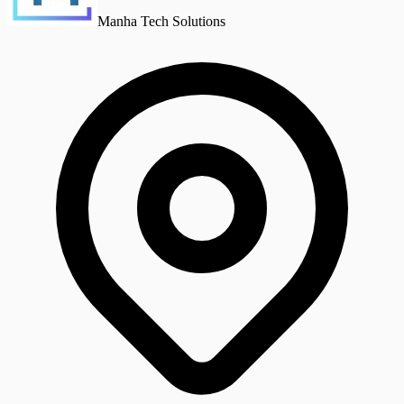
Manha Tech Solutions