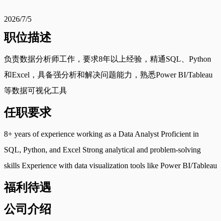
2026/7/5
职位描述
负责数据分析师工作，要求8年以上经验，精通SQL、Python
和Excel，具备强分析和解决问题能力，熟悉Power BI/Tableau
等数据可视化工具
任职要求
8+ years of experience working as a Data Analyst Proficient in
SQL, Python, and Excel Strong analytical and problem-solving
skills Experience with data visualization tools like Power BI/Tableau
福利待遇
公司介绍