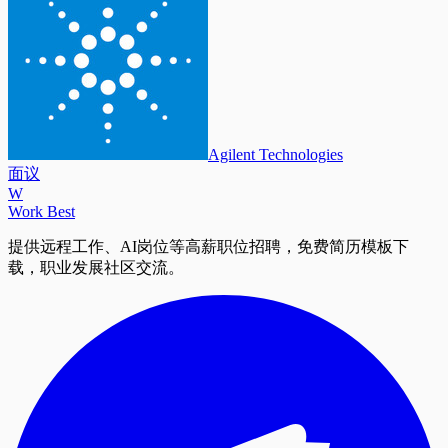
Agilent Technologies
面议
W
Work Best
提供远程工作、AI岗位等高薪职位招聘，免费简历模板下
载，职业发展社区交流。