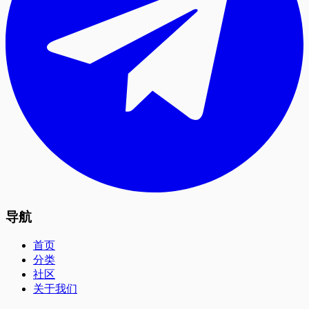
导航
首页
分类
社区
关于我们