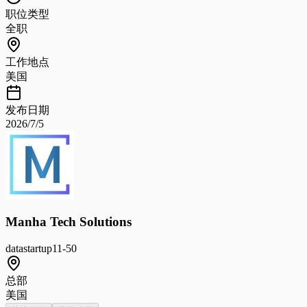
职位类型
全职
工作地点
美国
发布日期
2026/7/5
Manha Tech Solutions
data
startup
11-50
总部
美国