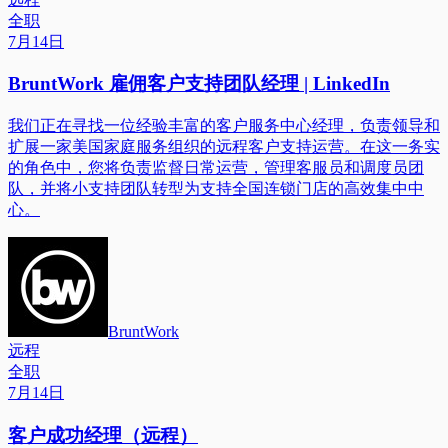
全职
7月14日
BruntWork 雇佣客户支持团队经理 | LinkedIn
我们正在寻找一位经验丰富的客户服务中心经理，负责领导和
扩展一家美国家庭服务组织的远程客户支持运营。在这一务实
的角色中，您将负责监督日常运营，管理客服员和调度员团
队，并将小支持团队转型为支持全国连锁门店的高效集中中
心。
BruntWork
远程
全职
7月14日
客户成功经理（远程）