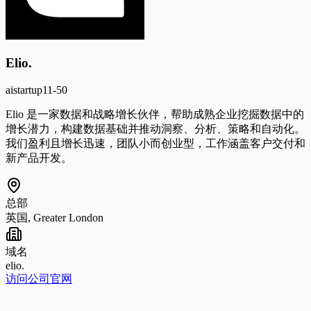
Elio.
ai
startup
11-50
Elio 是一家数据和战略增长伙伴，帮助成熟企业挖掘数据中的
增长潜力，构建数据基础并推动洞察、分析、策略和自动化。
我们盈利且增长迅速，团队小而创业型，工作涵盖客户交付和
新产品开发。
总部
英国, Greater London
域名
elio.
访问公司官网