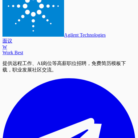
Agilent Technologies
面议
W
Work Best
提供远程工作、AI岗位等高薪职位招聘，免费简历模板下
载，职业发展社区交流。