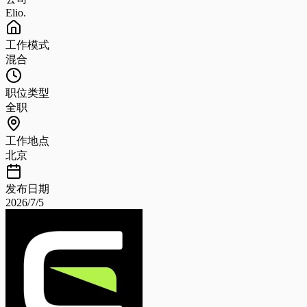
Elio.
工作模式
混合
职位类型
全职
工作地点
北京
发布日期
2026/7/5