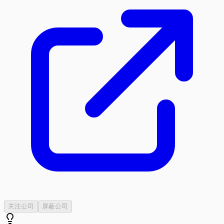
关注公司
屏蔽公司