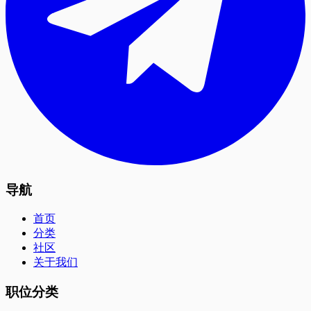
导航
首页
分类
社区
关于我们
职位分类