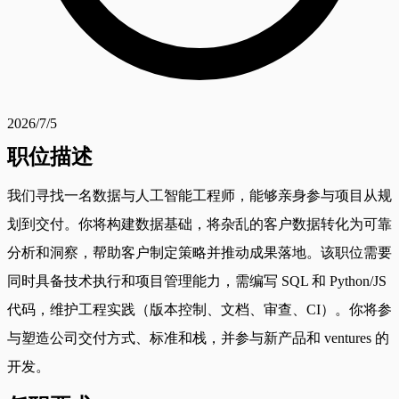
2026/7/5
职位描述
我们寻找一名数据与人工智能工程师，能够亲身参与项目从规
划到交付。你将构建数据基础，将杂乱的客户数据转化为可靠
分析和洞察，帮助客户制定策略并推动成果落地。该职位需要
同时具备技术执行和项目管理能力，需编写 SQL 和 Python/JS
代码，维护工程实践（版本控制、文档、审查、CI）。你将参
与塑造公司交付方式、标准和栈，并参与新产品和 ventures 的
开发。