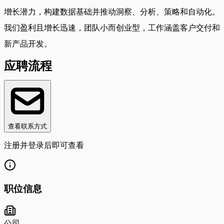
增长潜力，构建数据基础并推动洞察、分析、策略和自动化。
我们盈利且增长迅速，团队小而创业型，工作涵盖客户交付和
新产品开发。
应聘流程
查看联系方式
注册并登录后即可查看
职位信息
公司