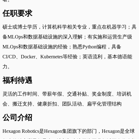
任职要求
硕士或博士学历，计算机科学相关专业，重点在机器学习；具
备MLOps和数据基础设施的深入理解；有实施和运营生产级
MLOps和数据基础设施的经验；熟悉Python编程，具备
CI/CD、Docker、Kubernetes等经验；英语流利，基本德语能
力。
福利待遇
灵活的工作时间、带薪年假、交通补贴、奖金制度、培训机
会、搬迁支持、健康折扣、团队活动、扁平化管理结构
公司介绍
Hexagon Robotics是Hexagon集团旗下的部门，Hexagon是全球