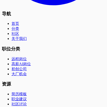
导航
首页
分类
社区
关于我们
职位分类
远程岗位
高薪AI岗位
初创公司
大厂机会
资源
简历模板
职业建议
社区讨论