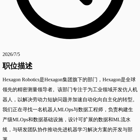
2026/7/5
职位描述
Hexagon Robotics是Hexagon集团旗下的部门，Hexagon是全球
领先的精密测量领导者。该部门专注于为工业领域开发仿人机
器人，以解决劳动力短缺问题并加速自动化向自主化的转型。
我们正在寻找一名机器人MLOps与数据工程师，负责构建生
产级MLOps和数据基础设施，设计可扩展的数据和ML流水
线，与研发团队协作推动先进机器学习解决方案的开发与部
署。