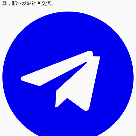
载，职业发展社区交流。