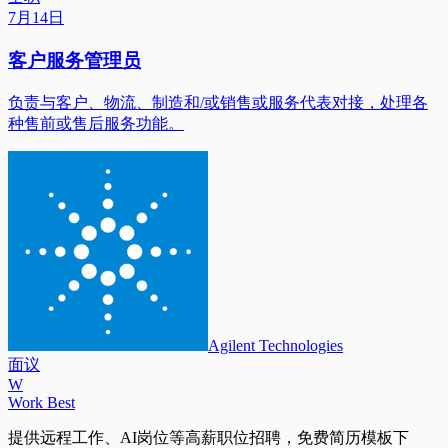
7月14日
客户服务管理员
负责与客户、物流、制造和/或销售或服务代表对接，处理各
种售前或售后服务功能。
Agilent Technologies
面议
W
Work Best
提供远程工作、AI岗位等高薪职位招聘，免费简历模板下