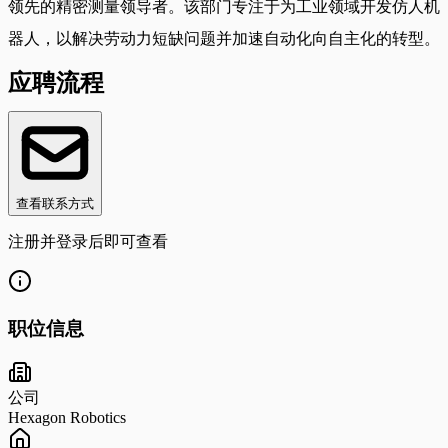
领先的精密测量领导者。该部门专注于为工业领域开发仿人机
器人，以解决劳动力短缺问题并加速自动化向自主化的转型。
应聘流程
查看联系方式
注册并登录后即可查看
职位信息
公司
Hexagon Robotics