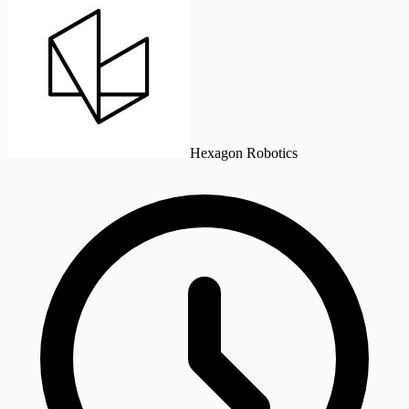
Hexagon Robotics