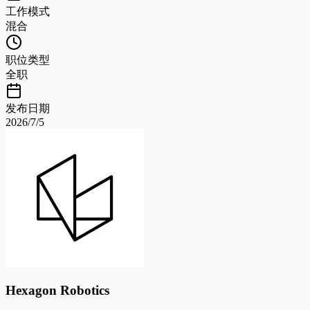
工作模式
混合
职位类型
全职
发布日期
2026/7/5
Hexagon Robotics