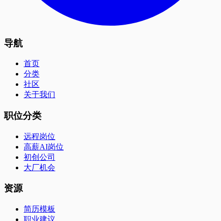
导航
首页
分类
社区
关于我们
职位分类
远程岗位
高薪AI岗位
初创公司
大厂机会
资源
简历模板
职业建议