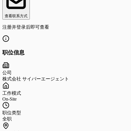
查看联系方式
注册并登录后即可查看
职位信息
公司
株式会社 サイバーエージェント
工作模式
On-Site
职位类型
全职