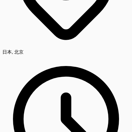
日本, 北京