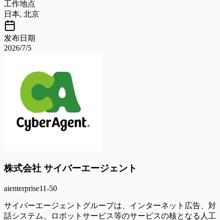
工作地点
日本, 北京
发布日期
2026/7/5
株式会社 サイバーエージェント
ai
enterprise
11-50
サイバーエージェントグループは、インターネット広告、対
話システム、ロボットサービス等のサービスの核となる人工