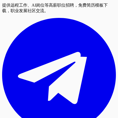
提供远程工作、AI岗位等高薪职位招聘，免费简历模板下
载，职业发展社区交流。