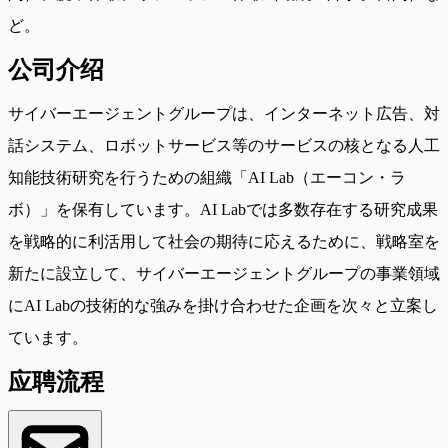
ど。
公司介绍
サイバーエージェントグループは、インターネット広告、対
話システム、ロボットサービス等のサービスの核となる人工
知能技術研究を行うための組織「AI Lab（エーコン・ラ
ボ）」を保有しています。AI Labでは多数存在する研究成果
を戦略的に利活用して社会の期待に応えるために、戦略室を
新たに設立して、サイバーエージェントグループの事業領域
にAI Labの技術的な強みを掛け合わせた企画を次々と立案し
ています。
应聘流程