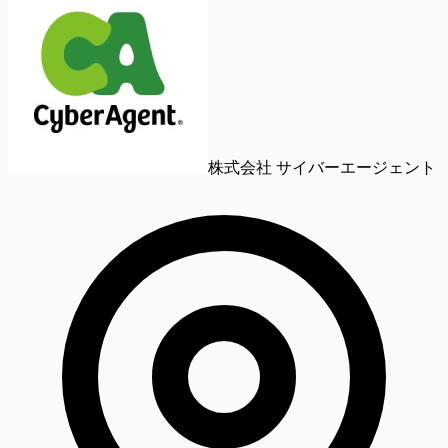
株式会社 サイバーエージェント