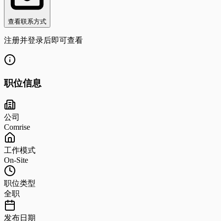
查看联系方式
注册并登录后即可查看
职位信息
公司
Comrise
工作模式
On-Site
职位类型
全职
发布日期