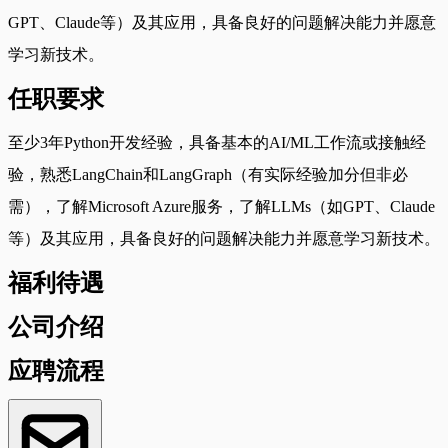
GPT、Claude等）及其应用，具备良好的问题解决能力并愿意
学习新技术。
任职要求
至少3年Python开发经验，具备基本的AI/ML工作流或接触经
验，熟悉LangChain和LangGraph（有实际经验加分但非必
需），了解Microsoft Azure服务，了解LLMs（如GPT、Claude
等）及其应用，具备良好的问题解决能力并愿意学习新技术。
福利待遇
公司介绍
应聘流程