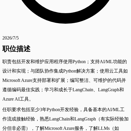
2026/7/5
职位描述
职责包括开发和维护应用程序使用Python；支持AI/ML功能的
设计和实现；与团队协作集成Python解决方案；使用云工具如
Microsoft Azure支持部署和扩展；编写整洁、可维护的代码并
遵循编码最佳实践；学习和成长于LangChain、LangGraph和
Azure AI工具。
任职要求包括至少3年Python开发经验，具备基本的AI/ML工
作流或接触经验，熟悉LangChain和LangGraph（有实际经验加
分但非必需），了解Microsoft Azure服务，了解LLMs（如