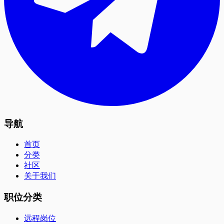
导航
首页
分类
社区
关于我们
职位分类
远程岗位