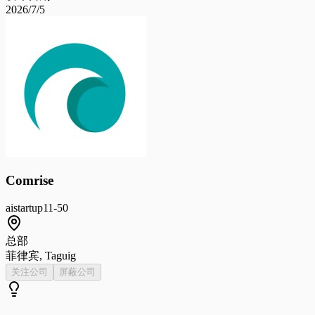
2026/7/5
Comrise
ai
startup
11-50
总部
菲律宾, Taguig
关注公司
屏蔽公司