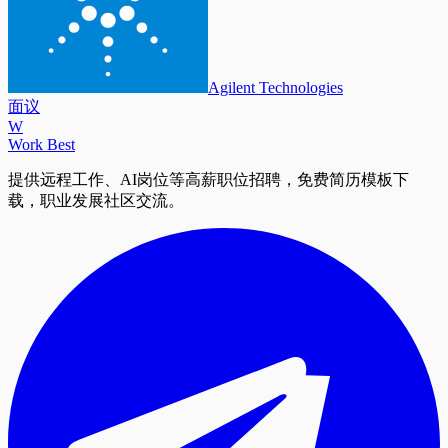
Agilent Technologies
面议
W
Work Best
提供远程工作、AI岗位等高薪职位招聘，免费简历模板下
载，职业发展社区交流。