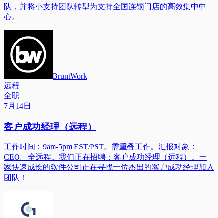
队，并将小支持团队转型为支持全国连锁门店的高效集中中
心。
BruntWork
远程
全职
7月14日
客户成功经理（远程）
工作时间：9am-5pm EST/PST。需重叠工作。汇报对象：
CEO。全远程。我们正在招聘：客户成功经理（远程）。一
家快速成长的软件公司正在寻找一位杰出的客户成功经理加入
团队！