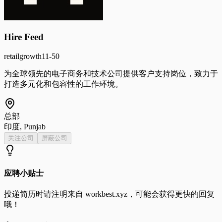
Hire Feed
retail
growth
11-50
为全球领先的电子商务和技术公司提供客户支持岗位，致力于
打造多元化和包容性的工作环境。
总部
印度, Punjab
关注公司
屏蔽公司
应聘小贴士
投递简历时请注明来自
workbest.xyz
，可能会获得更快的回复
哦！