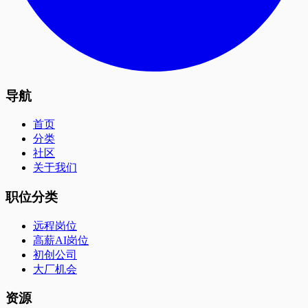
导航
首页
分类
社区
关于我们
职位分类
远程岗位
高薪AI岗位
初创公司
大厂机会
资源