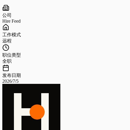
公司
Hire Feed
工作模式
远程
职位类型
全职
发布日期
2026/7/5