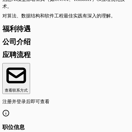
术。
对算法、数据结构和软件工程最佳实践有深入的理解。
福利待遇
公司介绍
应聘流程
查看联系方式
注册并登录后即可查看
职位信息