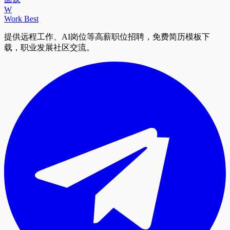
W
Work Best
提供远程工作、AI岗位等高薪职位招聘，免费简历模板下
载，职业发展社区交流。