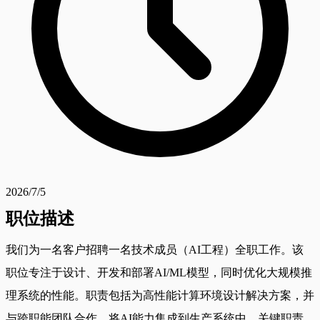
2026/7/5
职位描述
我们为一名客户招聘一名技术成员（AI工程）全职工作。该
职位专注于设计、开发和部署AI/ML模型，同时优化大规模推
理系统的性能。职责包括为高性能计算环境设计解决方案，并
与跨职能团队合作，将AI能力集成到生产系统中。关键职责