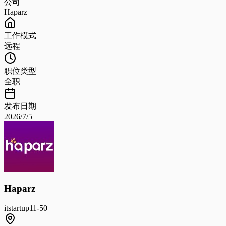
公司
Haparz
工作模式
远程
职位类型
全职
发布日期
2026/7/5
Haparz
it
startup
11-50