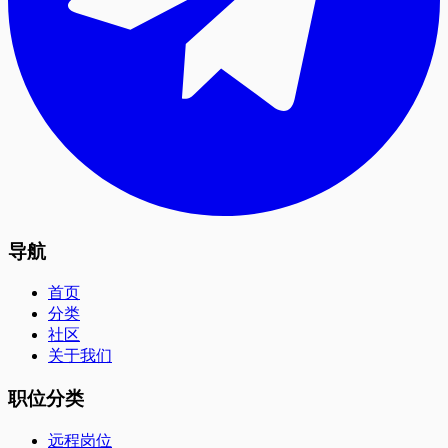
导航
首页
分类
社区
关于我们
职位分类
远程岗位