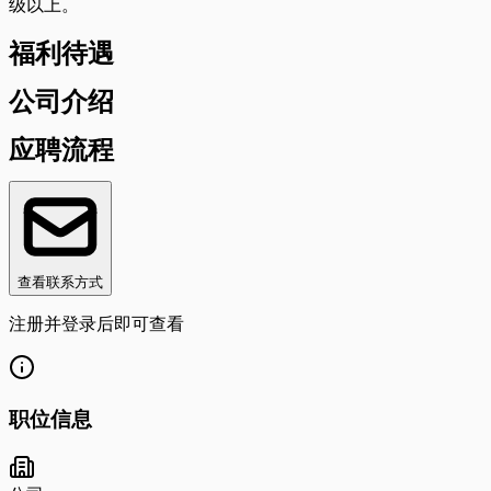
级以上。
福利待遇
公司介绍
应聘流程
查看联系方式
注册并登录后即可查看
职位信息