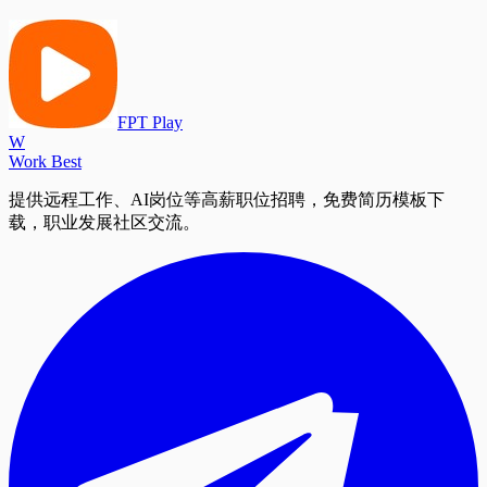
FPT Play
W
Work Best
提供远程工作、AI岗位等高薪职位招聘，免费简历模板下
载，职业发展社区交流。