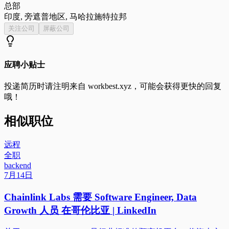
总部
印度, 旁遮普地区, 马哈拉施特拉邦
关注公司
屏蔽公司
应聘小贴士
投递简历时请注明来自
workbest.xyz
，可能会获得更快的回复
哦！
相似职位
远程
全职
backend
7月14日
Chainlink Labs 需要 Software Engineer, Data
Growth 人员 在哥伦比亚 | LinkedIn