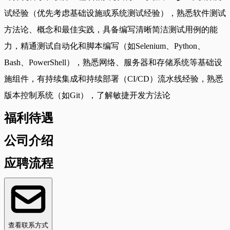
试经验（优先考虑基础设施或系统测试经验），熟悉软件测试
方法论、概念和最佳实践，具备编写清晰简洁测试用例的能
力，精通测试自动化和脚本编写（如Selenium、Python、
Bash、PowerShell），熟悉网络、服务器和存储系统等基础设
施组件，有持续集成和持续部署（CI/CD）流水线经验，熟悉
版本控制系统（如Git），了解敏捷开发方法论
福利待遇
公司介绍
应聘流程
查看联系方式