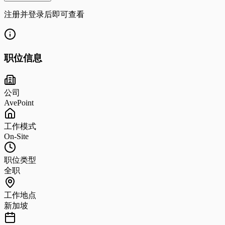
注册并登录后即可查看
职位信息
公司
AvePoint
工作模式
On-Site
职位类型
全职
工作地点
新加坡