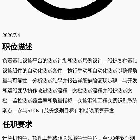
2026/7/4
职位描述
负责基础设施平台的测试计划和测试用例设计，维护各种基础
设施组件的自动化测试套件，执行手动和自动化测试以确保质
量与可靠性，分析测试结果并报告详细缺陷复现步骤，与开发
和运维团队协作改进测试流程，文档测试流程并维护测试文
档，监控测试覆盖率和质量指标，实施混沌工程实践识别系统
弱点，参与SLOs（服务级别目标）和错误预算开发
任职要求
计算机科学、软件工程或相关领域学士学位，至少3年软件测