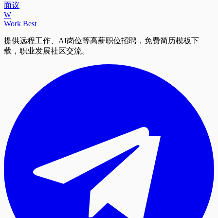
面议
W
Work Best
提供远程工作、AI岗位等高薪职位招聘，免费简历模板下
载，职业发展社区交流。