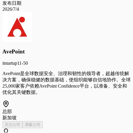
发布日期
2026/7/4
AvePoint
it
startup
11-50
AvePoint是全球数据安全、治理和韧性的领导者，超越传统解
决方案，确保稳健的数据基础，使组织能够自信地协作。全球
25,000家客户依赖AvePoint Confidence平台，以准备、安全和
优化其关键数据。
总部
新加坡
关注公司
屏蔽公司