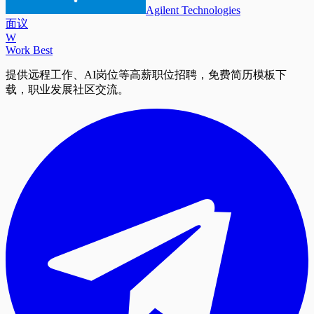
Agilent Technologies
面议
W
Work Best
提供远程工作、AI岗位等高薪职位招聘，免费简历模板下
载，职业发展社区交流。