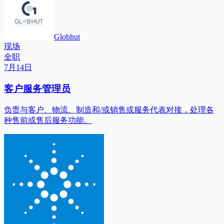
Globhut
现场
全职
7月14日
客户服务管理员
负责与客户、物流、制造和/或销售或服务代表对接，处理各
种售前或售后服务功能。