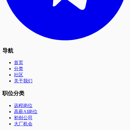
导航
首页
分类
社区
关于我们
职位分类
远程岗位
高薪AI岗位
初创公司
大厂机会