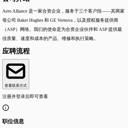
Aero Alliance 是一家合资企业，服务于三个客户段——其两家
母公司 Baker Hughes 和 GE Vernova，以及授权服务提供商
（ASP）网络。我们的使命是为合资企业伙伴和 ASP 提供最
佳质量、速度和成本的产品、维修和执行策略。
应聘流程
查看联系方式
注册并登录后即可查看
职位信息