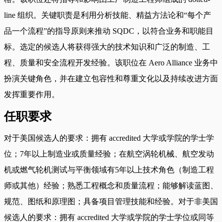
line 组织。关键职责是利用分析技能、精益方法论和“每个产
品一个流程”的指导原则来推动 SQDC，以符合业务和职能目
标。选定的候选人将获得强大的技术知识和广泛的制造、工
程、质量和安全流程开发经验。该职位在 Aero Alliance 业务中
扮演关键角色，并在建立包容性和尊重文化以及持续改进方面
发挥重要作用。
任职要求
对于美国候选人的要求：拥有 accredited 大学或学院的学士学
位；7年以上制造业或质量经验；在航空涡轮机械、航空发动
机或燃气轮机测试与平衡领域有5年以上技术角色（制造工程
师或其他）经验；熟悉工程概念和质量流程；能够解读蓝图、
规范、图纸和原理图；具备项目管理技能和经验。对于非美国
候选人的要求：拥有 accredited 大学或学院的学士学位或同等