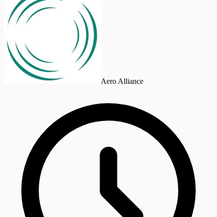
Aero Alliance