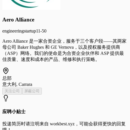
Aero Alliance
engineering
startup
11-50
Aero Alliance 是一家合资企业，服务于三个客户段——其两家
母公司 Baker Hughes 和 GE Vernova，以及授权服务提供商
（ASP）网络。我们的使命是为合资企业伙伴和 ASP 提供最
佳质量、速度和成本的产品、维修和执行策略。
总部
意大利, Carrara
关注公司
屏蔽公司
应聘小贴士
投递简历时请注明来自
workbest.xyz
，可能会获得更快的回复
哦！