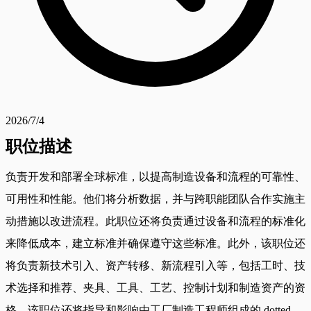
2026/7/4
职位描述
负责开发和部署全球标准，以提高制造设备和流程的可靠性、
可用性和性能。他们将分析数据，并与跨职能团队合作实施主
动措施以改进流程。此职位还将负责通过设备和流程的标准化
来降低成本，建立标准并确保遵守这些标准。此外，该职位还
将负责新技术引入、资产转移、新流程引入等，包括工时、技
术选择和推荐、夹具、工具、工艺、控制计划和制造资产的资
格。该职位还将指导和影响由工厂制造工程师组成的 dotted-