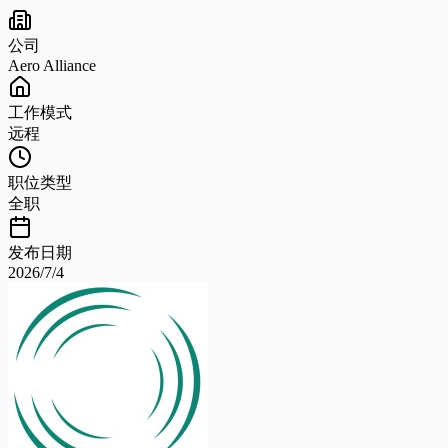
公司
Aero Alliance
工作模式
远程
职位类型
全职
发布日期
2026/7/4