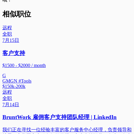
相似职位
远程
全职
7月15日
客户支持
$1500 - $2000 / month
G
GMGN #Tools
$150k-200k
远程
全职
7月14日
BruntWork 雇佣客户支持团队经理 | LinkedIn
我们正在寻找一位经验丰富的客户服务中心经理，负责领导和