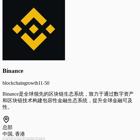
Binance
blockchain
growth
11-50
Binance是全球领先的区块链生态系统，致力于通过数字资产
和区块链技术构建包容性金融生态系统，提升全球金融可及
性。
总部
中国, 香港