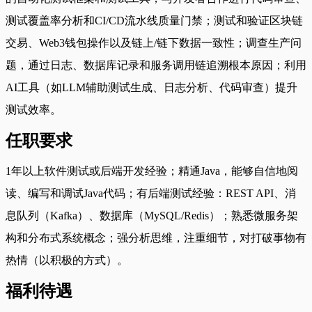
测试覆盖率分析和CI/CD流水线质量门禁；测试和验证区块链
交易、Web3钱包操作以及链上/链下数据一致性；调查生产问
题，通过日志、数据库记录和服务调用链追溯根本原因；利用
AI工具（如LLM辅助测试生成、日志分析、代码审查）提升
测试效率。
任职要求
1年以上软件测试或后端开发经验；精通Java，能够自信地阅
读、编写和调试Java代码；有后端测试经验：REST API、消
息队列（Kafka）、数据库（MySQL/Redis）；熟悉微服务架
构和分布式系统概念；强分析思维，注重细节，对打破事物有
热情（以积极的方式）。
福利待遇