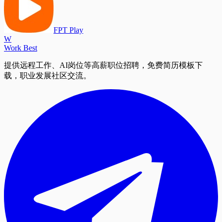
FPT Play
W
Work Best
提供远程工作、AI岗位等高薪职位招聘，免费简历模板下
载，职业发展社区交流。