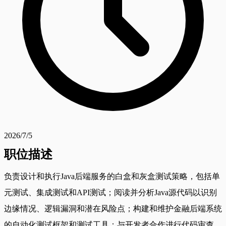
2026/7/5
职位描述
负责设计和执行Java后端服务的白盒和灰盒测试策略，包括单
元测试、集成测试和API测试；阅读并分析Java源代码以识别
边缘情况、逻辑漏洞和潜在风险点；构建和维护金融后端系统
的自动化测试框架和测试工具；与开发者合作进行代码审查、