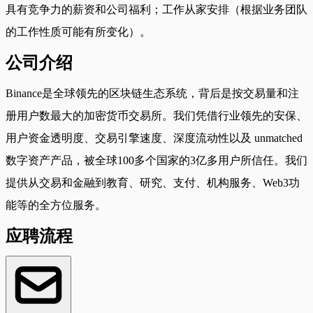
具有竞争力的薪资和公司福利；工作从家安排（根据业务团队
的工作性质可能有所变化）。
公司介绍
Binance是全球领先的区块链生态系统，背后是按交易量和注
册用户数最大的加密货币交易所。我们凭借行业领先的安保、
用户资金透明度、交易引擎速度、深度流动性以及 unmatched
数字资产产品，被全球100多个国家的3亿多用户所信任。我们
提供从交易和金融到教育、研究、支付、机构服务、Web3功
能等的全方位服务。
应聘流程