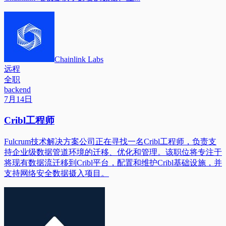
Chainlink Labs
远程
全职
backend
7月14日
Cribl工程师
Fulcrum技术解决方案公司正在寻找一名Cribl工程师，负责支
持企业级数据管道环境的迁移、优化和管理。该职位将专注于
将现有数据流迁移到Cribl平台，配置和维护Cribl基础设施，并
支持网络安全数据摄入项目。