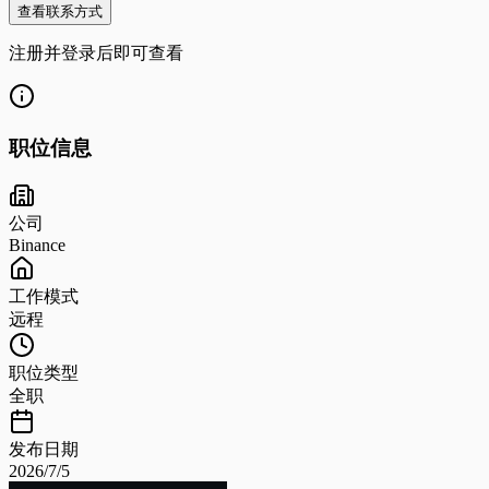
查看联系方式
注册并登录后即可查看
职位信息
公司
Binance
工作模式
远程
职位类型
全职
发布日期
2026/7/5