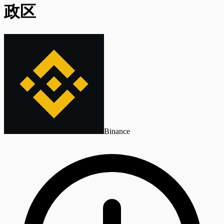
政区
Binance