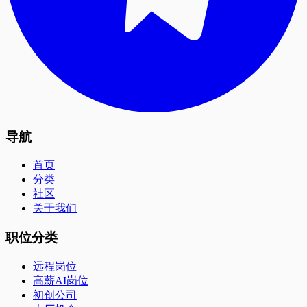
导航
首页
分类
社区
关于我们
职位分类
远程岗位
高薪AI岗位
初创公司