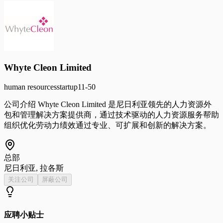
Whyte Cleon Limited
human resources
startup
11-50
公司介绍 Whyte Cleon Limited 是尼日利亚领先的人力资源外
包和管理解决方案提供商，通过技术驱动的人力资源服务帮助
组织优化劳动力绩效通过专业、可扩展和创新的解决方案。
总部
尼日利亚, 拉各斯
关注公司
屏蔽公司
应聘小贴士