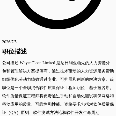
2026/7/5
职位描述
公司描述 Whyte Cleon Limited 是尼日利亚领先的人力资源外
包和管理解决方案提供商，通过技术驱动的人力资源服务帮助
组织优化劳动力绩效通过专业、可扩展和创新的解决方案。该
职位是一个全职混合软件质量保证工程师职位，基于拉各斯。
软件质量保证工程师将负责通过手动和自动化测试确保网络和
移动应用的质量、可靠性和性能。资格要求包括对软件质量保
证（QA）原则、软件测试方法论和软件开发生命周期