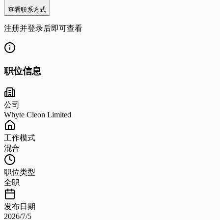
查看联系方式
注册并登录后即可查看
职位信息
公司
Whyte Cleon Limited
工作模式
混合
职位类型
全职
发布日期
2026/7/5