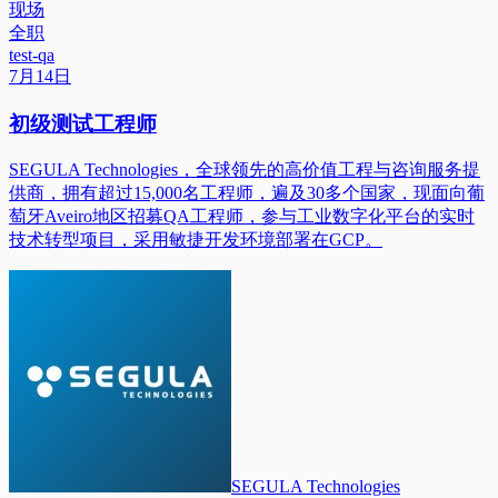
现场
全职
test-qa
7月14日
初级测试工程师
SEGULA Technologies，全球领先的高价值工程与咨询服务提
供商，拥有超过15,000名工程师，遍及30多个国家，现面向葡
萄牙Aveiro地区招募QA工程师，参与工业数字化平台的实时
技术转型项目，采用敏捷开发环境部署在GCP。
SEGULA Technologies