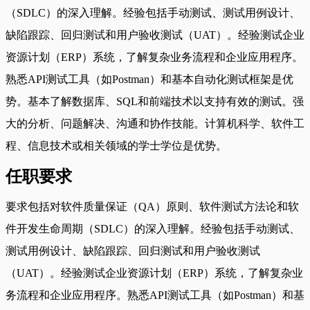
（SDLC）的深入理解。经验包括手动测试、测试用例设计、
缺陷跟踪、回归测试和用户验收测试（UAT）。经验测试企业
资源计划（ERP）系统，了解复杂业务流程和企业应用程序。
熟悉API测试工具（如Postman）和基本自动化测试框架是优
势。基本了解数据库、SQL和前端技术以支持有效的测试。强
大的分析、问题解决、沟通和协作技能。计算机科学、软件工
程、信息技术或相关领域的学士学位是优势。
任职要求
要求包括对软件质量保证（QA）原则、软件测试方法论和软
件开发生命周期（SDLC）的深入理解。经验包括手动测试、
测试用例设计、缺陷跟踪、回归测试和用户验收测试
（UAT）。经验测试企业资源计划（ERP）系统，了解复杂业
务流程和企业应用程序。熟悉API测试工具（如Postman）和基