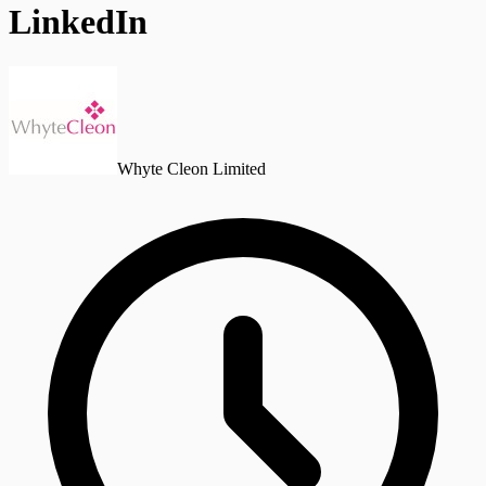
LinkedIn
Whyte Cleon Limited