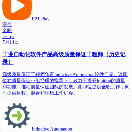
FPT Play
混合
全职
test-qa
7月14日
工业自动化软件产品高级质量保证工程师（历史记
录）
高级质量保证工程师负责Inductive Automation软件产品。该职
位在质量保证小组经理的指导下，致力于提升Ignition的质量
和功能，推动质量保证团队的发展。此职位提供全职工作，同
时提供远程、混合和现场工作机会。
Inductive Automation