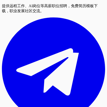
提供远程工作、AI岗位等高薪职位招聘，免费简历模板下
载，职业发展社区交流。