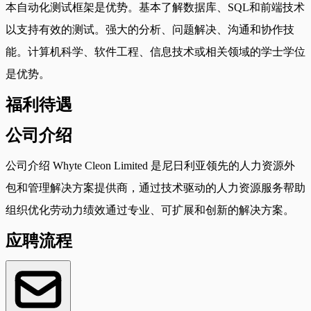
本自动化测试框架是优势。基本了解数据库、SQL和前端技术
以支持有效的测试。强大的分析、问题解决、沟通和协作技
能。计算机科学、软件工程、信息技术或相关领域的学士学位
是优势。
福利待遇
公司介绍
公司介绍 Whyte Cleon Limited 是尼日利亚领先的人力资源外
包和管理解决方案提供商，通过技术驱动的人力资源服务帮助
组织优化劳动力绩效通过专业、可扩展和创新的解决方案。
应聘流程