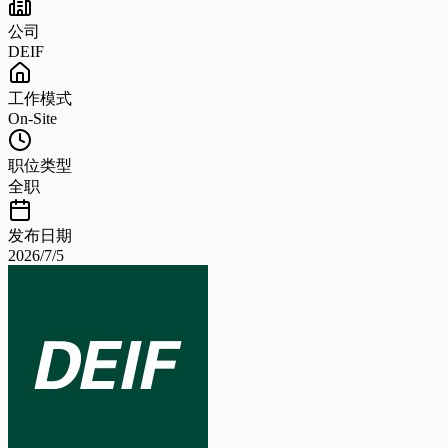
公司
DEIF
工作模式
On-Site
职位类型
全职
发布日期
2026/7/5