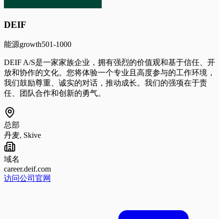
DEIF
能源
growth
501-1000
DEIF A/S是一家家族企业，拥有强烈的价值观和基于信任、开
放和协作的文化。您将体验一个专业且高度参与的工作环境，
我们鼓励尊重、诚实的对话，推动成长。我们的强项在于责
任、团队合作和创新的勇气。
总部
丹麦, Skive
域名
career.deif.com
访问公司官网