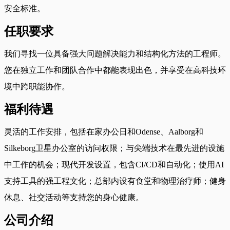
安全标准。
任职要求
我们寻找一位具备强大问题解决能力和结构化方法的工程师。
您在独立工作和团队合作中都能表现出色，并享受在高科技环
境中跨职能协作。
福利待遇
灵活的工作安排，包括在家办公日和Odense、Aalborg和
Silkeborg卫星办公室的访问权限；与尖端技术在最先进的设施
中工作的机会；现代开发设置，包含CI/CD和自动化；使用AI
支持工具的强工程文化；总部内设有食堂和物理治疗师；健身
休息、社交活动等支持您的身心健康。
公司介绍