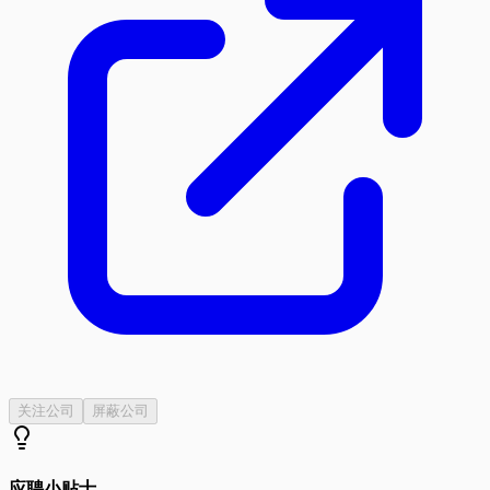
关注公司
屏蔽公司
应聘小贴士