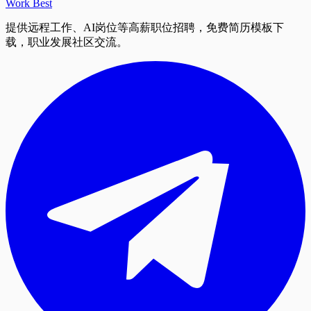
Work Best
提供远程工作、AI岗位等高薪职位招聘，免费简历模板下
载，职业发展社区交流。