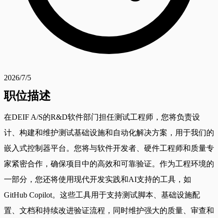
2026/7/5
职位描述
在DEIF A/S的R&D软件部门担任测试工程师，您将负责设
计、构建和维护测试基础设施和自动化解决方案，用于我们的
嵌入式控制器平台。您将与软件开发者、硬件工程师和质量专
家紧密合作，确保项目中的高效和可靠验证。作为工程环境的
一部分，您还将使用现代开发实践和AI支持的工具，如
GitHub Copilot。这些工具用于支持测试脚本、基础设施配
置、文档和持续改进验证流程，同时维护强大的质量、审查和