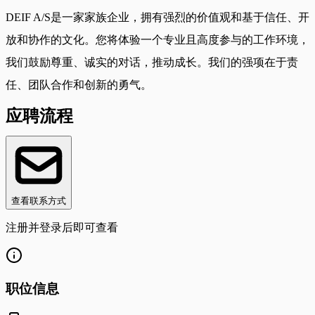
DEIF A/S是一家家族企业，拥有强烈的价值观和基于信任、开
放和协作的文化。您将体验一个专业且高度参与的工作环境，
我们鼓励尊重、诚实的对话，推动成长。我们的强项在于责
任、团队合作和创新的勇气。
应聘流程
查看联系方式
注册并登录后即可查看
职位信息