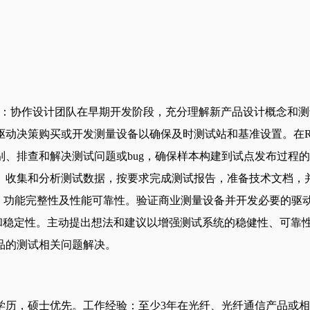
0%）：协作设计团队在早期开发阶段，充分理解新产品设计概念
动决策购买或开发测量设备以确保及时测试站和基准设置。在R
、排查和解决测试问题或bug，确保样本构建到试点发布过程
。收集和分析测试数据，按要求完成测试报告，准备技术文档，
、功能完整性及性能可靠性。验证商业测量设备并开发必要的驱
和稳定性。主动提出想法和建议以增强测试系统的稳健性、可靠性
品的测试相关问题解决。
学历，硕士优先。工作经验：至少3年在光纤、光纤通信产品或