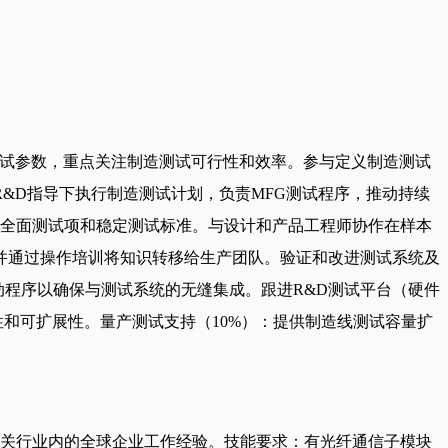
和测试参数，重点关注制造测试可行性和效率。参与定义制造测试
&D指导下执行制造测试计划，负责MFG测试程序，推动持续
的全面测试项和稳定测试标准。与设计和产品工程师协作在样本
并通过操作培训将知识转移给生产团队。验证和改进测试系统及
动程序以确保与测试系统的无缝集成。跟进R&D测试平台（硬件
和可扩展性。量产测试支持（10%）：提供制造线测试容量扩
相关行业内的全球企业工作经验。技能要求：有光纤通信子模块