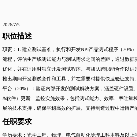
2026/7/5
职位描述
职责：1. 建立测试基准，执行和开发NPI产品测试程序（7
流程，评估生产线测试能力与测试需求之间的差距，通过数据驱
优化，并在适用时独立开发测试程序。与团队跨职能合作以识别
推出期间开发测试套件和工具，并在需要时提供快速验证支持
平台（20%）：验证内部开发的测试解决方案，涵盖硬件设置
&软件）更新，监控实施效果，包括测试能力、效率、吞吐量
展的技术支持，确保平稳高效的扩展。支持制造过程中遗留产
任职要求
学历要求：光学工程、物理、电气自动化等理工科本科及以上