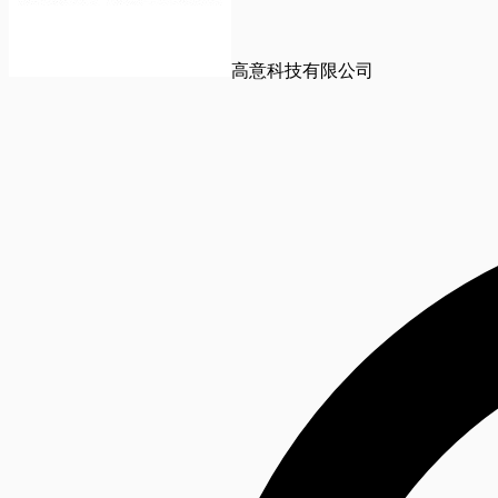
高意科技有限公司