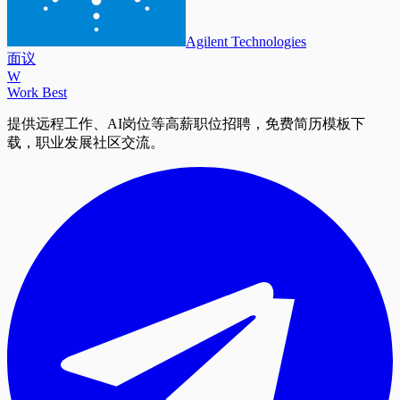
Agilent Technologies
面议
W
Work Best
提供远程工作、AI岗位等高薪职位招聘，免费简历模板下
载，职业发展社区交流。