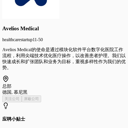
Avelios Medical
healthcare
startup
11-50
Avelios Medical的使命是通过模块化软件平台数字化医院工作
流程，利用尖端技术优化医疗操作，以改善患者护理。我们以
快速成长和扩张团队和业务为目标，重视多样性作为我们的优
势。
总部
德国, 慕尼黑
关注公司
屏蔽公司
应聘小贴士