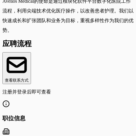
Avelios Medical的使命是通过模块化软件平台数字化医院工作
流程，利用尖端技术优化医疗操作，以改善患者护理。我们以
快速成长和扩张团队和业务为目标，重视多样性作为我们的优
势。
应聘流程
查看联系方式
注册并登录后即可查看
职位信息