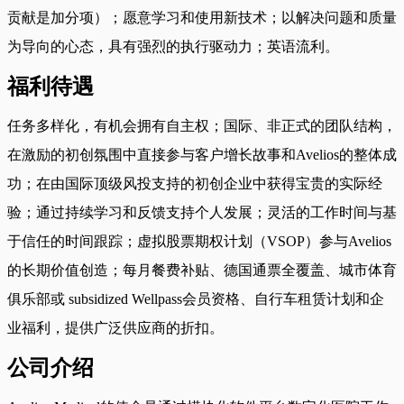
贡献是加分项）；愿意学习和使用新技术；以解决问题和质量
为导向的心态，具有强烈的执行驱动力；英语流利。
福利待遇
任务多样化，有机会拥有自主权；国际、非正式的团队结构，
在激励的初创氛围中直接参与客户增长故事和Avelios的整体成
功；在由国际顶级风投支持的初创企业中获得宝贵的实际经
验；通过持续学习和反馈支持个人发展；灵活的工作时间与基
于信任的时间跟踪；虚拟股票期权计划（VSOP）参与Avelios
的长期价值创造；每月餐费补贴、德国通票全覆盖、城市体育
俱乐部或 subsidized Wellpass会员资格、自行车租赁计划和企
业福利，提供广泛供应商的折扣。
公司介绍