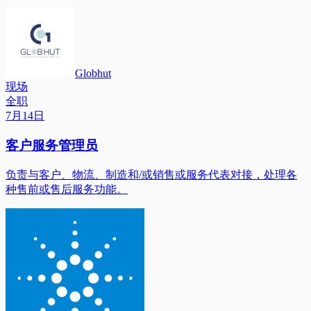
Globhut
现场
全职
7月14日
客户服务管理员
负责与客户、物流、制造和/或销售或服务代表对接，处理各
种售前或售后服务功能。