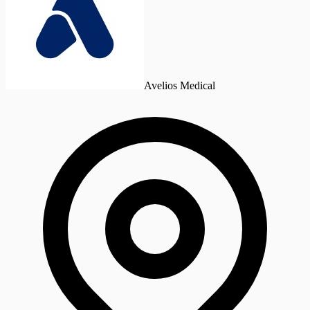
Avelios Medical