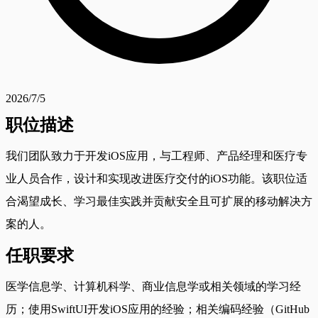
2026/7/5
职位描述
我们团队致力于开发iOS应用，与工程师、产品经理和医疗专
业人员合作，设计和实现改进医疗交付的iOS功能。该职位适
合渴望成长、学习最佳实践并贡献安全且可扩展的移动解决方
案的人。
任职要求
医学信息学、计算机科学、商业信息学或相关领域的学习经
历；使用SwiftUI开发iOS应用的经验；相关编码经验（GitHub