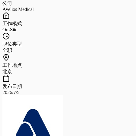
公司
Avelios Medical
工作模式
On-Site
职位类型
全职
工作地点
北京
发布日期
2026/7/5