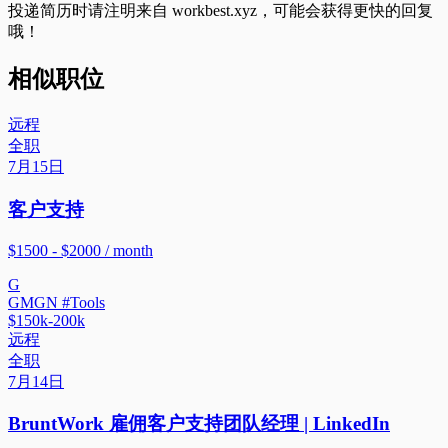
投递简历时请注明来自
workbest.xyz
，可能会获得更快的回复
哦！
相似职位
远程
全职
7月15日
客户支持
$1500 - $2000 / month
G
GMGN #Tools
$150k-200k
远程
全职
7月14日
BruntWork 雇佣客户支持团队经理 | LinkedIn