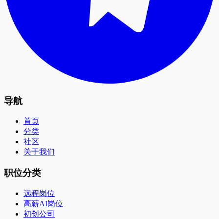
导航
首页
分类
社区
关于我们
职位分类
远程岗位
高薪AI岗位
初创公司