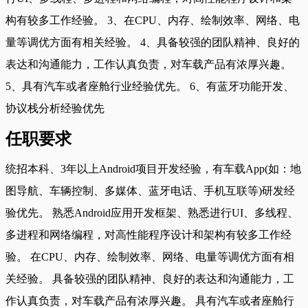
构有较多工作经验。 3、在CPU、内存、绘制效率、网络、电
量等调优方面有相关经验。 4、具备较强的团队精神、良好的
表达和沟通能力，工作认真负责，对车载产品有浓厚兴趣。
5、具有汽车或者座舱行业经验优先。 6、有蓝牙功能开发、
协议栈分析经验优先
任职要求
统招本科、3年以上Android项目开发经验，有车载App(如：地
图导航、车辆控制、多媒体、蓝牙电话、手机互联等)研发经
验优先。 熟悉Android应用开发框架、熟悉进行UI、多线程、
多进程和网络编程，对高性能程序设计和架构有较多工作经
验。 在CPU、内存、绘制效率、网络、电量等调优方面有相
关经验。 具备较强的团队精神、良好的表达和沟通能力，工
作认真负责，对车载产品有浓厚兴趣。 具有汽车或者座舱行