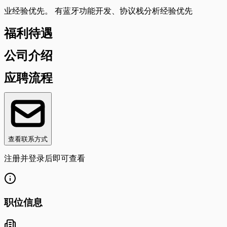
业经验优先。 有蓝牙功能开发、协议栈分析经验优先
福利待遇
公司介绍
应聘流程
查看联系方式
注册并登录后即可查看
职位信息