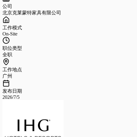
公司
北京克莱蒙特家具有限公司
工作模式
On-Site
职位类型
全职
工作地点
广州
发布日期
2026/7/5