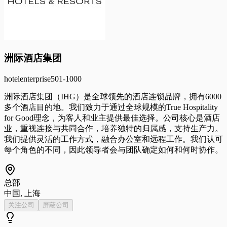
洲际酒店集团
hotel
enterprise
501-1000
洲际酒店集团（IHG）是全球领先的酒店连锁品牌，拥有6000
多个酒店目的地。我们致力于通过全球规模的True Hospitality
for Good理念，为客人和业主提供最佳选择。公司核心是酒店
业，重视连接与共同合作，培养独特的归属感，支持生产力。
我们提供灵活的工作方式，融合办公室和远程工作。我们认可
每个角色的不同，因此领导者会与团队确定如何和何时协作。
总部
中国, 上海
关注公司
屏蔽公司