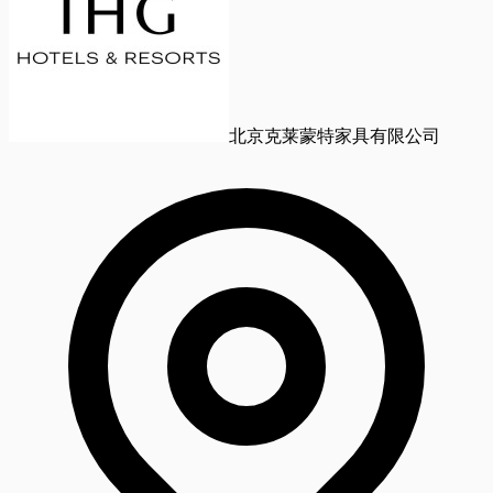
北京克莱蒙特家具有限公司