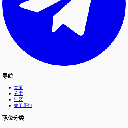
导航
首页
分类
社区
关于我们
职位分类