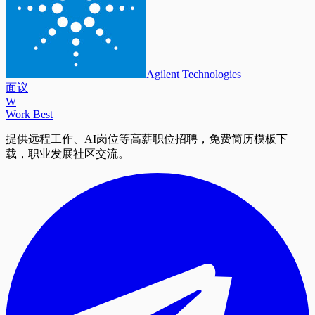
Agilent Technologies
面议
W
Work Best
提供远程工作、AI岗位等高薪职位招聘，免费简历模板下
载，职业发展社区交流。