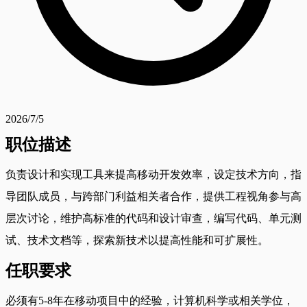
2026/7/5
职位描述
负责设计和实现工具来提高移动开发效率，设定技术方向，指
导团队成员，与跨部门利益相关者合作，提供工程视角参与高
层次讨论，维护高标准的代码和设计审查，编写代码、单元测
试、技术文档等，探索新技术以提高性能和可扩展性。
任职要求
必须有5-8年在移动项目中的经验，计算机科学或相关学位，