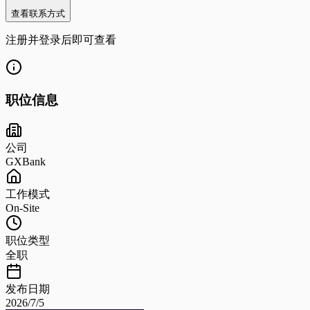
查看联系方式
注册并登录后即可查看
职位信息
公司
GXBank
工作模式
On-Site
职位类型
全职
发布日期
2026/7/5