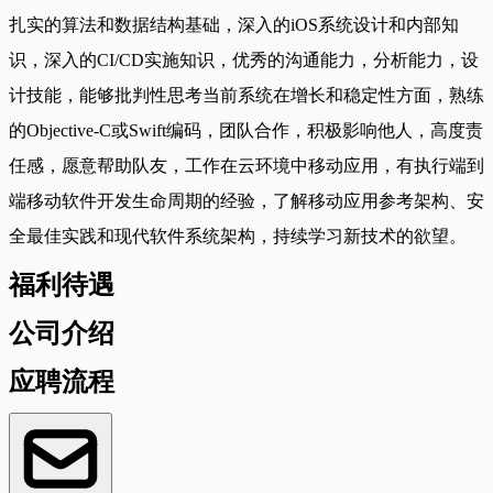
扎实的算法和数据结构基础，深入的iOS系统设计和内部知
识，深入的CI/CD实施知识，优秀的沟通能力，分析能力，设
计技能，能够批判性思考当前系统在增长和稳定性方面，熟练
的Objective-C或Swift编码，团队合作，积极影响他人，高度责
任感，愿意帮助队友，工作在云环境中移动应用，有执行端到
端移动软件开发生命周期的经验，了解移动应用参考架构、安
全最佳实践和现代软件系统架构，持续学习新技术的欲望。
福利待遇
公司介绍
应聘流程