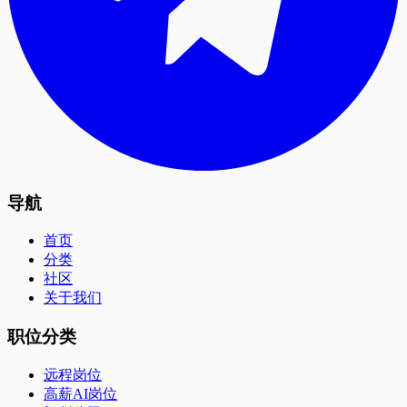
导航
首页
分类
社区
关于我们
职位分类
远程岗位
高薪AI岗位