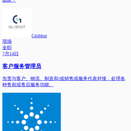
团队！
Globhut
现场
全职
7月14日
客户服务管理员
负责与客户、物流、制造和/或销售或服务代表对接，处理各
种售前或售后服务功能。