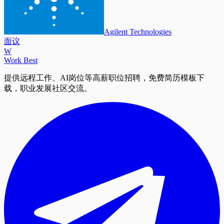
Agilent Technologies
面议
W
Work Best
提供远程工作、AI岗位等高薪职位招聘，免费简历模板下
载，职业发展社区交流。