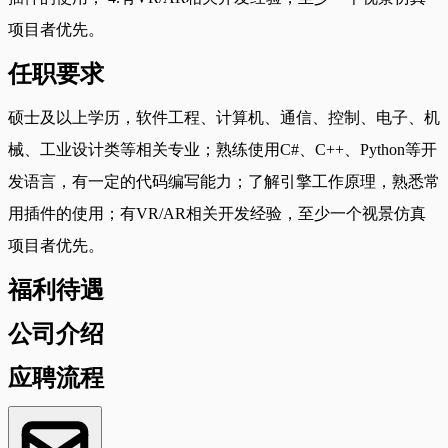
项目者优先。
任职要求
硕士及以上学历，软件工程、计算机、通信、控制、电子、机
械、工业设计类等相关专业；熟练使用C#、C++、Python等开
发语言，有一定的代码编写能力；了解引擎工作原理，熟悉常
用插件的使用；有VR/AR相关开发经验，至少一个视景仿真
项目者优先。
福利待遇
公司介绍
应聘流程