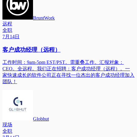
BruntWork
远程
全职
7月14日
客户成功经理（远程）
工作时间：9am-5pm EST/PST。需重叠工作。汇报对象：
CEO。全远程。我们正在招聘：客户成功经理（远程）。一
家快速成长的软件公司正在寻找一位杰出的客户成功经理加入
团队！
Globhut
现场
全职