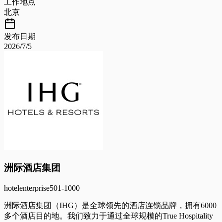
工作地点
北京
发布日期
2026/7/5
洲际酒店集团
hotel
enterprise
501-1000
洲际酒店集团（IHG）是全球领先的酒店连锁品牌，拥有6000
多个酒店目的地。我们致力于通过全球规模的True Hospitality