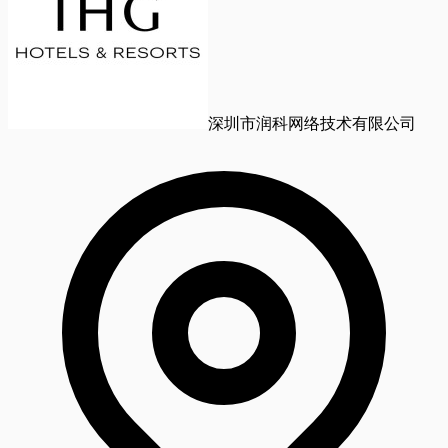
深圳市润科网络技术有限公司