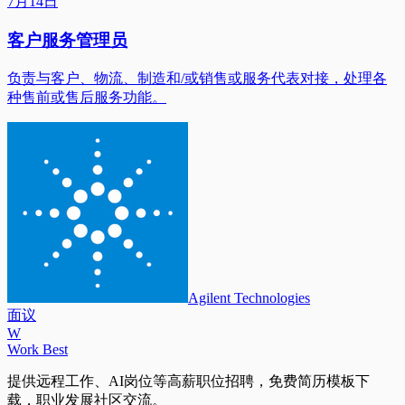
7月14日
客户服务管理员
负责与客户、物流、制造和/或销售或服务代表对接，处理各
种售前或售后服务功能。
Agilent Technologies
面议
W
Work Best
提供远程工作、AI岗位等高薪职位招聘，免费简历模板下
载，职业发展社区交流。