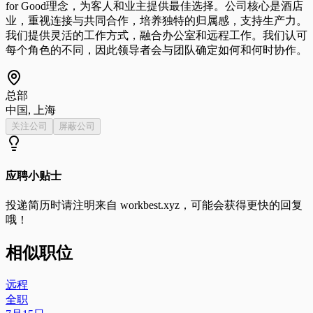
for Good理念，为客人和业主提供最佳选择。公司核心是酒店
业，重视连接与共同合作，培养独特的归属感，支持生产力。
我们提供灵活的工作方式，融合办公室和远程工作。我们认可
每个角色的不同，因此领导者会与团队确定如何和何时协作。
总部
中国, 上海
关注公司
屏蔽公司
应聘小贴士
投递简历时请注明来自
workbest.xyz
，可能会获得更快的回复
哦！
相似职位
远程
全职