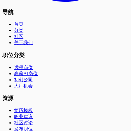
导航
首页
分类
社区
关于我们
职位分类
远程岗位
高薪AI岗位
初创公司
大厂机会
资源
简历模板
职业建议
社区讨论
发布职位