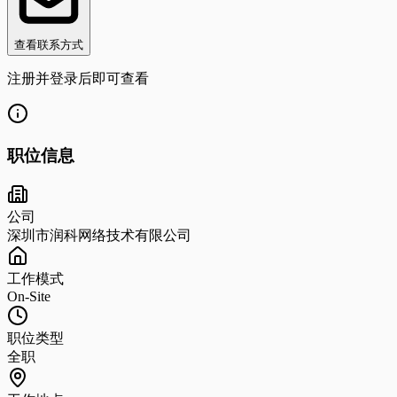
查看联系方式
注册并登录后即可查看
职位信息
公司
深圳市润科网络技术有限公司
工作模式
On-Site
职位类型
全职