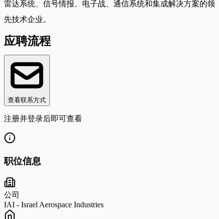
雷达系统、信号情报、电子战、通信系统和集成解决方案的领
先技术企业。
应聘流程
查看联系方式
注册并登录后即可查看
职位信息
公司
IAI - Israel Aerospace Industries