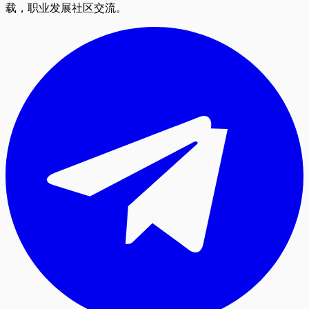
载，职业发展社区交流。