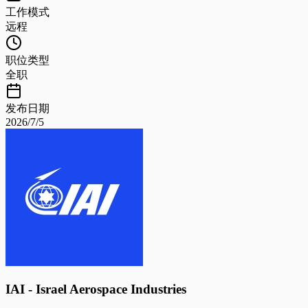
工作模式
远程
职位类型
全职
发布日期
2026/7/5
IAI - Israel Aerospace Industries