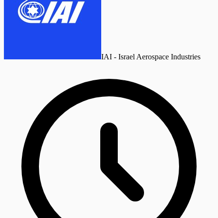
IAI - Israel Aerospace Industries