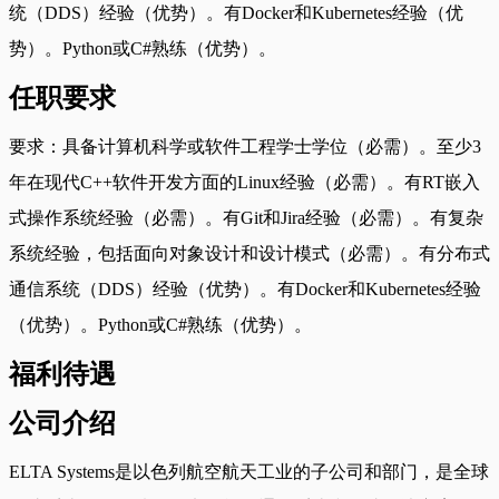
统（DDS）经验（优势）。有Docker和Kubernetes经验（优
势）。Python或C#熟练（优势）。
任职要求
要求：具备计算机科学或软件工程学士学位（必需）。至少3
年在现代C++软件开发方面的Linux经验（必需）。有RT嵌入
式操作系统经验（必需）。有Git和Jira经验（必需）。有复杂
系统经验，包括面向对象设计和设计模式（必需）。有分布式
通信系统（DDS）经验（优势）。有Docker和Kubernetes经验
（优势）。Python或C#熟练（优势）。
福利待遇
公司介绍
ELTA Systems是以色列航空航天工业的子公司和部门，是全球