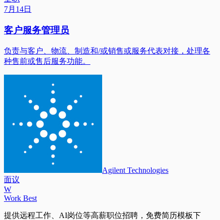
7月14日
客户服务管理员
负责与客户、物流、制造和/或销售或服务代表对接，处理各
种售前或售后服务功能。
Agilent Technologies
面议
W
Work Best
提供远程工作、AI岗位等高薪职位招聘，免费简历模板下