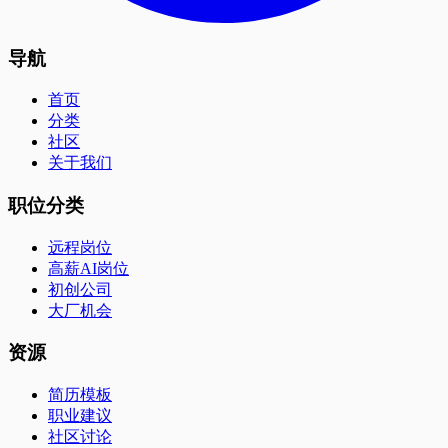
导航
首页
分类
社区
关于我们
职位分类
远程岗位
高薪AI岗位
初创公司
大厂机会
资源
简历模板
职业建议
社区讨论