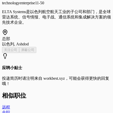
technology
enterprise
11-50
ELTA Systems是以色列航空航天工业的子公司和部门，是全球
雷达系统、信号情报、电子战、通信系统和集成解决方案的领
先技术企业。
总部
以色列, Ashdod
关注公司
屏蔽公司
应聘小贴士
投递简历时请注明来自
workbest.xyz
，可能会获得更快的回复
哦！
相似职位
远程
全职