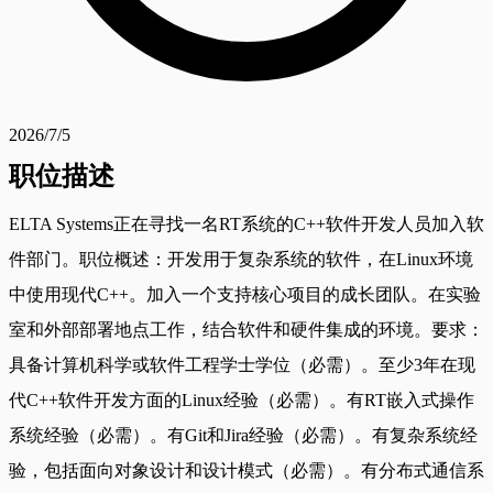
2026/7/5
职位描述
ELTA Systems正在寻找一名RT系统的C++软件开发人员加入软
件部门。职位概述：开发用于复杂系统的软件，在Linux环境
中使用现代C++。加入一个支持核心项目的成长团队。在实验
室和外部部署地点工作，结合软件和硬件集成的环境。要求：
具备计算机科学或软件工程学士学位（必需）。至少3年在现
代C++软件开发方面的Linux经验（必需）。有RT嵌入式操作
系统经验（必需）。有Git和Jira经验（必需）。有复杂系统经
验，包括面向对象设计和设计模式（必需）。有分布式通信系