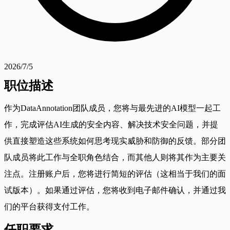
2026/7/5
职位描述
作为DataAnnotation团队成员，您将与最先进的AI模型一起工
作，完成评估AI生成的安全内容、解决技术安全问题，并提
供直接塑造这些系统如何思考现实威胁和防御的反馈。部分团
队成员将此工作与全职角色结合，而其他人则将其作为主要关
注点。注册账户后，您将进行简短的评估（这相当于我们的面
试版本）。如果通过评估，您将收到电子邮件确认，并通过我
们的平台获得支付工作。
任职要求