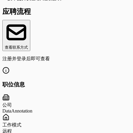
应聘流程
查看联系方式
注册并登录后即可查看
职位信息
公司
DataAnnotation
工作模式
远程