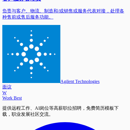
负责与客户、物流、制造和/或销售或服务代表对接，处理各
种售前或售后服务功能。
Agilent Technologies
面议
W
Work Best
提供远程工作、AI岗位等高薪职位招聘，免费简历模板下
载，职业发展社区交流。