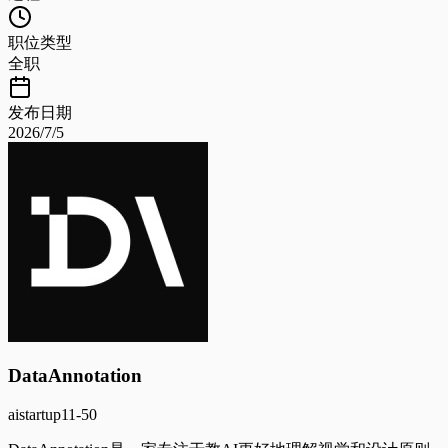
职位类型
全职
发布日期
2026/7/5
DataAnnotation
ai
startup
11-50