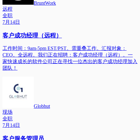
BruntWork
远程
全职
7月14日
客户成功经理（远程）
工作时间：9am-5pm EST/PST。需重叠工作。汇报对象：
CEO。全远程。我们正在招聘：客户成功经理（远程）。一
家快速成长的软件公司正在寻找一位杰出的客户成功经理加入
团队！
Globhut
现场
全职
7月14日
客户服务管理员