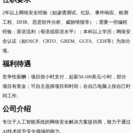
2年以上网络安全经验（如渗透测试、红队、事件响应、检测
工程、DFIR、恶意软件分析、威胁情报等）；需要一些编程
经验；英语流利（母语或双语水平）；本科以上学历；网络安
全认证（如OSCP、CRTO、GREM、GCFA、CEH等）为加分
项。
福利待遇
竞争性薪酬：项目按小时支付，起薪50-100美元/小时，部分
项目有奖金；可自主选择项目和时间；在自己电脑上按自己时
间工作。
公司介绍
专注于人工智能系统的网络安全解决方案提供商，致力于通过
AI技术提升安全领域的能力。