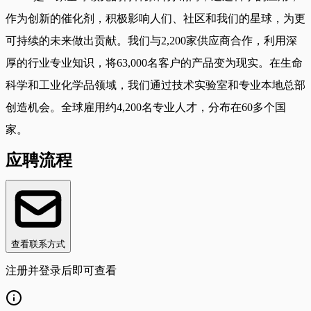
作为创新的催化剂，积极影响人们、社区和我们的星球，为更
可持续的未来做出贡献。我们与2,200家供应商合作，利用深
厚的行业专业知识，将63,000名客户的产品变为现实。在生命
科学和工业化学品领域，我们通过技术实验室和专业本地总部
创造机会。全球雇用约4,200名专业人才，分布在60多个国
家。
应聘流程
查看联系方式
注册并登录后即可查看