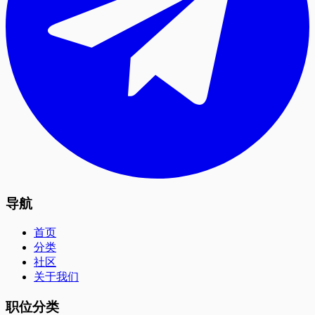
导航
首页
分类
社区
关于我们
职位分类