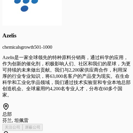
Azelis
chemicals
growth
501-1000
Azelis是一家全球领先的特种原料分销商，通过科学的应用，
作为创新的催化剂，积极影响人们、社区和我们的星球，为更
可持续的未来做出贡献。我们与2,200家供应商合作，利用深
厚的行业专业知识，将63,000名客户的产品变为现实。在生命
科学和工业化学品领域，我们通过技术实验室和专业本地总部
创造机会。全球雇用约4,200名专业人才，分布在60多个国
家。
总部
芬兰, 坦佩雷
关注公司
屏蔽公司