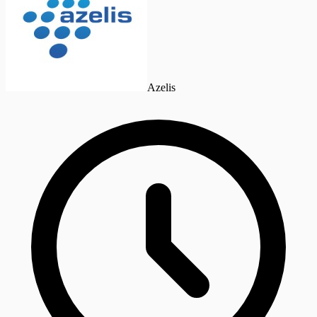
Azelis