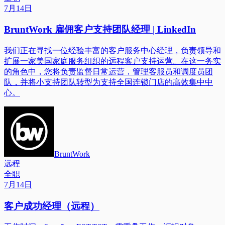
7月14日
BruntWork 雇佣客户支持团队经理 | LinkedIn
我们正在寻找一位经验丰富的客户服务中心经理，负责领导和
扩展一家美国家庭服务组织的远程客户支持运营。在这一务实
的角色中，您将负责监督日常运营，管理客服员和调度员团
队，并将小支持团队转型为支持全国连锁门店的高效集中中
心。
BruntWork
远程
全职
7月14日
客户成功经理（远程）