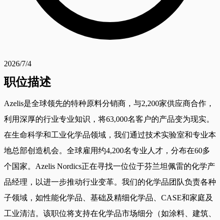
2026/7/4
职位描述
Azelis是全球领先的特种原料分销商，与2,200家供应商合作，
利用深厚的行业专业知识，将63,000名客户的产品变为现实。
在生命科学和工业化学品领域，我们通过技术实验室和专业本
地总部创造机会。全球雇用约4,200名专业人才，分布在60多
个国家。Azelis Nordics正在寻找一位位于芬兰坦佩雷的化学产
品经理，以进一步推动行业变革。我们的化学品团队负责各种
子领域，如性能化学品、基础及精细化学品、CASE和家庭及
工业清洁。该职位将支持在化学品市场细分（如涂料、建筑、