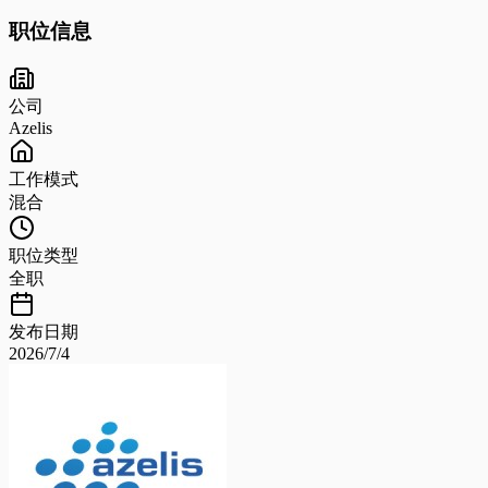
职位信息
公司
Azelis
工作模式
混合
职位类型
全职
发布日期
2026/7/4