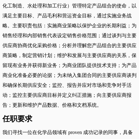
化工制造、水处理和加工行业）管理特定产品组合的使命，以
满足主要目标、产品毛利和营运资金目标，通过实施业务战
略。主要职责包括：实施商业策略以保护企业的长期利益；为
销售经理和内部销售代表设定销售价格范围；通过谈判与主要
供应商协商优化采购价格；分析并理解您产品组合的主要供应
商策略，制定营销计划；维护和发展与主要供应商的关系，保
留现有业务并获得新业务；为商业团队提供技术支持；为产品
商业化准备必要的论据；为未纳入集团合同的主要供应商谈判
和确保长期供应安全；监控、报告并应对市场和竞争对手活
动；监控主要供应商目标并定义纠正措施；向主要供应商报
告；更新和维护产品数据、价格和文档系统。
任职要求
我们寻找一位在化学品领域有 proven 成功记录的同事，具备