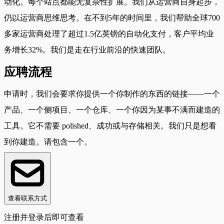
动化。每个站点都能无复杂性扩展。我们从运营商自身起步，
仍以运营商思维思考。在不到5年的时间里，我们帮助全球700
多家运营商处理了超过1.5亿英镑的自动化支付，客户平均业
务增长32%。我们是走在行业前沿的快速团队。
应聘流程
申请时，我们会要求你提供一个你制作的东西的链接——一个
产品、一个侧项目、一个仓库、一个你因为某事不满而建造的
工具。它不需要 polished、成功或与存储相关。我们只是想看
到你建造。请包含一个。
查看联系方式
注册并登录后即可查看