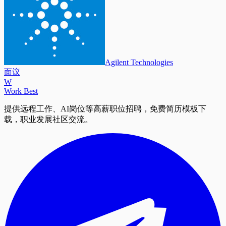
Agilent Technologies
面议
W
Work Best
提供远程工作、AI岗位等高薪职位招聘，免费简历模板下
载，职业发展社区交流。