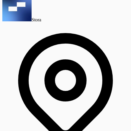
Stora