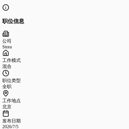
职位信息
公司
Stora
工作模式
混合
职位类型
全职
工作地点
北京
发布日期
2026/7/5