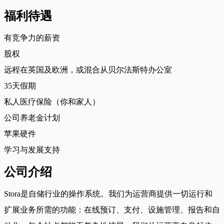
福利待遇
有竞争力的薪资
股权
远程在英国及欧洲，或混合从贝尔法斯特办公室
35天假期
私人医疗保险（你和家人）
公司养老金计划
苹果硬件
学习与发展支持
公司介绍
Stora是自储行业的操作系统。我们为运营商提供一切运行和
扩展业务所需的功能：在线预订、支付、设施管理、报告和自