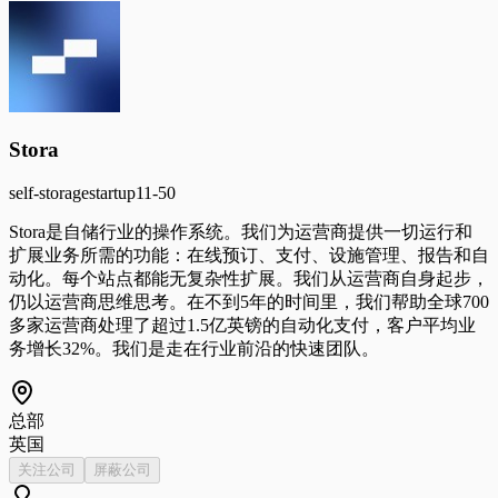
Stora
self-storage
startup
11-50
Stora是自储行业的操作系统。我们为运营商提供一切运行和
扩展业务所需的功能：在线预订、支付、设施管理、报告和自
动化。每个站点都能无复杂性扩展。我们从运营商自身起步，
仍以运营商思维思考。在不到5年的时间里，我们帮助全球700
多家运营商处理了超过1.5亿英镑的自动化支付，客户平均业
务增长32%。我们是走在行业前沿的快速团队。
总部
英国
关注公司
屏蔽公司