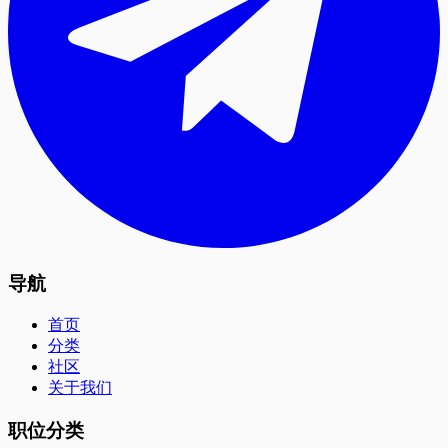
导航
首页
分类
社区
关于我们
职位分类