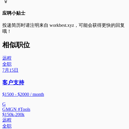
应聘小贴士
投递简历时请注明来自
workbest.xyz
，可能会获得更快的回复
哦！
相似职位
远程
全职
7月15日
客户支持
$1500 - $2000 / month
G
GMGN #Tools
$150k-200k
远程
全职