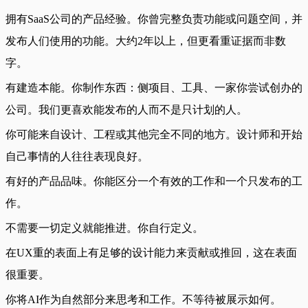
拥有SaaS公司的产品经验。你曾完整负责功能或问题空间，并
发布人们使用的功能。大约2年以上，但更看重证据而非数
字。
有建造本能。你制作东西：侧项目、工具、一家你尝试创办的
公司。我们更喜欢能发布的人而不是只计划的人。
你可能来自设计、工程或其他完全不同的地方。设计师和开始
自己事情的人往往表现良好。
有好的产品品味。你能区分一个有效的工作和一个只发布的工
作。
不需要一切定义就能推进。你自行定义。
在UX重的表面上有足够的设计能力来贡献或推回，这在表面
很重要。
你将AI作为自然部分来思考和工作。不等待被展示如何。