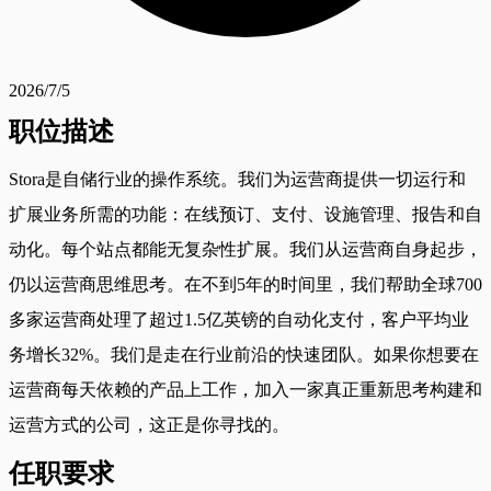
2026/7/5
职位描述
Stora是自储行业的操作系统。我们为运营商提供一切运行和
扩展业务所需的功能：在线预订、支付、设施管理、报告和自
动化。每个站点都能无复杂性扩展。我们从运营商自身起步，
仍以运营商思维思考。在不到5年的时间里，我们帮助全球700
多家运营商处理了超过1.5亿英镑的自动化支付，客户平均业
务增长32%。我们是走在行业前沿的快速团队。如果你想要在
运营商每天依赖的产品上工作，加入一家真正重新思考构建和
运营方式的公司，这正是你寻找的。
任职要求