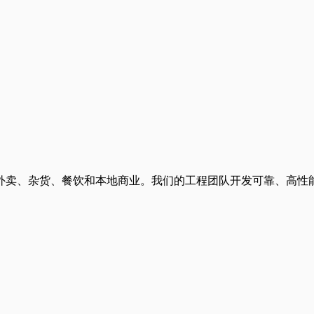
外卖、杂货、餐饮和本地商业。我们的工程团队开发可靠、高性