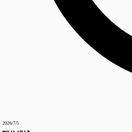
2026/7/5