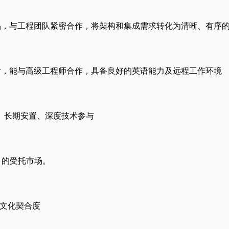
品，与工程团队紧密合作，将架构和集成需求转化为清晰、有序
设计，能与高级工程师合作，具备良好的英语能力及远程工作环境
、长期安置、深度技术参与
才）的受托市场。
 文化契合度