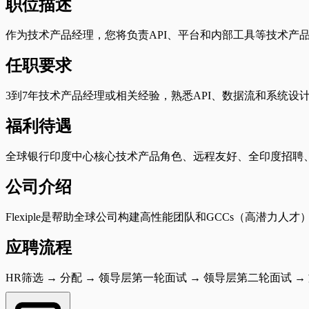
职位描述
作为技术产品经理，您将负责API、平台和内部工具等技术产
任职要求
3到7年技术产品经理或相关经验，熟悉API、数据流和系统
福利待遇
全球银行印度中心核心技术产品角色、远程友好、全印度招聘
公司介绍
Flexiple是帮助全球公司构建高性能团队和GCCs（高潜力人
应聘流程
HR筛选 → 分配 → 领导层第一轮面试 → 领导层第二轮面试 →