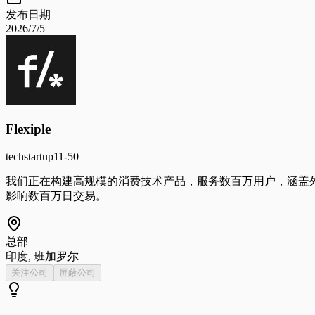
发布日期
2026/7/5
Flexiple
tech
startup
11-50
我们正在构建高规模的消费技术产品，服务数百万用户，涵盖
影响数百万日交易。
总部
印度, 班加罗尔
关注公司
屏蔽公司