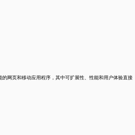
能的网页和移动应用程序，其中可扩展性、性能和用户体验直接