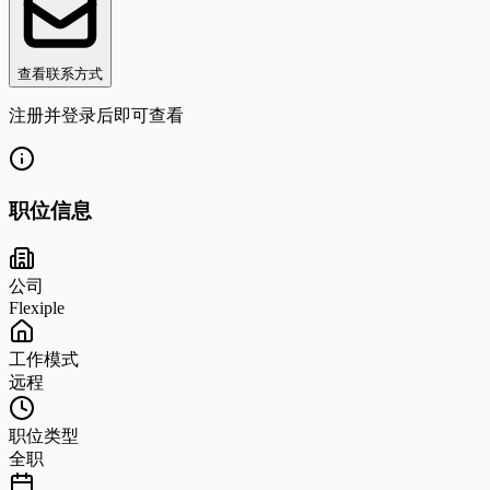
查看联系方式
注册并登录后即可查看
职位信息
公司
Flexiple
工作模式
远程
职位类型
全职