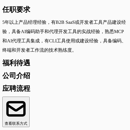
任职要求
5年以上产品经理经验，有B2B SaaS或开发者工具产品建设经
验，具备AI编码助手和代理开发工具的实战经验，熟悉MCP
和AI代理工具集成，有CLI工具使用或建设经验，具备编码、
终端和开发者工作流的技术熟练度。
福利待遇
公司介绍
应聘流程
查看联系方式