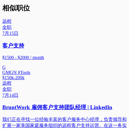
相似职位
远程
全职
7月15日
客户支持
$1500 - $2000 / month
G
GMGN #Tools
$150k-200k
远程
全职
7月14日
BruntWork 雇佣客户支持团队经理 | LinkedIn
我们正在寻找一位经验丰富的客户服务中心经理，负责领导和
扩展一家美国家庭服务组织的远程客户支持运营。在这一务实