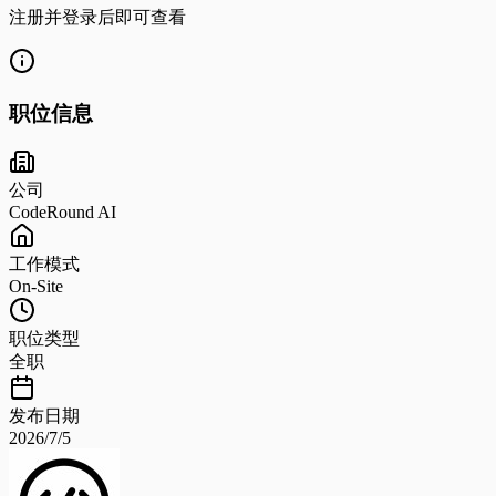
注册并登录后即可查看
职位信息
公司
CodeRound AI
工作模式
On-Site
职位类型
全职
发布日期
2026/7/5