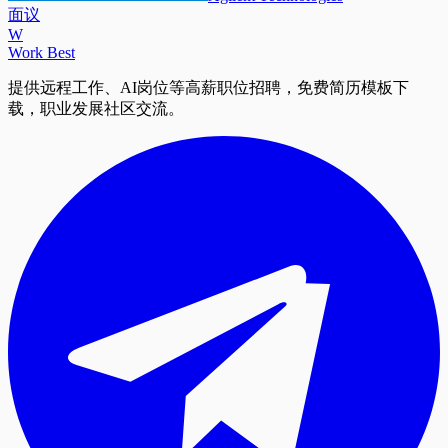
面议
W
Work Best
提供远程工作、AI岗位等高薪职位招聘，免费简历模板下
载，职业发展社区交流。