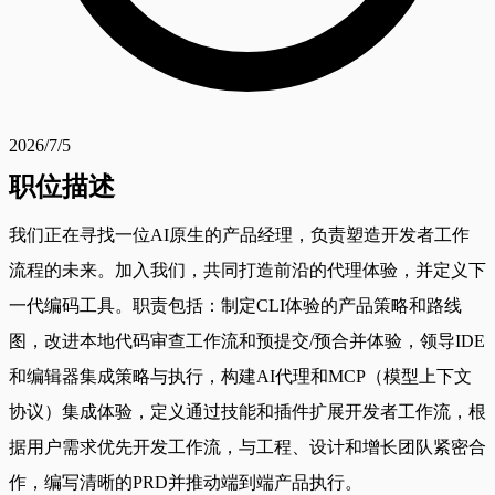
2026/7/5
职位描述
我们正在寻找一位AI原生的产品经理，负责塑造开发者工作
流程的未来。加入我们，共同打造前沿的代理体验，并定义下
一代编码工具。职责包括：制定CLI体验的产品策略和路线
图，改进本地代码审查工作流和预提交/预合并体验，领导IDE
和编辑器集成策略与执行，构建AI代理和MCP（模型上下文
协议）集成体验，定义通过技能和插件扩展开发者工作流，根
据用户需求优先开发工作流，与工程、设计和增长团队紧密合
作，编写清晰的PRD并推动端到端产品执行。