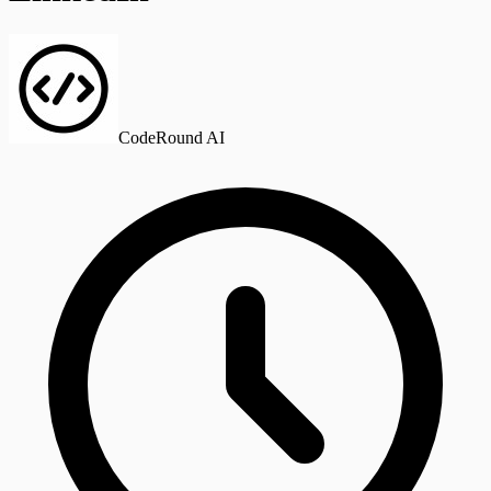
CodeRound AI