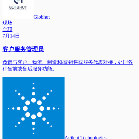
Globhut
现场
全职
7月14日
客户服务管理员
负责与客户、物流、制造和/或销售或服务代表对接，处理各
种售前或售后服务功能。
Agilent Technologies