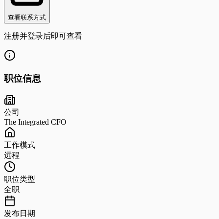
查看联系方式
注册并登录后即可查看
职位信息
公司
The Integrated CFO
工作模式
远程
职位类型
全职
发布日期