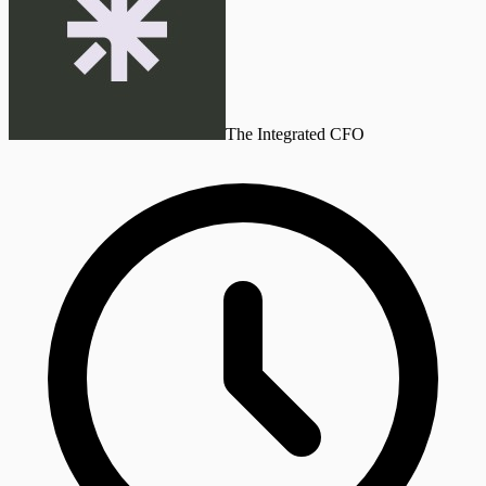
The Integrated CFO