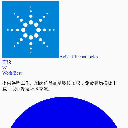
Agilent Technologies
面议
W
Work Best
提供远程工作、AI岗位等高薪职位招聘，免费简历模板下
载，职业发展社区交流。