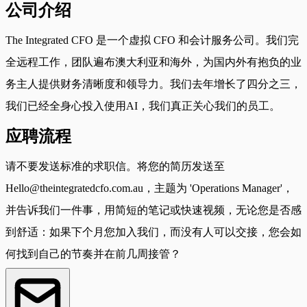
公司介绍
The Integrated CFO 是一个虚拟 CFO 和会计服务公司。我们完
全远程工作，团队遍布澳大利亚和海外，为国内外有抱负的业
务主人提供财务清晰度和领导力。我们去年增长了四分之三，
我们已经全身心投入使用AI，我们真正关心我们的员工。
应聘流程
请不要发送标准的求职信。将您的简历发送至
Hello@theintegratedcfo.com.au
，主题为 'Operations Manager'，
并告诉我们一件事，用简短的笔记或快速视频，无论您是否感
到舒适：如果下个月您加入我们，而没有人可以交接，您会如
何找到自己的节奏并在前几周接管？