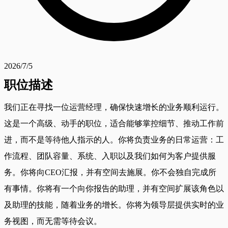
2026/7/5
职位描述
我们正在寻找一位运营经理，确保快速增长的业务顺利运行。
这是一个高级、动手的职位，适合能够掌控细节、推动工作前
进，而不是等待他人指示的人。你将负责业务的日常运营：工
作流程、团队容量、系统、入职以及我们如何为客户提供服
务。你将向CEO汇报，并有空间去施展。你不会独自完成所
有事情。你将有一个向你报告的助理，并有空间扩展该角色以
及助理的技能，随着业务的增长。你将为领导层提供实时的业
务视图，而无需等待会议。