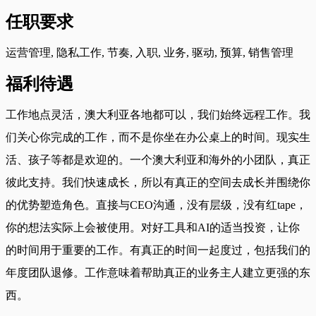
任职要求
运营管理, 隐私工作, 节奏, 入职, 业务, 驱动, 预算, 销售管理
福利待遇
工作地点灵活，澳大利亚各地都可以，我们始终远程工作。我
们关心你完成的工作，而不是你坐在办公桌上的时间。现实生
活、孩子等都是欢迎的。一个澳大利亚和海外的小团队，真正
彼此支持。我们快速成长，所以有真正的空间去成长并围绕你
的优势塑造角色。直接与CEO沟通，没有层级，没有红tape，
你的想法实际上会被使用。对好工具和AI的适当投资，让你
的时间用于重要的工作。有真正的时间一起度过，包括我们的
年度团队退修。工作意味着帮助真正的业务主人建立更强的东
西。