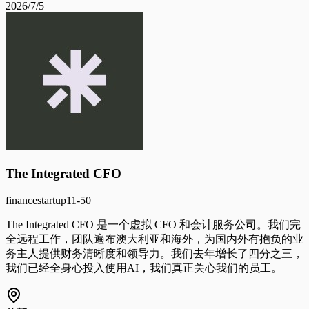
2026/7/5
The Integrated CFO
finance
startup
11-50
The Integrated CFO 是一个虚拟 CFO 和会计服务公司。我们完
全远程工作，团队遍布澳大利亚和海外，为国内外有抱负的业
务主人提供财务清晰度和领导力。我们去年增长了四分之三，
我们已经全身心投入使用AI，我们真正关心我们的员工。