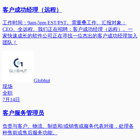
客户成功经理（远程）
工作时间：9am-5pm EST/PST。需重叠工作。汇报对象：
CEO。全远程。我们正在招聘：客户成功经理（远程）。一
家快速成长的软件公司正在寻找一位杰出的客户成功经理加入
团队！
Globhut
现场
全职
7月14日
客户服务管理员
负责与客户、物流、制造和/或销售或服务代表对接，处理各
种售前或售后服务功能。