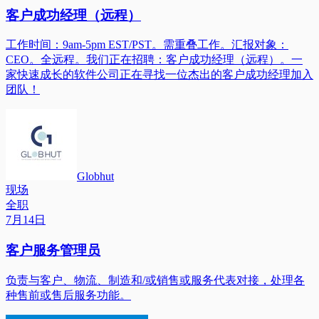
客户成功经理（远程）
工作时间：9am-5pm EST/PST。需重叠工作。汇报对象：
CEO。全远程。我们正在招聘：客户成功经理（远程）。一
家快速成长的软件公司正在寻找一位杰出的客户成功经理加入
团队！
Globhut
现场
全职
7月14日
客户服务管理员
负责与客户、物流、制造和/或销售或服务代表对接，处理各
种售前或售后服务功能。