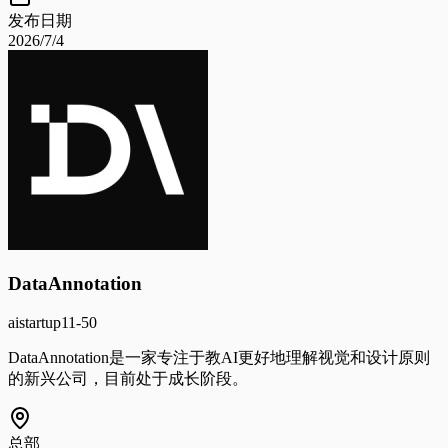
发布日期
2026/7/4
DataAnnotation
ai
startup
11-50
DataAnnotation是一家专注于教AI更好地理解视觉和设计原则
的新兴公司，目前处于成长阶段。
总部