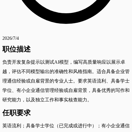
2026/7/4
职位描述
负责开发复杂提示以测试AI模型，编写高质量响应以展示卓
越，评估不同模型输出的准确性和风格指南。适合具备企业管
理通信经验或自雇背景的专业人士。要求英语流利、具备学士
学位、有小企业通信管理经验或自雇背景，具备优秀的写作和
研究能力，以及独立工作和事实核查能力。
任职要求
英语流利；具备学士学位（已完成或进行中）；有小企业通信