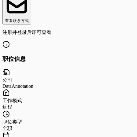
查看联系方式
注册并登录后即可查看
职位信息
公司
DataAnnotation
工作模式
远程
职位类型
全职