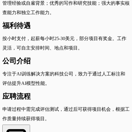
管理经验或自雇背景；优秀的写作和研究技能；强大的事实核
查能力和独立工作能力。
福利待遇
按小时支付，起薪每小时25-30美元，部分项目有奖金。工作
灵活，可自主安排时间、地点和项目。
公司介绍
专注于AI训练解决方案的科技公司，致力于通过人工标注和
评估提升AI模型性能。
应聘流程
申请过程中需完成评估测试，通过后可获得项目机会，根据工
作质量持续获得项目。