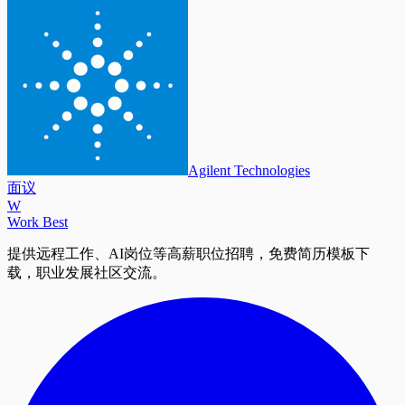
Agilent Technologies
面议
W
Work Best
提供远程工作、AI岗位等高薪职位招聘，免费简历模板下
载，职业发展社区交流。