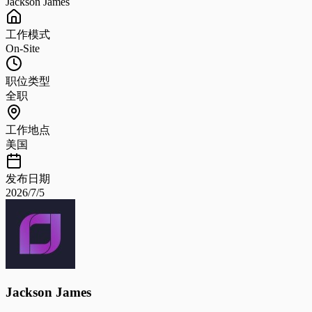
Jackson James
工作模式
On-Site
职位类型
全职
工作地点
美国
发布日期
2026/7/5
Jackson James