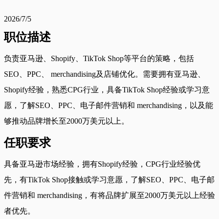
2026/7/5
职位描述
负责亚马逊、Shopify、TikTok Shop等平台的策略，包括
SEO、PPC、 merchandising及店铺优化。需要拥有亚马逊、
Shopify经验，熟悉CPG行业，具备TikTok Shop经验或学习意
愿，了解SEO、PPC、电子邮件营销和 merchandising，以及能
够推动品牌增长至2000万美元以上。
任职要求
具备亚马逊市场经验，拥有Shopify经验，CPG行业经验优
先，有TikTok Shop接触或学习意愿，了解SEO、PPC、电子邮
件营销和 merchandising，有将品牌扩展至2000万美元以上经验
者优先。