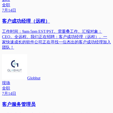
全职
7月14日
客户成功经理（远程）
工作时间：9am-5pm EST/PST。需重叠工作。汇报对象：
CEO。全远程。我们正在招聘：客户成功经理（远程）。一
家快速成长的软件公司正在寻找一位杰出的客户成功经理加入
团队！
Globhut
现场
全职
7月14日
客户服务管理员