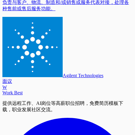
负责与客户、物流、制造和/或销售或服务代表对接，处理各
种售前或售后服务功能。
Agilent Technologies
面议
W
Work Best
提供远程工作、AI岗位等高薪职位招聘，免费简历模板下
载，职业发展社区交流。