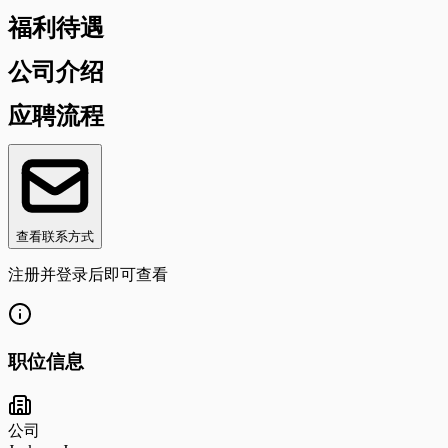
福利待遇
公司介绍
应聘流程
查看联系方式
注册并登录后即可查看
职位信息
公司