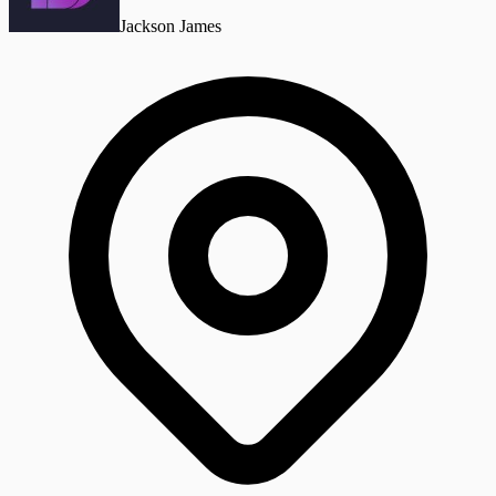
Jackson James