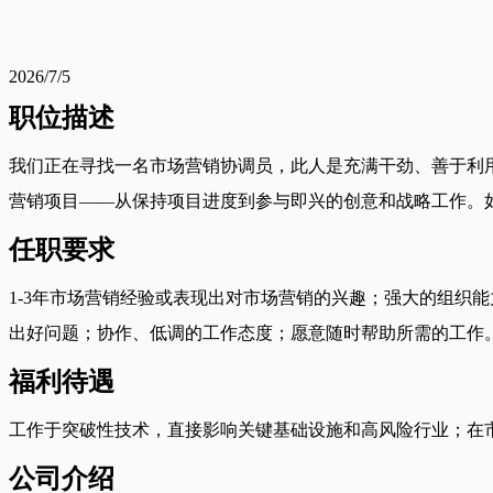
2026/7/5
职位描述
我们正在寻找一名市场营销协调员，此人是充满干劲、善于利
营销项目——从保持项目进度到参与即兴的创意和战略工作。
任职要求
1-3年市场营销经验或表现出对市场营销的兴趣；强大的组织
出好问题；协作、低调的工作态度；愿意随时帮助所需的工作
福利待遇
工作于突破性技术，直接影响关键基础设施和高风险行业；在市场营
公司介绍