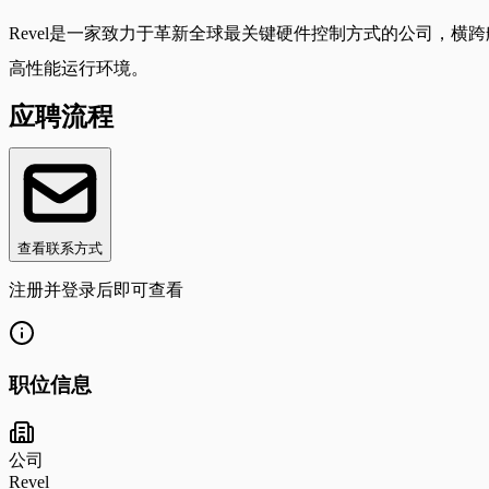
Revel是一家致力于革新全球最关键硬件控制方式的公司，
高性能运行环境。
应聘流程
查看联系方式
注册并登录后即可查看
职位信息
公司
Revel