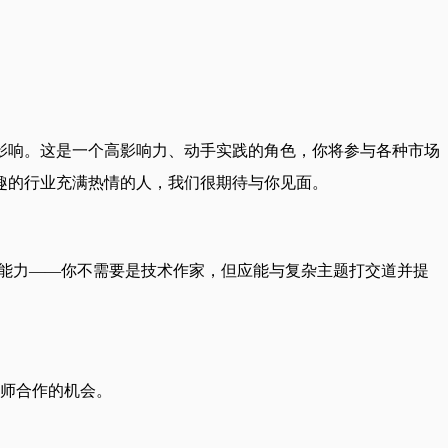
影响。这是一个高影响力、动手实践的角色，你将参与各种市场
趣的行业充满热情的人，我们很期待与你见面。
通能力——你不需要是技术作家，但应能与复杂主题打交道并提
程师合作的机会。