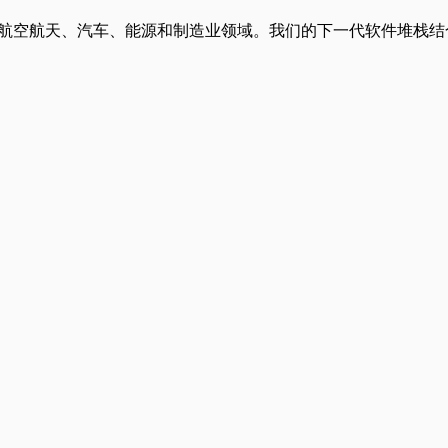
横跨航空航天、汽车、能源和制造业领域。我们的下一代软件堆栈