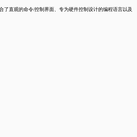
结合了直观的命令/控制界面、专为硬件控制设计的编程语言以及