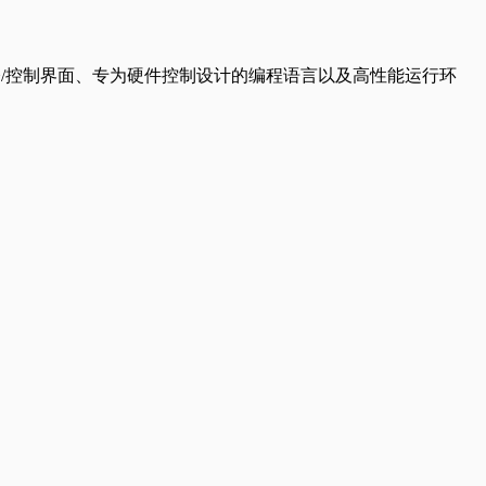
令/控制界面、专为硬件控制设计的编程语言以及高性能运行环