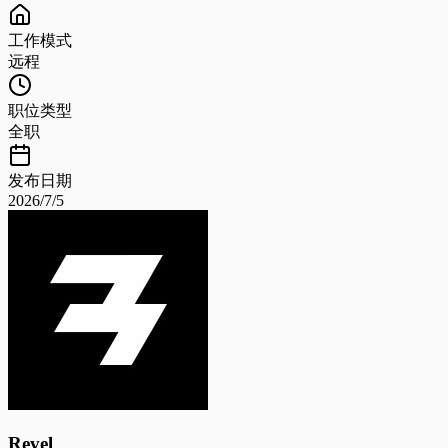
工作模式
远程
职位类型
全职
发布日期
2026/7/5
Revel