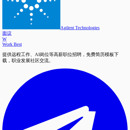
Agilent Technologies
面议
W
Work Best
提供远程工作、AI岗位等高薪职位招聘，免费简历模板下
载，职业发展社区交流。