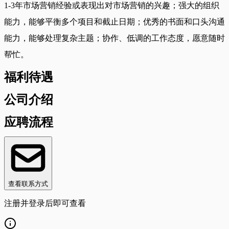
1-3年市场营销经验或表现出对市场营销的兴趣；强大的组织
能力，能够平衡多个项目和截止日期；优秀的书面和口头沟通
能力，能够处理复杂主题；协作、低调的工作态度，愿意随时
帮忙。
福利待遇
公司介绍
应聘流程
查看联系方式
注册并登录后即可查看