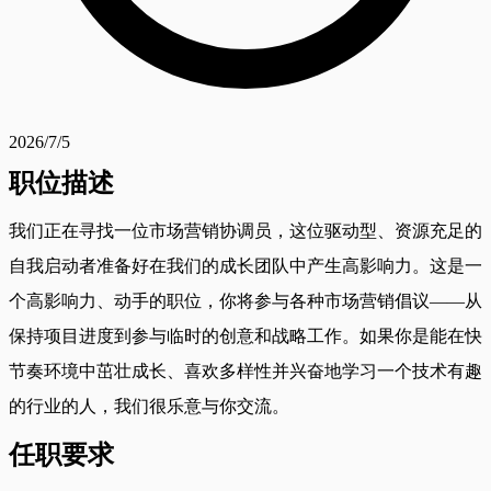
2026/7/5
职位描述
我们正在寻找一位市场营销协调员，这位驱动型、资源充足的
自我启动者准备好在我们的成长团队中产生高影响力。这是一
个高影响力、动手的职位，你将参与各种市场营销倡议——从
保持项目进度到参与临时的创意和战略工作。如果你是能在快
节奏环境中茁壮成长、喜欢多样性并兴奋地学习一个技术有趣
的行业的人，我们很乐意与你交流。
任职要求