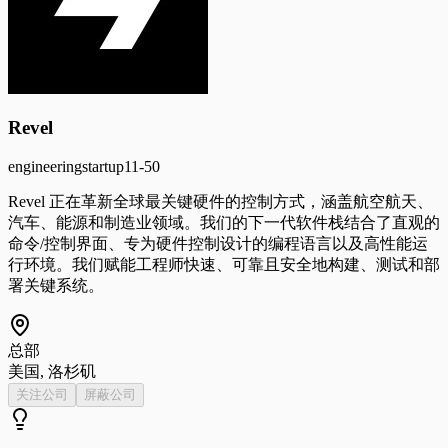
Revel
engineering
startup
11-50
Revel 正在革新全球最关键硬件的控制方式，涵盖航空航天、
汽车、能源和制造业领域。我们的下一代软件栈结合了直观的
命令/控制界面、专为硬件控制设计的编程语言以及高性能运
行环境。我们赋能工程师快速、可靠且安全地构建、测试和部
署关键系统。
总部
美国, 洛杉矶
关注公司
屏蔽公司