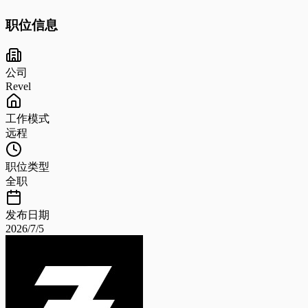
职位信息
公司
Revel
工作模式
远程
职位类型
全职
发布日期
2026/7/5