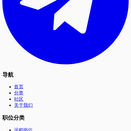
导航
首页
分类
社区
关于我们
职位分类
远程岗位