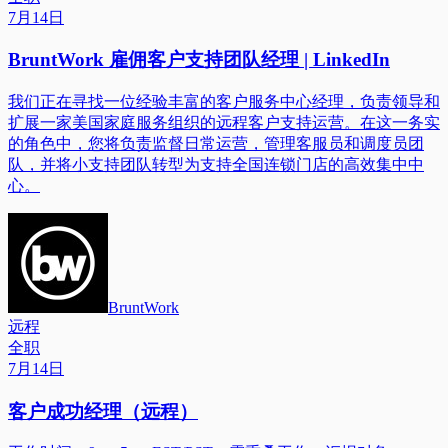
7月14日
BruntWork 雇佣客户支持团队经理 | LinkedIn
我们正在寻找一位经验丰富的客户服务中心经理，负责领导和
扩展一家美国家庭服务组织的远程客户支持运营。在这一务实
的角色中，您将负责监督日常运营，管理客服员和调度员团
队，并将小支持团队转型为支持全国连锁门店的高效集中中
心。
BruntWork
远程
全职
7月14日
客户成功经理（远程）