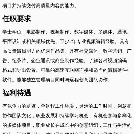
项目并持续交付高质量内容的能力。
任职要求
学士学位，电影制作、视频制作、数字媒体、多媒体、通讯、
平面设计或相关领域优先。至少2年专业视频编辑经验。具有
高质量编辑能力的优秀作品集。具有社交媒体、数字营销、广
告、纪录片、企业通讯或商业制作经验。了解各种视频编码、
格式和导出设置。可靠的高速互联网连接和适当的编辑硬件/
软件。能够独立管理项目同时与远程创意团队协作。
福利待遇
有竞争力的薪资，全远程工作环境，灵活的工作时间，创意和
协作团队文化，职业发展和持续学习机会，有机会参与多样化
的多媒体项目，职业成长在成长中的创意组织，工作与生活的