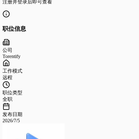
注册并登录后即可查看
职位信息
公司
Torentify
工作模式
远程
职位类型
全职
发布日期
2026/7/5