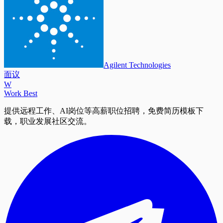
Agilent Technologies
面议
W
Work Best
提供远程工作、AI岗位等高薪职位招聘，免费简历模板下
载，职业发展社区交流。