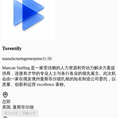
Torentify
manufacturing
enterprise
11-50
Mancan Staffing 是一家受信赖的人力资源和劳动力解决方案提
供商，连接有才华的专业人士与各行各业的领先雇主。此次机
会由一家在俄亥俄州曼斯菲尔德扎根的知名制造公司委托，以
质量、创新和运营 excellence 著称。
总部
美国, 曼斯菲尔德
关注公司
屏蔽公司