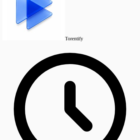
Torentify