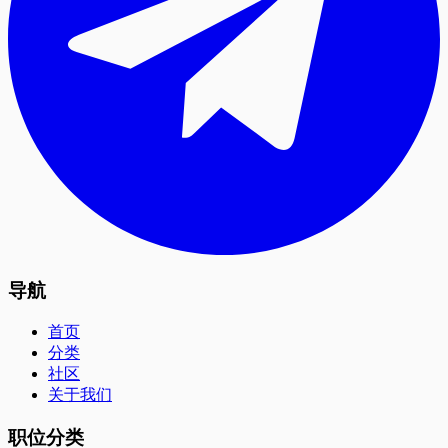
导航
首页
分类
社区
关于我们
职位分类