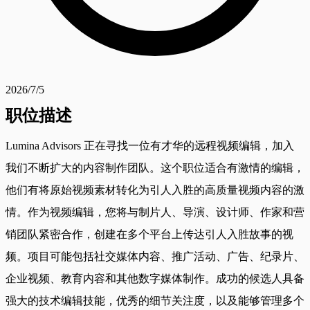
2026/7/5
职位描述
Lumina Advisors 正在寻找一位有才华的远程视频编辑，加入
我们不断扩大的内容制作团队。这个职位适合有激情的编辑，
他们有将原始视频素材转化为引人入胜的高质量视频内容的激
情。作为视频编辑，您将与制片人、导演、设计师、作家和营
销团队紧密合作，创建在多个平台上传达引人入胜故事的视
频。项目可能包括社交媒体内容、推广活动、广告、纪录片、
企业视频、教育内容和其他数字媒体制作。成功的候选人具备
强大的技术编辑技能，优秀的细节关注度，以及能够管理多个