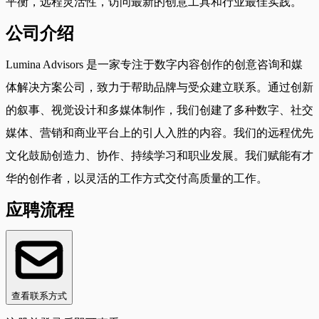
平衡，远程灵活性，访问最新的创意工具和行业最佳实践。
公司介绍
Lumina Advisors 是一家专注于数字内容创作的创意咨询和媒
体解决方案公司，致力于帮助品牌与受众建立联系。通过创新
的叙事、视觉设计和多媒体制作，我们创建了多种数字、社交
媒体、营销和商业平台上的引人入胜的内容。我们的远程优先
文化鼓励创造力、协作、持续学习和职业发展。我们赋能有才
华的创作者，以灵活的工作方式交付高质量的工作。
应聘流程
查看联系方式