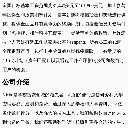
全国目标基本工资范围为81,440美元至101,800美元，加上参与
年度奖金和股票期权计划。基本薪酬将根据经验和技能进行调
整。提供全面且具有竞争力的奖励计划，包括最佳员工健康计
划（包括视力和牙科补充覆盖）、灵活带薪休假政策、允许您
按个人喜好打造工作从家办公室的 stipend、所有员工的12周
全额带薪产假（包括出生父母的短期残疾保险）、有意义的
401(k)计划（雇主匹配）以及通过工作立即影响公司和数百万
用户的机会。
公司介绍
Niche是学校搜索领域的领先者。我们的使命是使研究和入学
变得容易、透明和免费。通过深入的学校和大学资料、1.4亿
条评论和评分，以及强大的搜索工具，我们帮助数百万的人找
到合适的学校。我们还帮助数千所学校吸引更多合适的学生，