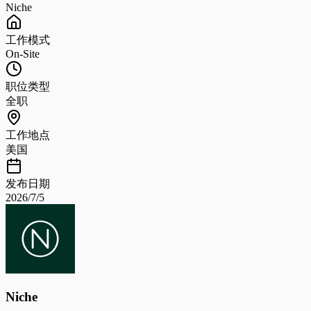
Niche
工作模式
On-Site
职位类型
全职
工作地点
美国
发布日期
2026/7/5
Niche