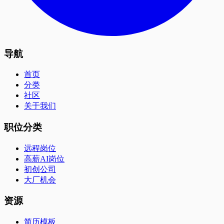
导航
首页
分类
社区
关于我们
职位分类
远程岗位
高薪AI岗位
初创公司
大厂机会
资源
简历模板