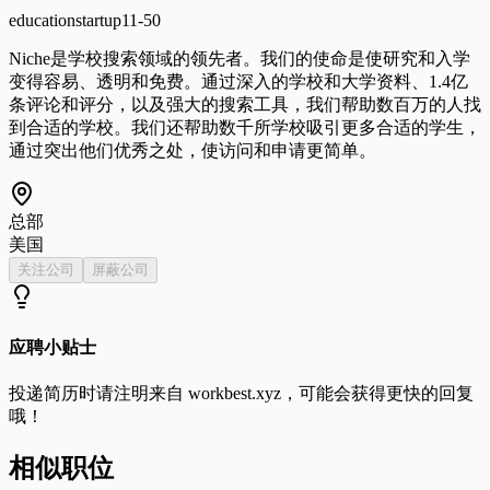
education
startup
11-50
Niche是学校搜索领域的领先者。我们的使命是使研究和入学
变得容易、透明和免费。通过深入的学校和大学资料、1.4亿
条评论和评分，以及强大的搜索工具，我们帮助数百万的人找
到合适的学校。我们还帮助数千所学校吸引更多合适的学生，
通过突出他们优秀之处，使访问和申请更简单。
总部
美国
关注公司
屏蔽公司
应聘小贴士
投递简历时请注明来自
workbest.xyz
，可能会获得更快的回复
哦！
相似职位