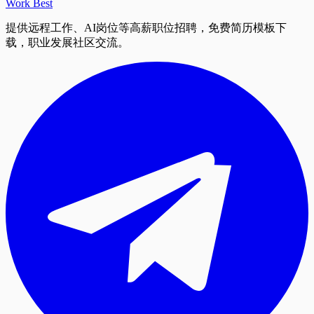
Work Best
提供远程工作、AI岗位等高薪职位招聘，免费简历模板下
载，职业发展社区交流。