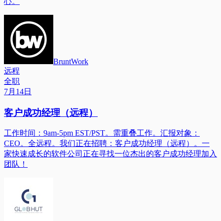
心。
BruntWork
远程
全职
7月14日
客户成功经理（远程）
工作时间：9am-5pm EST/PST。需重叠工作。汇报对象：
CEO。全远程。我们正在招聘：客户成功经理（远程）。一
家快速成长的软件公司正在寻找一位杰出的客户成功经理加入
团队！