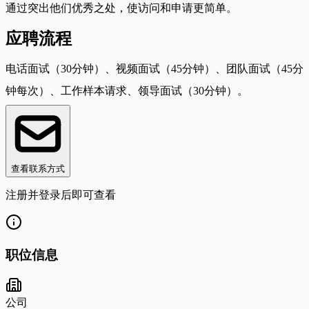
通过突出他们优秀之处，使访问和申请更简单。
应聘流程
电话面试（30分钟）、视频面试（45分钟）、团队面试（45分
钟每次）、工作样本请求、领导面试（30分钟）。
查看联系方式
注册并登录后即可查看
职位信息
公司