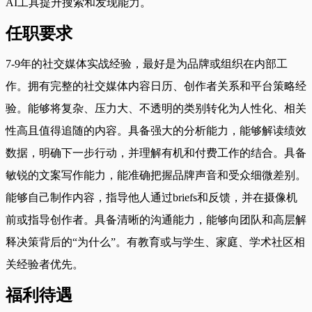
AI工具提升搜索和发现能力。
任职要求
7-9年的社交媒体实战经验，最好是为品牌或组织在内部工
作。拥有完整的社交媒体内容日历、创作者关系和平台策略经
验。能够将复杂、压力大、不透明的类别转化为人性化、相关
性高且值得追随的内容。具备强大的分析能力，能够解读绩效
数据，明确下一步行动，并理解有机和付费工作的结合。具备
敏锐的文案写作能力，能准确把握品牌声音和受众细微差别。
能够自己制作内容，指导他人通过briefs和反馈，并在摄像机
前或指导创作者。具备清晰的沟通能力，能够向团队和高层解
释决策背后的“为什么”。有教育或与学生、家庭、学术社区相
关经验者优先。
福利待遇