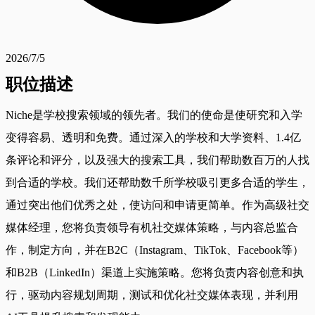
2026/7/5
职位描述
Niche是学校搜索领域的领先者。我们的使命是使研究和入学
变得容易、透明和免费。通过深入的学校和大学资料、1.4亿
条评论和评分，以及强大的搜索工具，我们帮助数百万的人找
到合适的学校。我们还帮助数千所学校吸引更多合适的学生，
通过突出他们优秀之处，使访问和申请更简单。作为高级社交
媒体经理，您将负责领导有机社交媒体策略，与内容总监合
作，制定方向，并在B2C（Instagram、TikTok、Facebook等）
和B2B（LinkedIn）渠道上实施策略。您将负责内容创意和执
行，驱动内容规划周期，测试和优化社交媒体表现，并利用