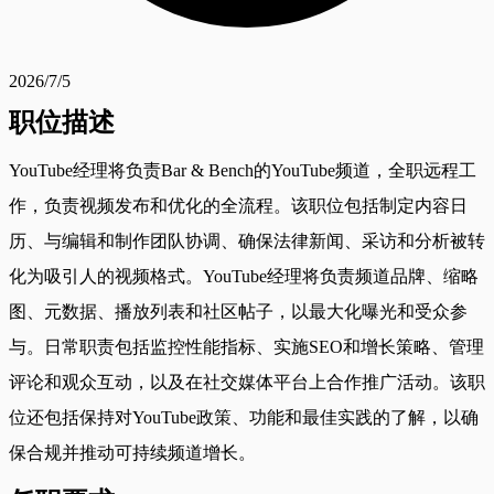
2026/7/5
职位描述
YouTube经理将负责Bar & Bench的YouTube频道，全职远程工
作，负责视频发布和优化的全流程。该职位包括制定内容日
历、与编辑和制作团队协调、确保法律新闻、采访和分析被转
化为吸引人的视频格式。YouTube经理将负责频道品牌、缩略
图、元数据、播放列表和社区帖子，以最大化曝光和受众参
与。日常职责包括监控性能指标、实施SEO和增长策略、管理
评论和观众互动，以及在社交媒体平台上合作推广活动。该职
位还包括保持对YouTube政策、功能和最佳实践的了解，以确
保合规并推动可持续频道增长。