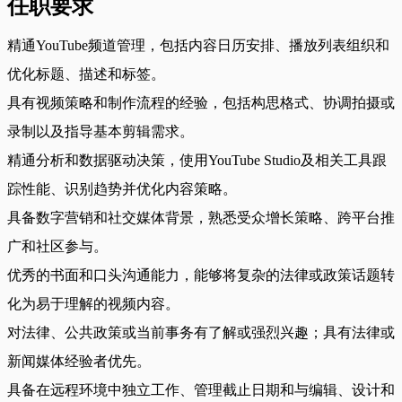
任职要求
精通YouTube频道管理，包括内容日历安排、播放列表组织和
优化标题、描述和标签。
具有视频策略和制作流程的经验，包括构思格式、协调拍摄或
录制以及指导基本剪辑需求。
精通分析和数据驱动决策，使用YouTube Studio及相关工具跟
踪性能、识别趋势并优化内容策略。
具备数字营销和社交媒体背景，熟悉受众增长策略、跨平台推
广和社区参与。
优秀的书面和口头沟通能力，能够将复杂的法律或政策话题转
化为易于理解的视频内容。
对法律、公共政策或当前事务有了解或强烈兴趣；具有法律或
新闻媒体经验者优先。
具备在远程环境中独立工作、管理截止日期和与编辑、设计和