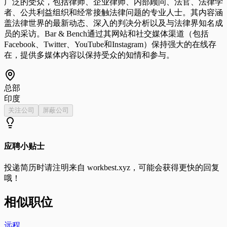
广泛的受众，包括律师、企业律师、内部顾问、法官、法律学
者、公共利益组织和经常接触法律问题的专业人士。其内容涵
盖法律世界的最新动态、深入的判决分析以及与法律界知名成
员的采访。Bar & Bench通过其网站和社交媒体渠道（包括
Facebook、Twitter、YouTube和Instagram）保持强大的在线存
在，提供多媒体内容以保持受众的知情和参与。
总部
印度
关注公司
屏蔽公司
应聘小贴士
投递简历时请注明来自
workbest.xyz
，可能会获得更快的回复
哦！
相似职位
远程