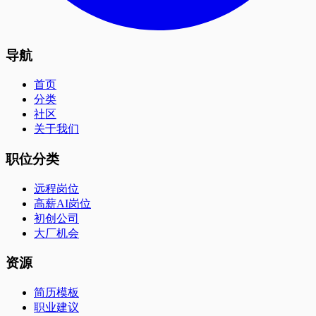
导航
首页
分类
社区
关于我们
职位分类
远程岗位
高薪AI岗位
初创公司
大厂机会
资源
简历模板
职业建议