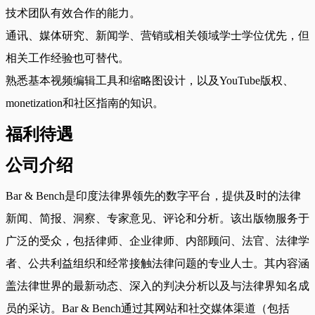
技术团队有效合作的能力。
通讯、媒体研究、新闻学、营销或相关领域学士学位优先，但
相关工作经验也可替代。
熟悉基本视频编辑工具和缩略图设计，以及YouTube版权、
monetization和社区指南的知识。
福利待遇
公司介绍
Bar & Bench是印度法律界领先的数字平台，提供及时的法律
新闻、简报、洞察、专家意见、评论和分析。该出版物服务于
广泛的受众，包括律师、企业律师、内部顾问、法官、法律学
者、公共利益组织和经常接触法律问题的专业人士。其内容涵
盖法律世界的最新动态、深入的判决分析以及与法律界知名成
员的采访。Bar & Bench通过其网站和社交媒体渠道（包括