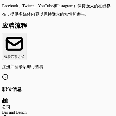
Facebook、Twitter、YouTube和Instagram）保持强大的在线存
在，提供多媒体内容以保持受众的知情和参与。
应聘流程
查看联系方式
注册并登录后即可查看
职位信息
公司
Bar and Bench