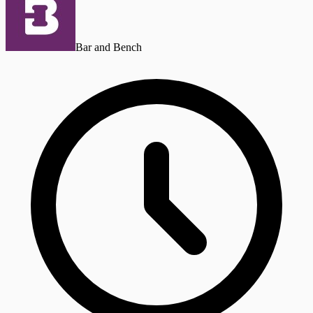
Bar and Bench