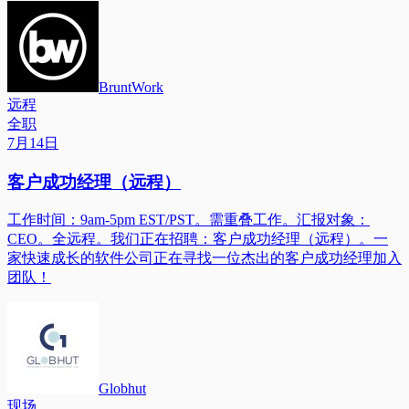
BruntWork
远程
全职
7月14日
客户成功经理（远程）
工作时间：9am-5pm EST/PST。需重叠工作。汇报对象：
CEO。全远程。我们正在招聘：客户成功经理（远程）。一
家快速成长的软件公司正在寻找一位杰出的客户成功经理加入
团队！
Globhut
现场