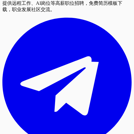
提供远程工作、AI岗位等高薪职位招聘，免费简历模板下
载，职业发展社区交流。