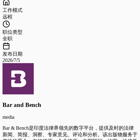
工作模式
远程
职位类型
全职
发布日期
2026/7/5
Bar and Bench
media
Bar & Bench是印度法律界领先的数字平台，提供及时的法律
新闻、简报、洞察、专家意见、评论和分析。该出版物服务于