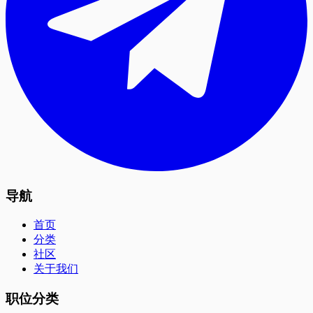
导航
首页
分类
社区
关于我们
职位分类