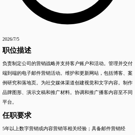
2026/7/5
职位描述
负责制定公司的营销战略并支持客户账户和活动。管理并交付
端到端的电子邮件营销活动。维护和更新网站，包括博客、案
例研究和落地页。为社交媒体渠道创建视觉和文字内容。制作
品牌图形、演示文稿和推广材料。协调和推广播客内容至不同
平台。
任职要求
5年以上数字营销或内容营销等相关经验；具备邮件营销经