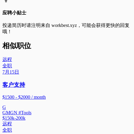
应聘小贴士
投递简历时请注明来自
workbest.xyz
，可能会获得更快的回复
哦！
相似职位
远程
全职
7月15日
客户支持
$1500 - $2000 / month
G
GMGN #Tools
$150k-200k
远程
全职