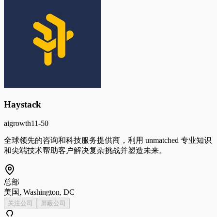
Haystack
ai
growth
11-50
全球领先的咨询和科技服务提供商，利用 unmatched 专业知识
和尖端技术帮助客户解决复杂挑战并塑造未来。
总部
美国, Washington, DC
关注公司
屏蔽公司