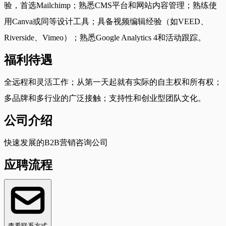
验，首选Mailchimp；熟悉CMS平台和网站内容管理；熟练使
用Canva或同等设计工具；具备视频编辑经验（如VEED、
Riverside、Vimeo）；熟悉Google Analytics 4和活动跟踪。
福利待遇
全远程和灵活工作；从第一天起就有实际的自主权和所有权；
多品牌和多行业的广泛接触；支持性和创业型团队文化。
公司介绍
快速发展的B2B营销咨询公司
应聘流程
查看联系方式