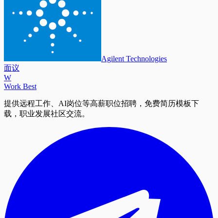
Agilent Technologies
面议
W
Work Best
提供远程工作、AI岗位等高薪职位招聘，免费简历模板下
载，职业发展社区交流。