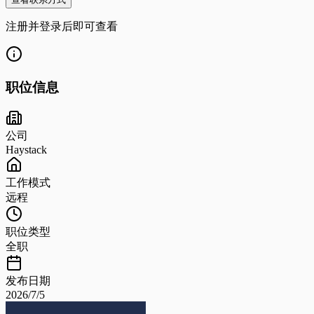
注册并登录后即可查看
职位信息
公司
Haystack
工作模式
远程
职位类型
全职
发布日期
2026/7/5