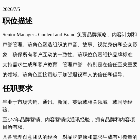
2026/7/5
职位描述
Senior Manager - Content and Brand 负责品牌策略、内容计划和
声誉管理。该角色塑造组织的声音、故事、视觉身份和公众形
象，确保所有客户互动的一致性。该职位负责维护品牌标准，
支持需求生成和客户教育，管理声誉，特别是在信任至关重要
的领域。该角色直接贡献于加强退役军人的信任和倡导。
任职要求
毕业于市场营销、通讯、新闻、英语或相关领域，或同等经
验。
至少7年品牌营销、内容营销或通讯经验，拥有品牌和内容项
目所有权。
具备管理创意团队的经验，对品牌健康和需求生成有可衡量的