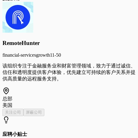
RemoteHunter
financial-services
growth
11-50
该组织专注于金融服务业和财富管理领域，致力于通过诚信、
信任和透明度提供客户体验，优先建立可持续的客户关系并提
供高质量的远程服务支持。
总部
美国
关注公司
屏蔽公司
应聘小贴士