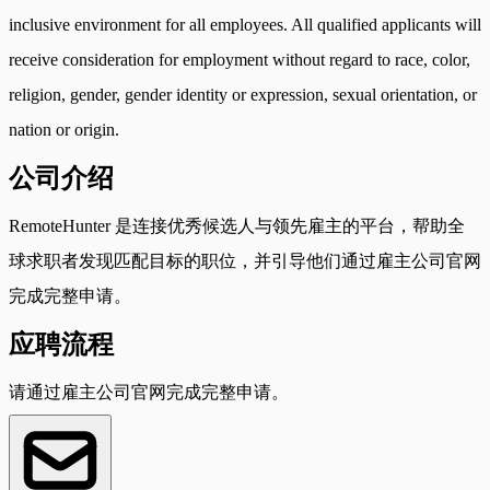
inclusive environment for all employees. All qualified applicants will
receive consideration for employment without regard to race, color,
religion, gender, gender identity or expression, sexual orientation, or
nation or origin.
公司介绍
RemoteHunter 是连接优秀候选人与领先雇主的平台，帮助全
球求职者发现匹配目标的职位，并引导他们通过雇主公司官网
完成完整申请。
应聘流程
请通过雇主公司官网完成完整申请。