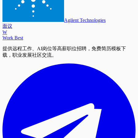
Agilent Technologies
面议
W
Work Best
提供远程工作、AI岗位等高薪职位招聘，免费简历模板下
载，职业发展社区交流。