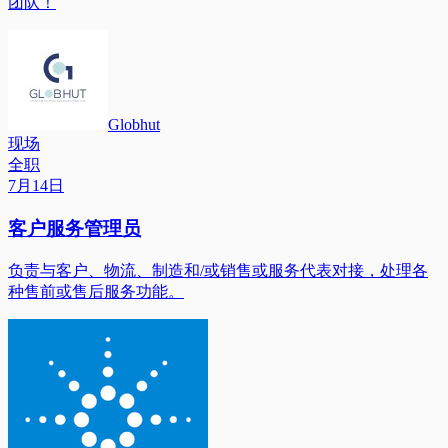
团队！
Globhut
现场
全职
7月14日
客户服务管理员
负责与客户、物流、制造和/或销售或服务代表对接，处理各
种售前或售后服务功能。