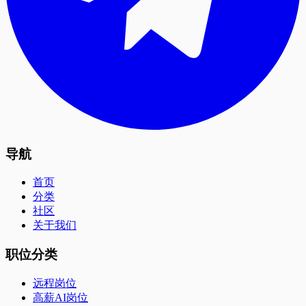
导航
首页
分类
社区
关于我们
职位分类
远程岗位
高薪AI岗位