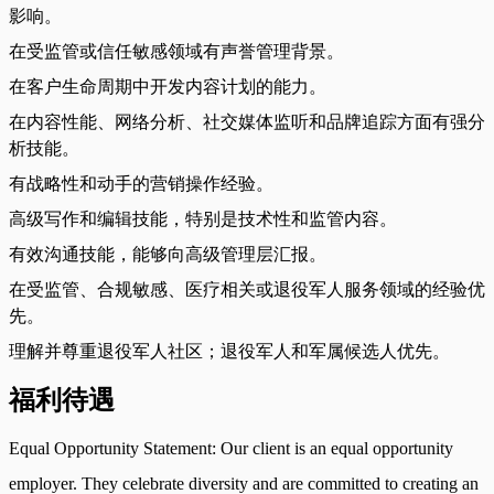
影响。
在受监管或信任敏感领域有声誉管理背景。
在客户生命周期中开发内容计划的能力。
在内容性能、网络分析、社交媒体监听和品牌追踪方面有强分
析技能。
有战略性和动手的营销操作经验。
高级写作和编辑技能，特别是技术性和监管内容。
有效沟通技能，能够向高级管理层汇报。
在受监管、合规敏感、医疗相关或退役军人服务领域的经验优
先。
理解并尊重退役军人社区；退役军人和军属候选人优先。
福利待遇
Equal Opportunity Statement: Our client is an equal opportunity
employer. They celebrate diversity and are committed to creating an