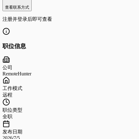
查看联系方式
注册并登录后即可查看
职位信息
公司
RemoteHunter
工作模式
远程
职位类型
全职
发布日期
2026/7/5