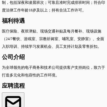
制，包括深夜和凌晨班次；可靠且准时完成排班时间；符合印
度法律工作年龄18岁及以上；持有合法工作许可。
福利待遇
医疗保险、夜班津贴、现场交通补贴及每月餐补、现场设施
（24/7餐饮、游戏室、宗教祈祷室、哺乳室、安静室）、全面
入职培训、持续学习发展机会、员工支持计划及零售折扣。
公司介绍
为全球领先的电子商务和技术公司提供客户支持岗位，致力于
打造多元化和包容性的工作环境。
应聘流程