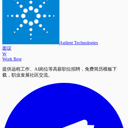
Agilent Technologies
面议
W
Work Best
提供远程工作、AI岗位等高薪职位招聘，免费简历模板下
载，职业发展社区交流。