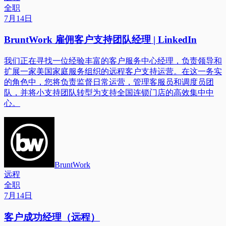
全职
7月14日
BruntWork 雇佣客户支持团队经理 | LinkedIn
我们正在寻找一位经验丰富的客户服务中心经理，负责领导和
扩展一家美国家庭服务组织的远程客户支持运营。在这一务实
的角色中，您将负责监督日常运营，管理客服员和调度员团
队，并将小支持团队转型为支持全国连锁门店的高效集中中
心。
BruntWork
远程
全职
7月14日
客户成功经理（远程）