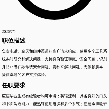
2026/7/5
职位描述
负责电话、聊天和邮件渠道的客户请求响应，使用多个工具系
统实时研究和解决问题，支持身份验证和账户安全问题，识别
并防止潜在欺诈或安全问题。需独立解决问题，无依赖脚本，
提供卓越的客户支持体验。
任职要求
应届毕业生或有经验者均可申请；英语流利，具备良好的口头
和书面沟通能力；能熟练使用电脑和多个系统；愿意承担轮班