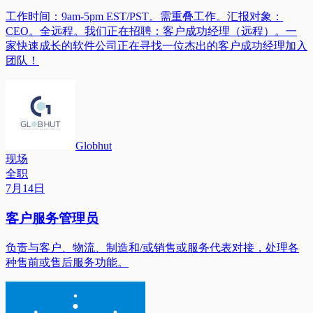
工作时间：9am-5pm EST/PST。需重叠工作。汇报对象：
CEO。全远程。我们正在招聘：客户成功经理（远程）。一
家快速成长的软件公司正在寻找一位杰出的客户成功经理加入
团队！
Globhut
现场
全职
7月14日
客户服务管理员
负责与客户、物流、制造和/或销售或服务代表对接，处理各
种售前或售后服务功能。