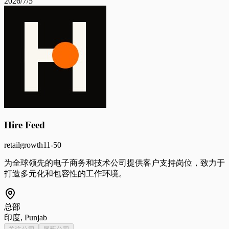
2026/7/5
Hire Feed
retail
growth
11-50
为全球领先的电子商务和技术公司提供客户支持岗位，致力于
打造多元化和包容性的工作环境。
总部
印度, Punjab