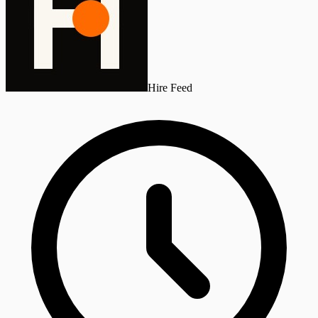
Hire Feed