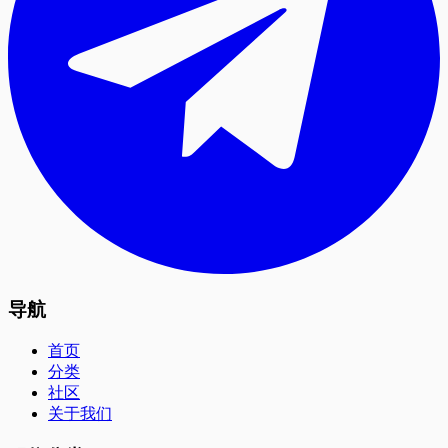
导航
首页
分类
社区
关于我们