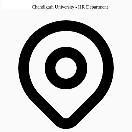
Chandigarh University - HR Department