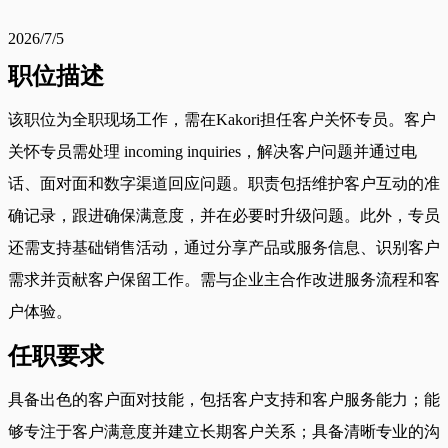
2026/7/5
职位描述
该职位为全职现场工作，需在Kakori担任客户关怀专员。客户
关怀专员需处理 incoming inquiries，解决客户问题并通过电
话、面对面和数字渠道回应问题。职责包括维护客户互动的准
确记录，跟进确保满意度，并在必要时升级问题。此外，专员
还需支持基础销售活动，通过分享产品或服务信息、识别客户
需求并贡献客户保留工作。需与企业主合作改进服务流程和客
户体验。
任职要求
具备出色的客户面对技能，包括客户支持和客户服务能力；能
够专注于客户满意度并建立长期客户关系；具备清晰专业的沟