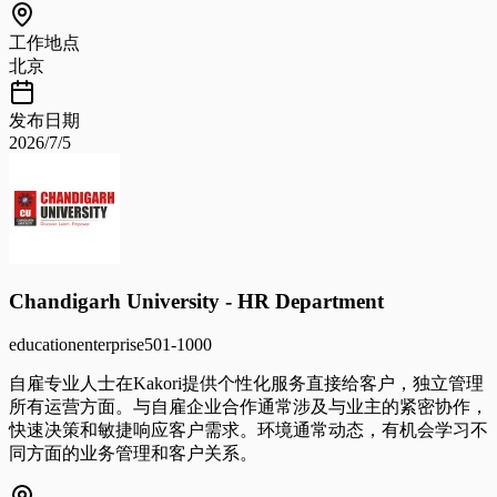
工作地点
北京
发布日期
2026/7/5
Chandigarh University - HR Department
education
enterprise
501-1000
自雇专业人士在Kakori提供个性化服务直接给客户，独立管理
所有运营方面。与自雇企业合作通常涉及与业主的紧密协作，
快速决策和敏捷响应客户需求。环境通常动态，有机会学习不
同方面的业务管理和客户关系。