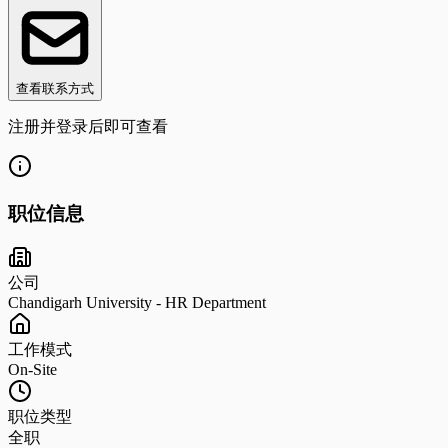
查看联系方式
注册并登录后即可查看
职位信息
公司
Chandigarh University - HR Department
工作模式
On-Site
职位类型
全职