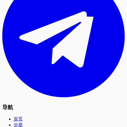
导航
首页
分类