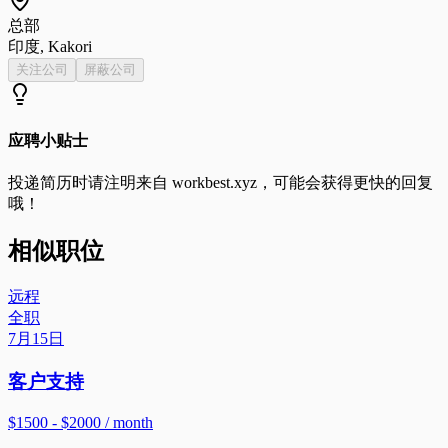
总部
印度, Kakori
关注公司
屏蔽公司
应聘小贴士
投递简历时请注明来自
workbest.xyz
，可能会获得更快的回复
哦！
相似职位
远程
全职
7月15日
客户支持
$1500 - $2000 / month