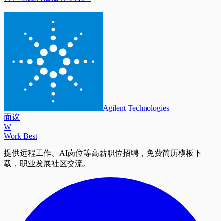
Agilent Technologies
面议
W
Work Best
提供远程工作、AI岗位等高薪职位招聘，免费简历模板下
载，职业发展社区交流。