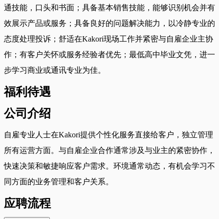
通技能，口头和书面；具备基本销售技能，能够识别机会并有
效展示产品或服务；具备良好的问题解决能力，以冷静专业的
态度处理投诉；舒适在Kakori现场工作并紧密与自雇企业主协
作；有客户关怀或服务经验者优先；最低高中毕业文凭，进一
步学习商业或通讯专业为佳。
福利待遇
公司介绍
自雇专业人士在Kakori提供个性化服务直接给客户，独立管理
所有运营方面。与自雇企业合作通常涉及与业主的紧密协作，
快速决策和敏捷响应客户需求。环境通常动态，有机会学习不
同方面的业务管理和客户关系。
应聘流程