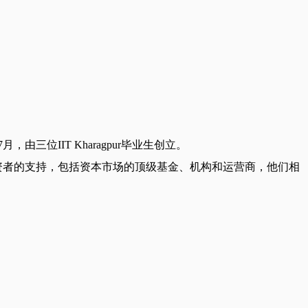
月，由三位IIT Kharagpur毕业生创立。
投资者的支持，包括资本市场的顶级基金、机构和运营商，他们相