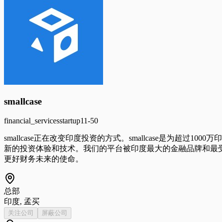
smallcase
financial_services
startup
11-50
smallcase正在改变印度投资的方式。smallcase是为超过1000
新的投资体验和技术。我们的平台被印度最大的金融品牌和最
更好财务未来的使命。
总部
印度, 孟买
关注公司
屏蔽公司