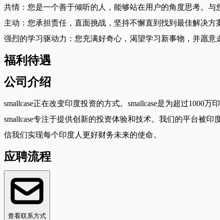
共情：您是一个善于倾听的人，能够站在用户的角度思考。与您
主动：您承担责任，直面挑战，坚持不懈直到找到最佳解决方
强烈的学习驱动力：您充满好奇心，渴望学习新事物，并愿意
福利待遇
公司介绍
smallcase正在改变印度投资的方式。smallcase是为超过100
smallcase专注于提供创新的投资体验和技术。我们的平
信我们实现每个印度人更好财务未来的使命。
应聘流程
查看联系方式