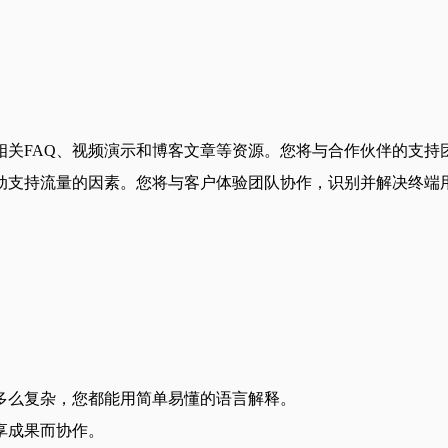
相关FAQ、视频演示和博客文章等资源。您将与合作伙伴的支持
动支持流量的因素。您将与客户体验团队协作，识别并解决终端
多么复杂，您都能用简单易懂的语言解释。
享成果而协作。