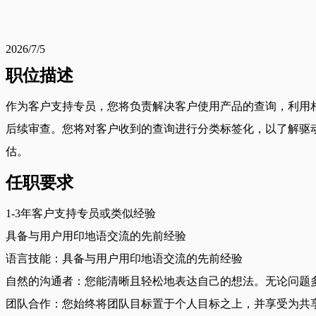
2026/7/5
职位描述
作为客户支持专员，您将负责解决客户使用产品的查询，利用
后续审查。您将对客户收到的查询进行分类标签化，以了解驱
估。
任职要求
1-3年客户支持专员或类似经验
具备与用户用印地语交流的先前经验
语言技能：具备与用户用印地语交流的先前经验
自然的沟通者：您能清晰且轻松地表达自己的想法。无论问题
团队合作：您始终将团队目标置于个人目标之上，并享受为共