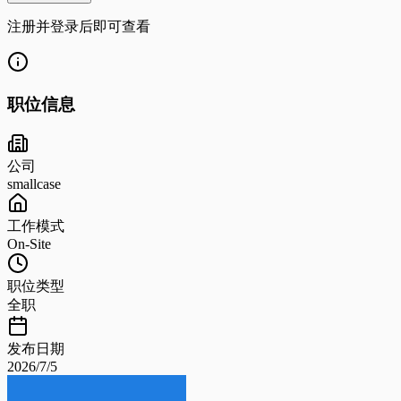
注册并登录后即可查看
职位信息
公司
smallcase
工作模式
On-Site
职位类型
全职
发布日期
2026/7/5